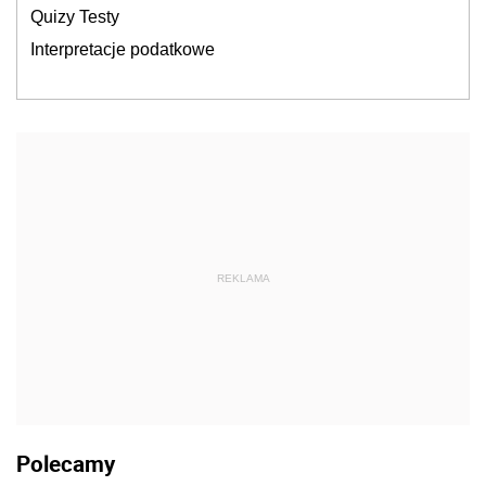
Quizy Testy
Interpretacje podatkowe
REKLAMA
Polecamy