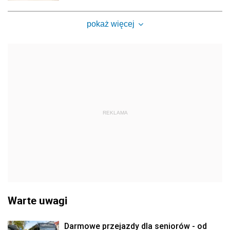
pokaż więcej
REKLAMA
Warte uwagi
Darmowe przejazdy dla seniorów - od