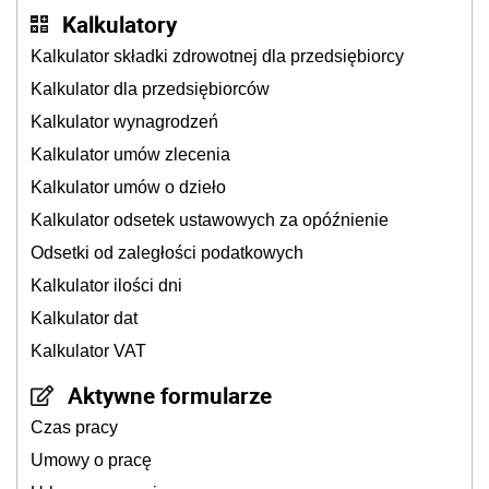
Kalkulatory
Kalkulator składki zdrowotnej dla przedsiębiorcy
Kalkulator dla przedsiębiorców
Kalkulator wynagrodzeń
Kalkulator umów zlecenia
Kalkulator umów o dzieło
Kalkulator odsetek ustawowych za opóźnienie
Odsetki od zaległości podatkowych
Kalkulator ilości dni
Kalkulator dat
Kalkulator VAT
Aktywne formularze
Czas pracy
Umowy o pracę