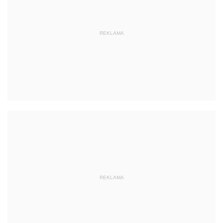
REKLAMA
REKLAMA