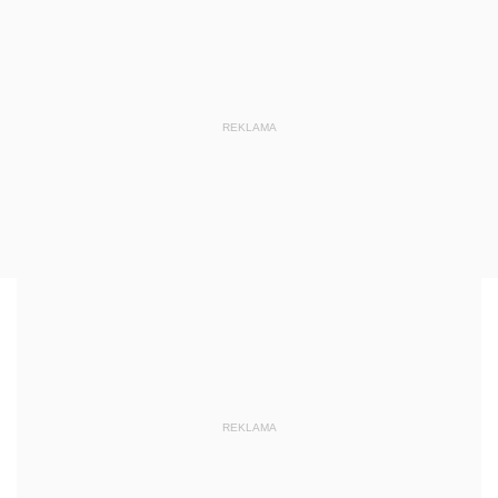
REKLAMA
REKLAMA