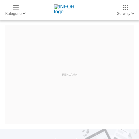
Kategorie
Serwisy