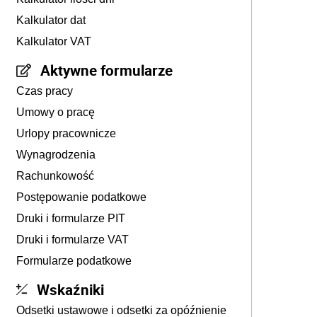
Kalkulator dat
Kalkulator VAT
Aktywne formularze
Czas pracy
Umowy o pracę
Urlopy pracownicze
Wynagrodzenia
Rachunkowość
Postępowanie podatkowe
Druki i formularze PIT
Druki i formularze VAT
Formularze podatkowe
Wskaźniki
Odsetki ustawowe i odsetki za opóźnienie