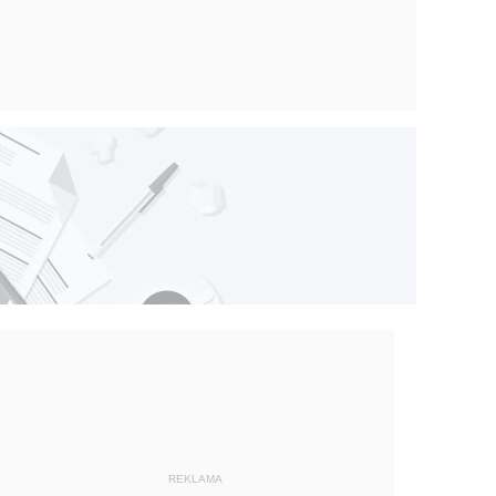
REKLAMA