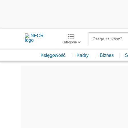
Kategorie
Księgowość
Kadry
Biznes
S