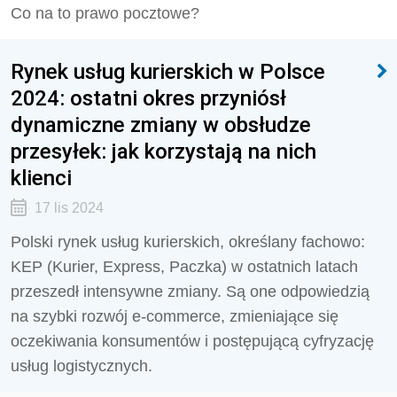
Co na to prawo pocztowe?
Rynek usług kurierskich w Polsce
2024: ostatni okres przyniósł
dynamiczne zmiany w obsłudze
przesyłek: jak korzystają na nich
klienci
17 lis 2024
Polski rynek usług kurierskich, określany fachowo:
KEP (Kurier, Express, Paczka) w ostatnich latach
przeszedł intensywne zmiany. Są one odpowiedzią
na szybki rozwój e-commerce, zmieniające się
oczekiwania konsumentów i postępującą cyfryzację
usług logistycznych.