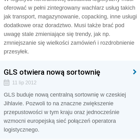
oferować w pełni zintegrowany wachlarz usług takich
jak transport, magazynowanie, copacking, inne usługi
dodatkowe oraz doradztwo. Musi także brać pod
uwagę stale zmieniające się trendy, jak np.
zmniejszanie się wielkości zamówień i rozdrobnienie
przesyłek.
GLS otwiera nową sortownię
11 lip 2012
GLS buduje nową centralną sortownię w czeskiej
Jihlavie. Pozwoli to na znaczne zwiększenie
przepustowości w tym kraju oraz jednocześnie
wzmocni europejską sieć połączeń operatora
logistycznego.