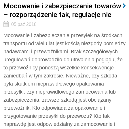
Mocowanie i zabezpieczanie towarów
– rozporządzenie tak, regulacje nie
05 paź 2018
Mocowanie i zabezpieczanie przesyłek na środkach
transportu od wielu lat jest kością niezgody pomiędzy
nadawcami i przewoźnikami. Brak szczegółowych
uregulowań doprowadziło do utrwalenia poglądu, że
to przewoźnicy ponoszą wszelkie konsekwencje
zaniedbań w tym zakresie. Nieważne, czy szkoda
była skutkiem nieprawidłowego opakowania
przesyłki, czy nieprawidłowego zamocowania lub
zabezpieczenia, zawsze szkodą jest obciążany
przewoźnik. Kto odpowiada za opakowanie i
przygotowanie przesyłki do przewozu? Kto tak
naprawdę jest odpowiedzialny za zamocowanie i