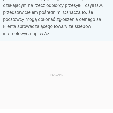
działającym na rzecz odbiorcy przesyłki, czyli tzw.
przedstawicielem pośrednim. Oznacza to, że
pocztowcy mogą dokonać zgłoszenia celnego za
klienta sprowadzającego towary ze sklepów
internetowych np. w Azji.
REKLAMA