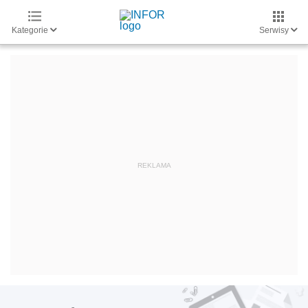
Kategorie
Serwisy