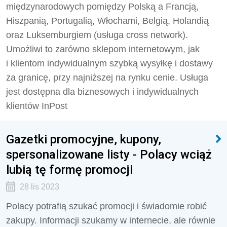
międzynarodowych pomiędzy Polską a Francją,
Hiszpanią, Portugalią, Włochami, Belgią, Holandią
oraz Luksemburgiem (usługa cross network).
Umożliwi to zarówno sklepom internetowym, jak
i klientom indywidualnym szybką wysyłkę i dostawy
za granicę, przy najniższej na rynku cenie. Usługa
jest dostępna dla biznesowych i indywidualnych
klientów InPost
Gazetki promocyjne, kupony,
spersonalizowane listy - Polacy wciąż
lubią tę formę promocji
28 lis 2023
Polacy potrafią szukać promocji i świadomie robić
zakupy. Informacji szukamy w internecie, ale równie