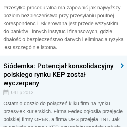
Przesyłka proceduralna ma zapewnić jak najwyższy
poziom bezpieczeństwa przy przesyłaniu poufnej
korespondencji. Skierowana jest przede wszystkim
do banków i innych instytucji finansowych, gdzie
dbałość o bezpieczeństwo danych i eliminacja ryzyka
jest szczególnie istotna.
Siódemka: Potencjał konsolidacyjny
polskiego rynku KEP został
wyczerpany
04 lip 2012
Ostatnio doszło do połączeń kilku firm na rynku
przesyłek kurierskich. Firma Fedex ogłosiła przejęcie
polskiej firmy OPEK, a firma UPS przejęła TNT. Jak