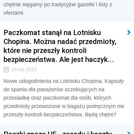
chętnie sięgamy po tradycyjne gazetki i listy z
ofertami.
Paczkomat stanął na Lotnisku
Chopina. Można nadać przedmioty,
które nie przeszły kontroli
bezpieczeństwa. Ale jest haczyk...
24 sie 2023
Nowe udogodnienia na Lotnisku Chopina. Kapsuły
do spania dla pasażerów oczekujących na
przesiadkę oraz paczkomat dla osób, których
przedmioty przewożone w bagażu podręcznym nie
przeszły kontroli bezpieczeństwa. Będą chętni?