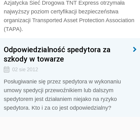
Azjatycka Sieć Drogowa TNT Express otrzymała
najwyższy poziom certyfikacji bezpieczeństwa
organizacji Transported Asset Protection Association
(TAPA).
Odpowiedzialność spedytora za
szkody w towarze
02 sie 2012
Posługiwanie się przez spedytora w wykonaniu
umowy spedycji przewoźnikiem lub dalszym
spedytorem jest działaniem niejako na ryzyko
spedytora. Kto i za co jest odpowiedzialny?