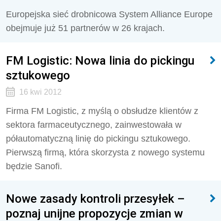
Europejska sieć drobnicowa System Alliance Europe
obejmuje już 51 partnerów w 26 krajach.
FM Logistic: Nowa linia do pickingu
sztukowego
16 kwi 2012
Firma FM Logistic, z myślą o obsłudze klientów z
sektora farmaceutycznego, zainwestowała w
półautomatyczną linię do pickingu sztukowego.
Pierwszą firmą, która skorzysta z nowego systemu
będzie Sanofi.
Nowe zasady kontroli przesyłek –
poznaj unijne propozycje zmian w