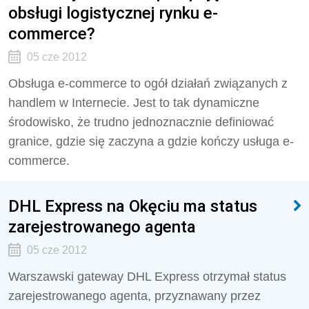
obsługi logistycznej rynku e-
commerce?
05 cze 2012
Obsługa e-commerce to ogół działań związanych z
handlem w Internecie. Jest to tak dynamiczne
środowisko, że trudno jednoznacznie definiować
granice, gdzie się zaczyna a gdzie kończy usługa e-
commerce.
DHL Express na Okęciu ma status
zarejestrowanego agenta
05 cze 2012
Warszawski gateway DHL Express otrzymał status
zarejestrowanego agenta, przyznawany przez