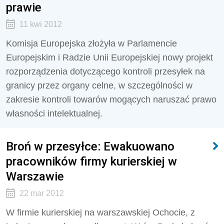
prawie
11 kwi 2012
Komisja Europejska złożyła w Parlamencie
Europejskim i Radzie Unii Europejskiej nowy projekt
rozporządzenia dotyczącego kontroli przesyłek na
granicy przez organy celne, w szczególności w
zakresie kontroli towarów mogących naruszać prawo
własności intelektualnej.
Broń w przesyłce: Ewakuowano
pracowników firmy kurierskiej w
Warszawie
22 mar 2012
W firmie kurierskiej na warszawskiej Ochocie, z