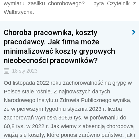
wymiaru zasiłku chorobowego? - pyta Czytelnik z
Wałbrzycha.
Choroba pracownika, koszty
pracodawcy. Jak firma może
minimalizować koszty grypowych
nieobecności pracowników?
18 sty 2023
Od listopada 2022 roku zachorowalność na grypę w
Polsce stale rośnie. Z najnowszych danych
Narodowego Instytutu Zdrowia Publicznego wynika,
że w pierwszym tygodniu stycznia 2023 r. liczba
zachorowań wyniosła 306,6 tys. w porównaniu do
60,8 tys. w 2022 r. Jak wiemy z absencją chorobową
wiążą się koszty, które ponosi zarówno państwo, jak i