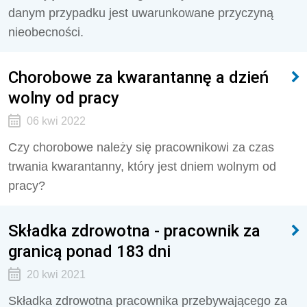
danym przypadku jest uwarunkowane przyczyną
nieobecności.
Chorobowe za kwarantannę a dzień
wolny od pracy
06 kwi 2022
Czy chorobowe należy się pracownikowi za czas
trwania kwarantanny, który jest dniem wolnym od
pracy?
Składka zdrowotna - pracownik za
granicą ponad 183 dni
20 kwi 2021
Składka zdrowotna pracownika przebywającego za