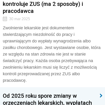
kontroluje ZUS (ma 2 sposoby) i
pracodawca
30 mar 2025
Zwolnienie lekarskie jest dokumentem
stwierdzającym niezdolność do pracy i
uprawniającym do wypłaty wynagrodzenia albo
zasiłku chorobowego. Jest wystawiane osobie, która
ze względu na stan zdrowia nie jest w stanie
świadczyć pracy. Każda osoba przebywająca na
zwolnieniu lekarskim musi się liczyć z możliwością
kontroli przeprowadzanej przez ZUS albo
pracodawcę.
Od 2025 roku spore zmiany w
orzeczeniach lekarskich, wypłatach