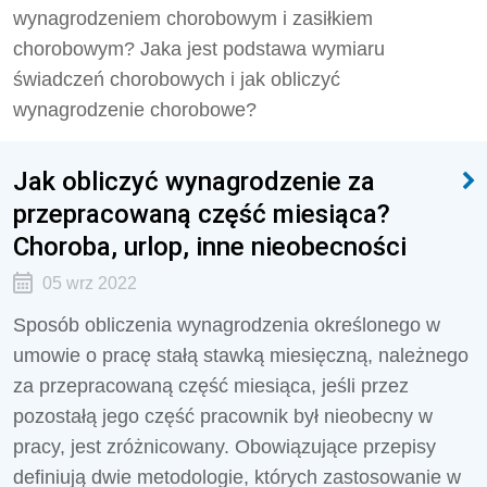
wynagrodzeniem chorobowym i zasiłkiem
chorobowym? Jaka jest podstawa wymiaru
świadczeń chorobowych i jak obliczyć
wynagrodzenie chorobowe?
Jak obliczyć wynagrodzenie za
przepracowaną część miesiąca?
Choroba, urlop, inne nieobecności
05 wrz 2022
Sposób obliczenia wynagrodzenia określonego w
umowie o pracę stałą stawką miesięczną, należnego
za przepracowaną część miesiąca, jeśli przez
pozostałą jego część pracownik był nieobecny w
pracy, jest zróżnicowany. Obowiązujące przepisy
definiują dwie metodologie, których zastosowanie w