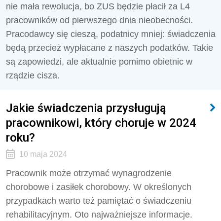
nie mała rewolucja, bo ZUS będzie płacił za L4
pracowników od pierwszego dnia nieobecności.
Pracodawcy się cieszą, podatnicy mniej: świadczenia
będą przecież wypłacane z naszych podatków. Takie
są zapowiedzi, ale aktualnie pomimo obietnic w
rządzie cisza.
Jakie świadczenia przysługują
pracownikowi, który choruje w 2024
roku?
10 maja 2024
Pracownik może otrzymać wynagrodzenie
chorobowe i zasiłek chorobowy. W określonych
przypadkach warto też pamiętać o świadczeniu
rehabilitacyjnym. Oto najważniejsze informacje.