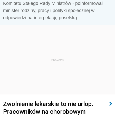
Komitetu Stałego Rady Ministrów - poinformował
minister rodziny, pracy i polityki społecznej w
odpowiedzi na interpelację poselską.
REKLAMA
Zwolnienie lekarskie to nie urlop.
Pracowników na chorobowym