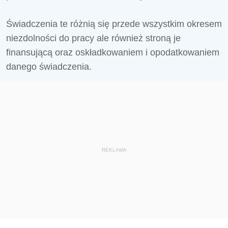
Świadczenia te różnią się przede wszystkim okresem
niezdolności do pracy ale również stroną je
finansującą oraz oskładkowaniem i opodatkowaniem
danego świadczenia.
REKLAMA