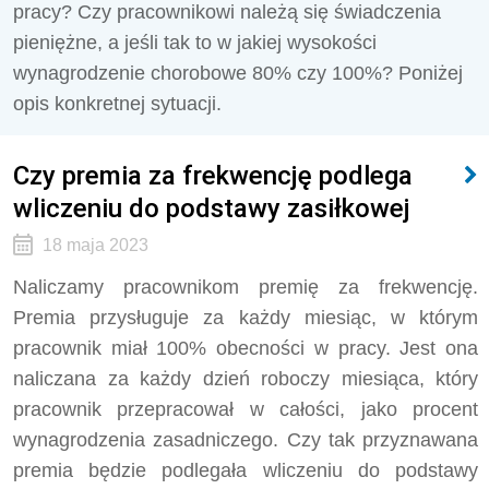
pracy? Czy pracownikowi należą się świadczenia
pieniężne, a jeśli tak to w jakiej wysokości
wynagrodzenie chorobowe 80% czy 100%? Poniżej
opis konkretnej sytuacji.
Czy premia za frekwencję podlega
wliczeniu do podstawy zasiłkowej
18 maja 2023
Naliczamy pracownikom premię za frekwencję.
Premia przysługuje za każdy miesiąc, w którym
pracownik miał 100% obecności w pracy. Jest ona
naliczana za każdy dzień roboczy miesiąca, który
pracownik przepracował w całości, jako procent
wynagrodzenia zasadniczego. Czy tak przyznawana
premia będzie podlegała wliczeniu do podstawy