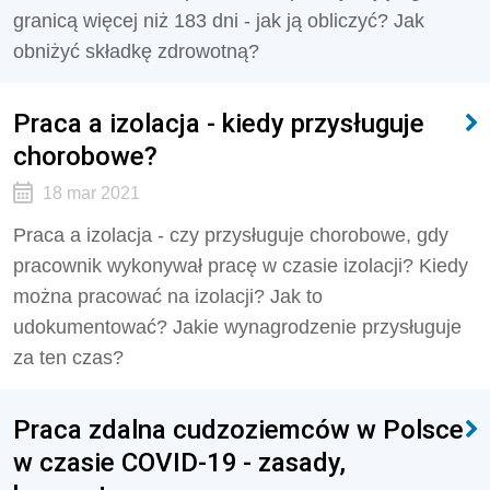
granicą więcej niż 183 dni - jak ją obliczyć? Jak
obniżyć składkę zdrowotną?
Praca a izolacja - kiedy przysługuje
chorobowe?
18 mar 2021
Praca a izolacja - czy przysługuje chorobowe, gdy
pracownik wykonywał pracę w czasie izolacji? Kiedy
można pracować na izolacji? Jak to
udokumentować? Jakie wynagrodzenie przysługuje
za ten czas?
Praca zdalna cudzoziemców w Polsce
w czasie COVID-19 - zasady,