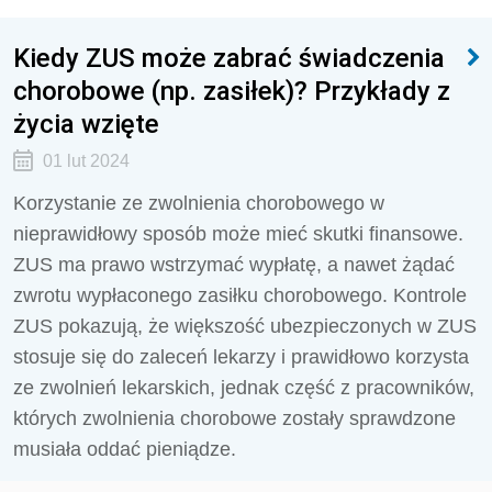
Kiedy ZUS może zabrać świadczenia
chorobowe (np. zasiłek)? Przykłady z
życia wzięte
01 lut 2024
Korzystanie ze zwolnienia chorobowego w
nieprawidłowy sposób może mieć skutki finansowe.
ZUS ma prawo wstrzymać wypłatę, a nawet żądać
zwrotu wypłaconego zasiłku chorobowego. Kontrole
ZUS pokazują, że
większość ubezpieczonych w ZUS
stosuje się do zaleceń lekarzy i prawidłowo korzysta
ze zwolnień lekarskich, jednak część z pracowników,
których zwolnienia chorobowe zostały sprawdzone
musiała oddać pieniądze.