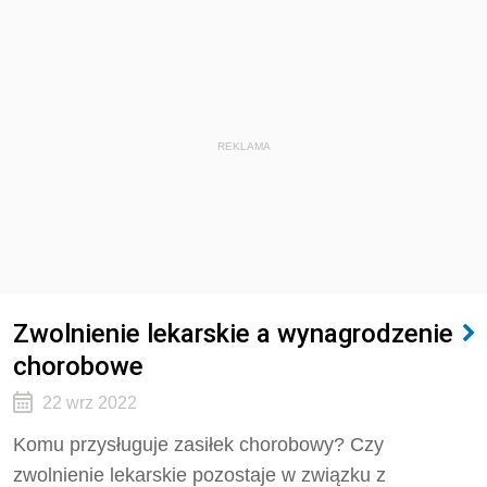
REKLAMA
Zwolnienie lekarskie a wynagrodzenie
chorobowe
22 wrz 2022
Komu przysługuje zasiłek chorobowy? Czy
zwolnienie lekarskie pozostaje w związku z