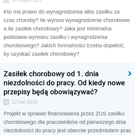
14 maja 2025
Kto ma prawo do wynagrodzenia albo zasiłku za
czas choroby? Ile wynosi wynagrodzenie chorobowe
a ile zasiłek chorobowy? Jaka jest minimalna
podstawa wymiaru zasiłku i wynagrodzenia
chorobowego? Jakich formalności trzeba dopełnić,
by uzyskać zasiłek chorobowy?
Zasiłek chorobowy od 1. dnia
niezdolności do pracy. Od kiedy nowe
przepisy będą obowiązywać?
12 kwi 2025
Projekt w sprawie finansowania przez ZUS zasiłku
chorobowego dla pracowników od pierwszego dnia
niezdolności do pracy jest obecnie przedmiotem prac