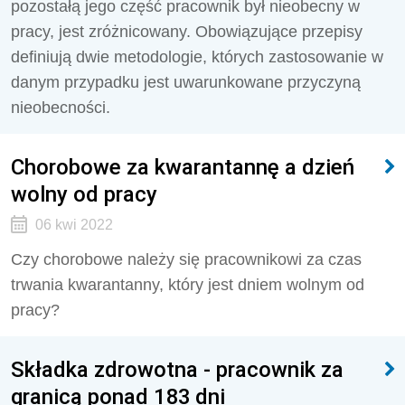
pozostałą jego część pracownik był nieobecny w
pracy, jest zróżnicowany. Obowiązujące przepisy
definiują dwie metodologie, których zastosowanie w
danym przypadku jest uwarunkowane przyczyną
nieobecności.
Chorobowe za kwarantannę a dzień
wolny od pracy
06 kwi 2022
Czy chorobowe należy się pracownikowi za czas
trwania kwarantanny, który jest dniem wolnym od
pracy?
Składka zdrowotna - pracownik za
granicą ponad 183 dni