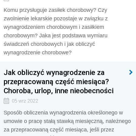
Komu przysługuje zasiłek chorobowy? Czy
zwolnienie lekarskie pozostaje w związku z
wynagrodzeniem chorobowym i zasiłkiem
chorobowym? Jaka jest podstawa wymiaru
świadczeń chorobowych i jak obliczyć
wynagrodzenie chorobowe?
Jak obliczyć wynagrodzenie za
przepracowaną część miesiąca?
Choroba, urlop, inne nieobecności
05 wrz 2022
Sposób obliczenia wynagrodzenia określonego w
umowie o pracę stałą stawką miesięczną, należnego
za przepracowaną część miesiąca, jeśli przez