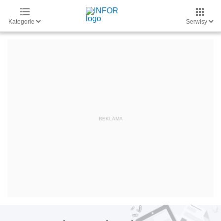
Kategorie
Serwisy