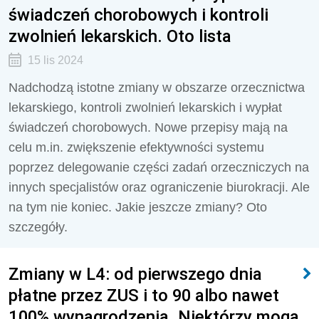
świadczeń chorobowych i kontroli
zwolnień lekarskich. Oto lista
15 lis 2024
Nadchodzą istotne zmiany w obszarze orzecznictwa
lekarskiego, kontroli zwolnień lekarskich i wypłat
świadczeń chorobowych. Nowe przepisy mają na
celu m.in. zwiększenie efektywności systemu
poprzez delegowanie części zadań orzeczniczych na
innych specjalistów oraz ograniczenie biurokracji. Ale
na tym nie koniec. Jakie jeszcze zmiany? Oto
szczegóły.
Zmiany w L4: od pierwszego dnia
płatne przez ZUS i to 90 albo nawet
100% wynagrodzenia. Niektórzy mogą