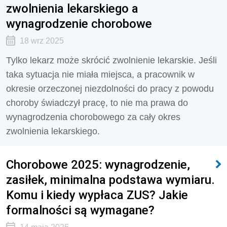
zwolnienia lekarskiego a
wynagrodzenie chorobowe
18 wrz 2025
Tylko lekarz może skrócić zwolnienie lekarskie. Jeśli
taka sytuacja nie miała miejsca, a pracownik w
okresie orzeczonej niezdolności do pracy z powodu
choroby świadczył pracę, to nie ma prawa do
wynagrodzenia chorobowego za cały okres
zwolnienia lekarskiego.
Chorobowe 2025: wynagrodzenie,
zasiłek, minimalna podstawa wymiaru.
Komu i kiedy wypłaca ZUS? Jakie
formalności są wymagane?