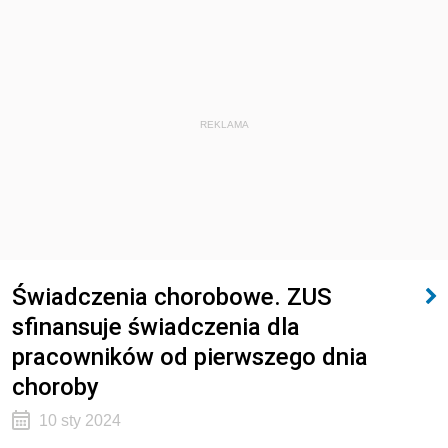
REKLAMA
Świadczenia chorobowe. ZUS
sfinansuje świadczenia dla
pracowników od pierwszego dnia
choroby
10 sty 2024