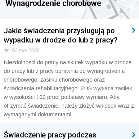
Wynagrodzenie chorobowe
Jakie świadczenia przysługują po
wypadku w drodze do lub z pracy?
03 mar 2026
Niezdolności do pracy na skutek wypadku w drodze
do pracy lub z pracy uprawnia do wynagrodzenia
chorobowego, zasiłku chorobowego oraz
świadczenia rehabilitacyjnego. ZUS wypłaca zasiłek
w wysokości 100 proc. podstawy wymiaru. Aby
otrzymać świadczenie, należy złożyć wniosek wraz z
wymaganymi dokumentami.
Świadczenie pracy podczas