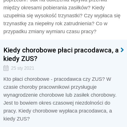
między okresami pobierania zasiłków? Kiedy
uzupełnia się wysokość trzynastki? Czy wypłaca się
trzynastkę za niepełny rok zatrudnienia? Co w
przypadku zmiany wymiaru czasu pracy?
Kiedy chorobowe płaci pracodawca, a
kiedy ZUS?
25 sty 2021
Kto płaci chorobowe - pracodawca czy ZUS? W
czasie choroby pracownikowi przysługuje
wynagrodzenie chorobowe lub zasiłek chorobowy.
Jest to bowiem okres czasowej niezdolności do
pracy. Kiedy chorobowe wypłaca pracodawca, a
kiedy ZUS?