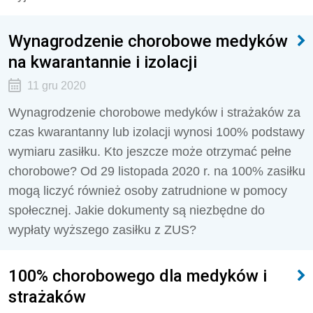
Wynagrodzenie chorobowe medyków
na kwarantannie i izolacji
11 gru 2020
Wynagrodzenie chorobowe medyków i strażaków za
czas kwarantanny lub izolacji wynosi 100% podstawy
wymiaru zasiłku. Kto jeszcze może otrzymać pełne
chorobowe? Od 29 listopada 2020 r. na 100% zasiłku
mogą liczyć również osoby zatrudnione w pomocy
społecznej. Jakie dokumenty są niezbędne do
wypłaty wyższego zasiłku z ZUS?
100% chorobowego dla medyków i
strażaków