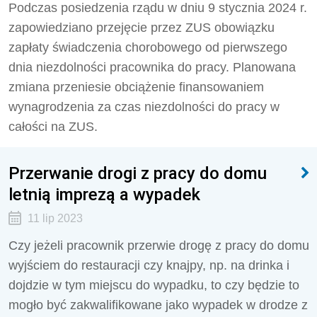
Podczas posiedzenia rządu w dniu 9 stycznia 2024 r.
zapowiedziano przejęcie przez ZUS obowiązku
zapłaty świadczenia chorobowego od pierwszego
dnia niezdolności pracownika do pracy. Planowana
zmiana przeniesie obciążenie finansowaniem
wynagrodzenia za czas niezdolności do pracy w
całości na ZUS.
Przerwanie drogi z pracy do domu
letnią imprezą a wypadek
11 lip 2023
Czy jeżeli pracownik przerwie drogę z pracy do domu
wyjściem do restauracji czy knajpy, np. na drinka i
dojdzie w tym miejscu do wypadku, to czy będzie to
mogło być zakwalifikowane jako wypadek w drodze z