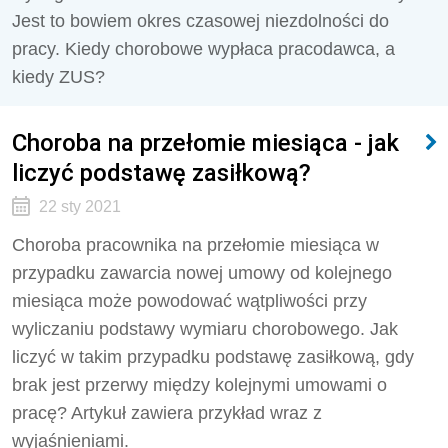
Jest to bowiem okres czasowej niezdolności do
pracy. Kiedy chorobowe wypłaca pracodawca, a
kiedy ZUS?
Choroba na przełomie miesiąca - jak
liczyć podstawę zasiłkową?
22 sty 2021
Choroba pracownika na przełomie miesiąca w
przypadku zawarcia nowej umowy od kolejnego
miesiąca może powodować wątpliwości przy
wyliczaniu podstawy wymiaru chorobowego. Jak
liczyć w takim przypadku podstawę zasiłkową, gdy
brak jest przerwy między kolejnymi umowami o
pracę? Artykuł zawiera przykład wraz z
wyjaśnieniami.