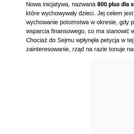
800 plus dla 
Nowa inicjatywa, nazwana
które wychowywały dzieci. Jej celem je
wychowanie potomstwa w okresie, gdy p
wsparcia finansowego, co ma stanowić w
Chociaż do Sejmu wpłynęła petycja w tej
zainteresowanie, rząd na razie tonuje nas