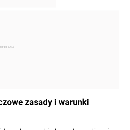
REKLAMA
uczowe zasady i warunki