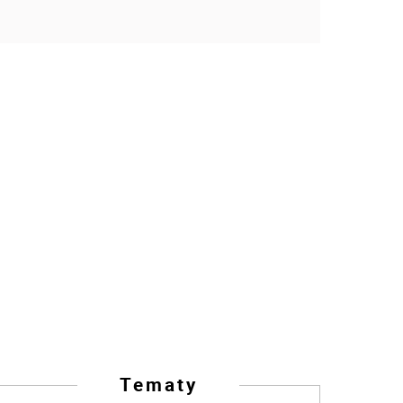
Tematy