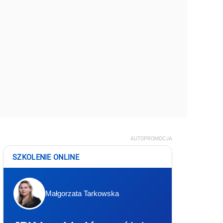
AUTOPROMOCJA
SZKOLENIE ONLINE
Małgorzata Tarkowska