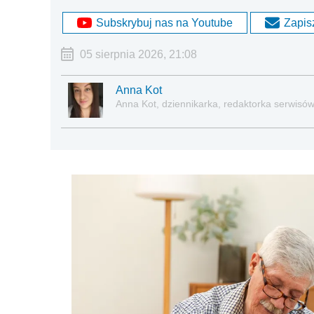
Subskrybuj nas na Youtube
Zapisz
05 sierpnia 2026, 21:08
Anna Kot
Anna Kot, dziennikarka, redaktorka serwisów i