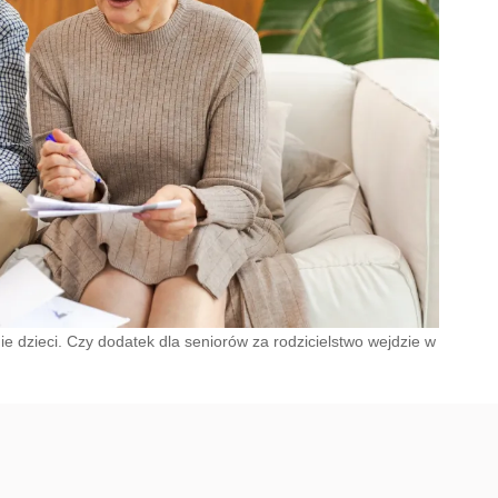
e dzieci. Czy dodatek dla seniorów za rodzicielstwo wejdzie w