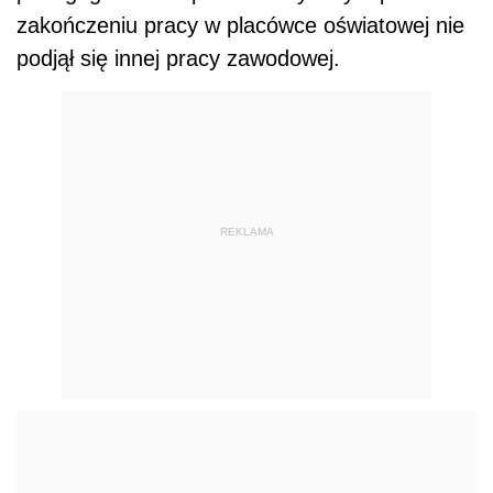
zakończeniu pracy w placówce oświatowej nie
podjął się innej pracy zawodowej.
REKLAMA