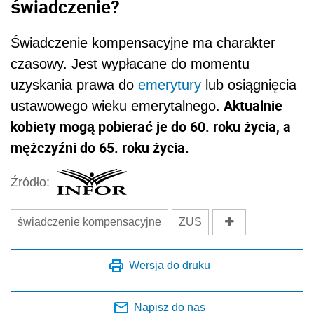
świadczenie?
Świadczenie kompensacyjne ma charakter
czasowy. Jest wypłacane do momentu
uzyskania prawa do
emerytury
lub osiągnięcia
Aktualnie
ustawowego wieku emerytalnego.
kobiety mogą pobierać je do 60. roku życia, a
mężczyźni do 65. roku życia.
Źródło:
świadczenie kompensacyjne
ZUS
Wersja do druku
Napisz do nas