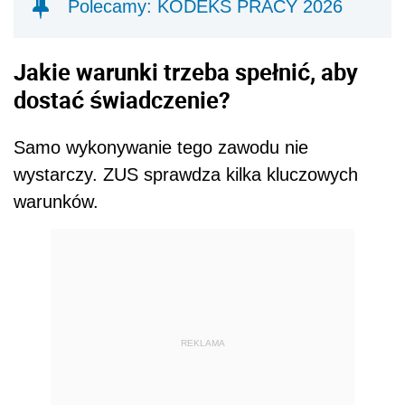
Polecamy: KODEKS PRACY 2026
Jakie warunki trzeba spełnić, aby
dostać świadczenie?
Samo wykonywanie tego zawodu nie
wystarczy. ZUS sprawdza kilka kluczowych
warunków.
REKLAMA