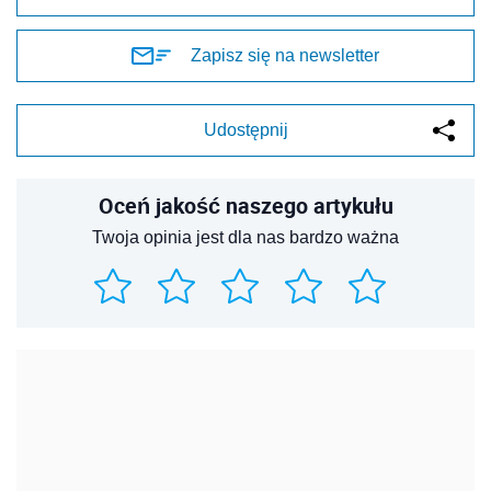
Zapisz się na newsletter
Udostępnij
Oceń jakość naszego artykułu
Twoja opinia jest dla nas bardzo ważna