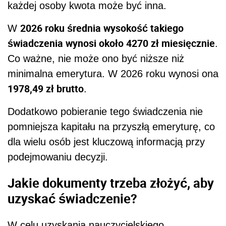
każdej osoby kwota może być inna.
2026 roku średnia wysokość takiego
W
świadczenia wynosi około 4270 zł miesięcznie
.
Co ważne, nie może ono być niższe niż
minimalna emerytura. W 2026 roku wynosi ona
1978,49 zł brutto
.
Dodatkowo pobieranie tego świadczenia nie
pomniejsza kapitału na przyszłą emeryturę, co
dla wielu osób jest kluczową informacją przy
podejmowaniu decyzji.
Jakie dokumenty trzeba złożyć, aby
uzyskać świadczenie?
W celu uzyskania nauczycielskiego