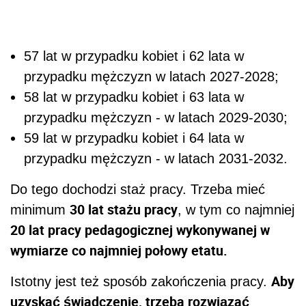
57 lat w przypadku kobiet i 62 lata w
przypadku mężczyzn w latach 2027-2028;
58 lat w przypadku kobiet i 63 lata w
przypadku mężczyzn - w latach 2029-2030;
59 lat w przypadku kobiet i 64 lata w
przypadku mężczyzn - w latach 2031-2032.
Do tego dochodzi staż pracy. Trzeba mieć
30 lat stażu pracy
minimum
, w tym co najmniej
20 lat pracy pedagogicznej wykonywanej w
wymiarze co najmniej połowy etatu.
Aby
Istotny jest też sposób zakończenia pracy.
uzyskać świadczenie, trzeba rozwiązać