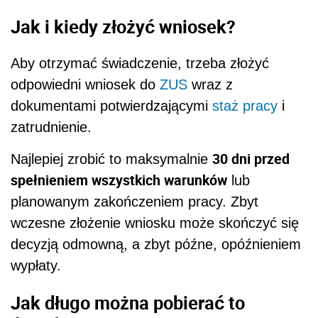
Jak i kiedy złożyć wniosek?
Aby otrzymać świadczenie, trzeba złożyć
odpowiedni wniosek do
ZUS
wraz z
dokumentami potwierdzającymi
staż pracy
i
zatrudnienie.
30 dni przed
Najlepiej zrobić to maksymalnie
spełnieniem wszystkich warunków
lub
planowanym zakończeniem pracy. Zbyt
wczesne złożenie wniosku może skończyć się
decyzją odmowną, a zbyt późne, opóźnieniem
wypłaty.
Jak długo można pobierać to