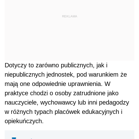
REKLAMA
Dotyczy to zarówno publicznych, jak i
niepublicznych jednostek, pod warunkiem że
mają one odpowiednie uprawnienia. W
praktyce chodzi o osoby zatrudnione jako
nauczyciele, wychowawcy lub inni pedagodzy
w różnych typach placówek edukacyjnych i
opiekuńczych.