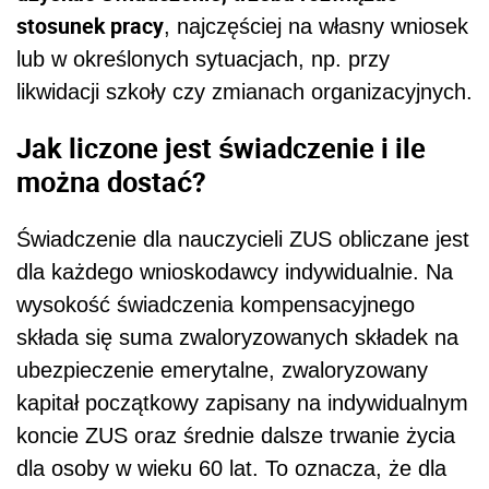
stosunek pracy
, najczęściej na własny wniosek
lub w określonych sytuacjach, np. przy
likwidacji szkoły czy zmianach organizacyjnych.
Jak liczone jest świadczenie i ile
można dostać?
Świadczenie dla nauczycieli ZUS obliczane jest
dla każdego wnioskodawcy indywidualnie. Na
wysokość świadczenia kompensacyjnego
składa się suma zwaloryzowanych składek na
ubezpieczenie emerytalne, zwaloryzowany
kapitał początkowy zapisany na indywidualnym
koncie ZUS oraz średnie dalsze trwanie życia
dla osoby w wieku 60 lat. To oznacza, że dla