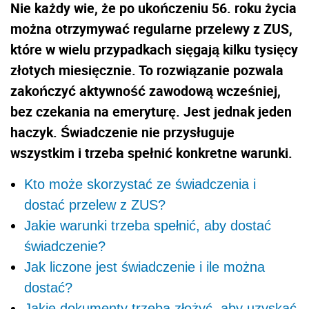
Nie każdy wie, że po ukończeniu 56. roku życia
można otrzymywać regularne przelewy z ZUS,
które w wielu przypadkach sięgają kilku tysięcy
złotych miesięcznie. To rozwiązanie pozwala
zakończyć aktywność zawodową wcześniej,
bez czekania na emeryturę. Jest jednak jeden
haczyk. Świadczenie nie przysługuje
wszystkim i trzeba spełnić konkretne warunki.
Kto może skorzystać ze świadczenia i
dostać przelew z ZUS?
Jakie warunki trzeba spełnić, aby dostać
świadczenie?
Jak liczone jest świadczenie i ile można
dostać?
Jakie dokumenty trzeba złożyć, aby uzyskać