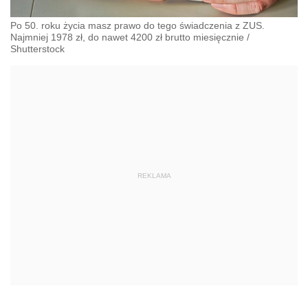
Po 50. roku życia masz prawo do tego świadczenia z ZUS.
Najmniej 1978 zł, do nawet 4200 zł brutto miesięcznie
/
Shutterstock