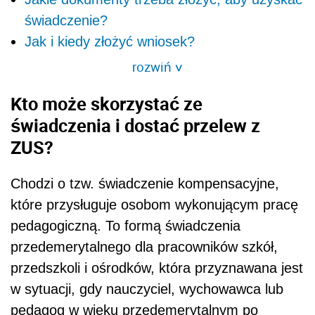
świadczenie?
Jak i kiedy złożyć wniosek?
rozwiń
>
Kto może skorzystać ze
świadczenia i dostać przelew z
ZUS?
Chodzi o tzw. świadczenie kompensacyjne,
które przysługuje osobom wykonującym pracę
pedagogiczną. To formą świadczenia
przedemerytalnego dla pracowników szkół,
przedszkoli i ośrodków, która przyznawana jest
w sytuacji, gdy nauczyciel, wychowawca lub
pedagog w wieku przedemerytalnym po