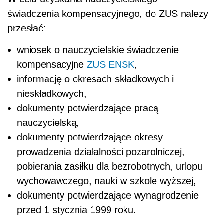
świadczenia kompensacyjnego, do ZUS należy
przesłać:
wniosek o nauczycielskie świadczenie
kompensacyjne
ZUS ENSK
,
informację o okresach składkowych i
nieskładkowych,
dokumenty potwierdzające pracą
nauczycielską,
dokumenty potwierdzające okresy
prowadzenia działalności pozarolniczej,
pobierania zasiłku dla bezrobotnych, urlopu
wychowawczego, nauki w szkole wyższej,
dokumenty potwierdzające wynagrodzenie
przed 1 stycznia 1999 roku.