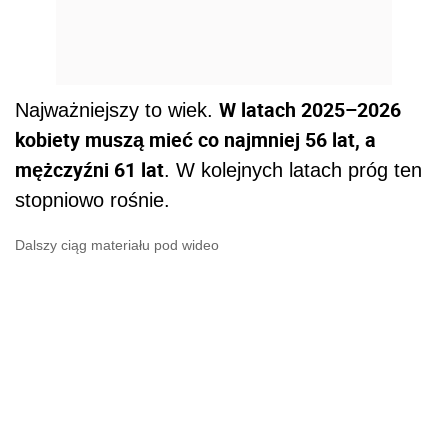
W latach 2025–2026
Najważniejszy to wiek.
kobiety muszą mieć co najmniej 56 lat, a
mężczyźni 61 lat
. W kolejnych latach próg ten
stopniowo rośnie.
Dalszy ciąg materiału pod wideo