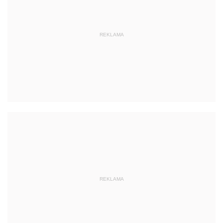
REKLAMA
REKLAMA