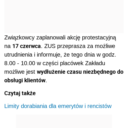
Związkowcy zaplanowali akcję protestacyjną
17 czerwca
na
. ZUS przeprasza za możliwe
utrudnienia i informuje, że tego dnia w godz.
8.00 - 10.00 w części placówek Zakładu
wydłużenie czasu niezbędnego do
możliwe jest
obsługi klientów
.
Czytaj także
Limity dorabiania dla emerytów i rencistów