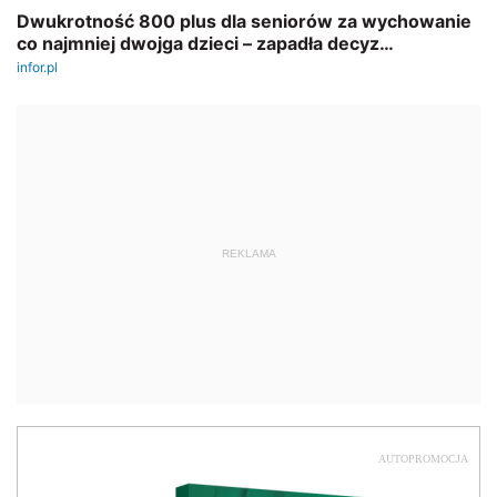
REKLAMA
AUTOPROMOCJA