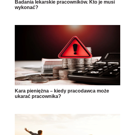
Badania lekarskie pracowników. Kto je musi
wykonać?
Kara pieniężna – kiedy pracodawca może
ukarać pracownika?