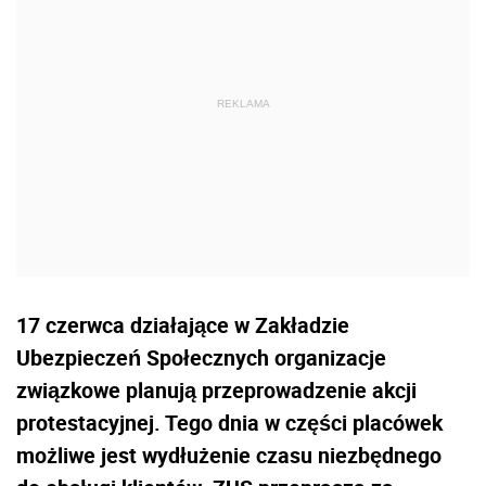
17 czerwca działające w Zakładzie
Ubezpieczeń Społecznych organizacje
związkowe planują przeprowadzenie akcji
protestacyjnej. Tego dnia w części placówek
możliwe jest wydłużenie czasu niezbędnego