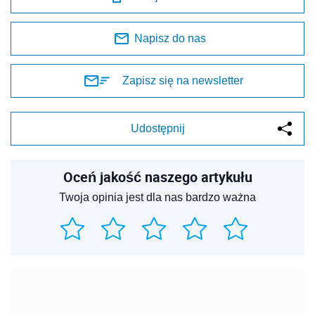
Napisz do nas
Zapisz się na newsletter
Udostępnij
Oceń jakość naszego artykułu
Twoja opinia jest dla nas bardzo ważna