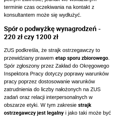
terminie czas oczekiwania na kontakt z
konsultantem może się wydłużyć.
Spór o podwyżkę wynagrodzeń -
220 zł czy 1200 zł
ZUS podkreśla, że strajk ostrzegawczy to
etap sporu zbiorowego
przewidziany prawem
.
Spór zgłoszony przez Zakład do Okręgowego
Inspektora Pracy dotyczy poprawy warunków
pracy poprzez dostosowanie warunków
zatrudnienia do liczby nałożonych na ZUS
zadań oraz relacji interpersonalnych w
strajk
obszarze etyki. W tym zakresie
ostrzegawczy jest legalny
i jako taki może być