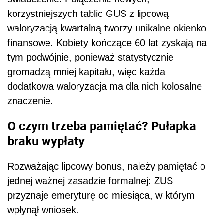
korzystniejszych tablic GUS z lipcową
waloryzacją kwartalną tworzy unikalne okienko
finansowe. Kobiety kończące 60 lat zyskają na
tym podwójnie, ponieważ statystycznie
gromadzą mniej kapitału, więc każda
dodatkowa waloryzacja ma dla nich kolosalne
znaczenie.
O czym trzeba pamiętać? Pułapka
braku wypłaty
Rozważając lipcowy bonus, należy pamiętać o
jednej ważnej zasadzie formalnej: ZUS
przyznaje emeryturę od miesiąca, w którym
wpłynął wniosek.