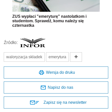
ZUS wypłaci "emeryturę" nastolatkom i
studentom. Sprawdź, komu należy się
czternastka
Źródło:
waloryzacja składek
emerytura
Wersja do druku
Napisz do nas
Zapisz się na newsletter