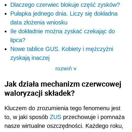
Dlaczego czerwiec blokuje część zysków?
Pułapka jednego dnia. Liczy się dokładna
data złożenia wniosku
Ile dokładnie można zyskać czekając do
lipca?
Nowe tablice GUS. Kobiety i mężczyźni
zyskają inaczej
rozwiń
>
Jak działa mechanizm czerwcowej
waloryzacji składek?
Kluczem do zrozumienia tego fenomenu jest
to, w jaki sposób
ZUS
przechowuje i pomnaża
nasze wirtualne oszczędności. Każdego roku,