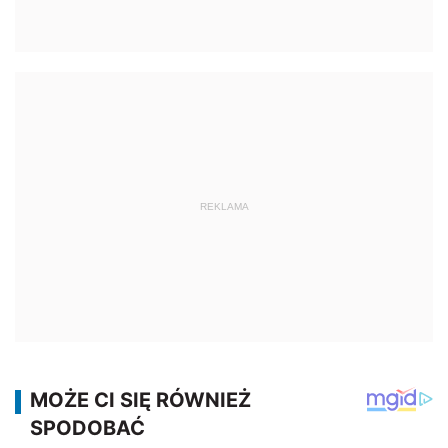
REKLAMA