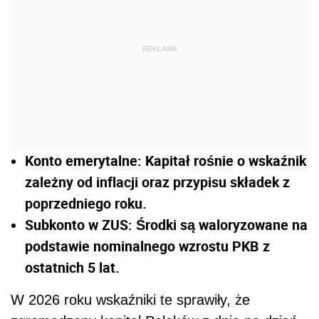
REKLAMA
Konto emerytalne: Kapitał rośnie o wskaźnik
zależny od inflacji oraz przypisu składek z
poprzedniego roku.
Subkonto w ZUS: Środki są waloryzowane na
podstawie nominalnego wzrostu PKB z
ostatnich 5 lat.
W 2026 roku wskaźniki te sprawiły, że