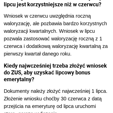
lipcu jest korzystniejsze niż w czerwcu?
Wniosek w czerwcu uwzględnia roczną
waloryzację, ale pozbawia bardzo korzystnych
waloryzacji kwartalnych. Wniosek w lipcu
pozwala zastosować waloryzację roczną z 1
czerwca i dodatkową waloryzację kwartalną za
pierwszy kwartał danego roku.
Kiedy najwcześniej trzeba złożyć wniosek
do ZUS, aby uzyskać lipcowy bonus
emerytalny?
Dokumenty należy złożyć najwcześniej 1 lipca.
Złożenie wniosku choćby 30 czerwca z datą
przejścia na emeryturę od lipca uruchomi