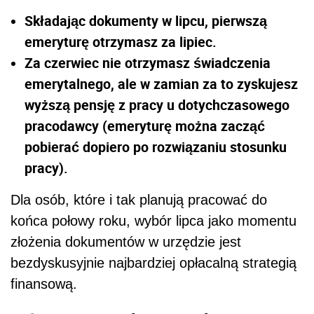
Składając dokumenty w lipcu, pierwszą
emeryturę otrzymasz za lipiec.
Za czerwiec nie otrzymasz świadczenia
emerytalnego, ale w zamian za to zyskujesz
wyższą pensję z pracy u dotychczasowego
pracodawcy (emeryturę można zacząć
pobierać dopiero po rozwiązaniu stosunku
pracy).
Dla osób, które i tak planują pracować do
końca połowy roku, wybór lipca jako momentu
złożenia dokumentów w urzędzie jest
bezdyskusyjnie najbardziej opłacalną strategią
finansową.