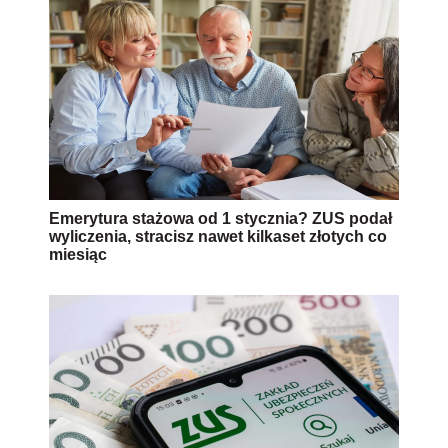
Emerytura stażowa od 1 stycznia? ZUS podał
wyliczenia, stracisz nawet kilkaset złotych co
miesiąc