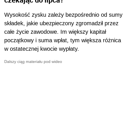
Wysokość zysku zależy bezpośrednio od sumy
składek, jakie ubezpieczony zgromadził przez
całe życie zawodowe. Im większy kapitał
początkowy i suma wpłat, tym większa różnica
w ostatecznej kwocie wypłaty.
Dalszy ciąg materiału pod wideo