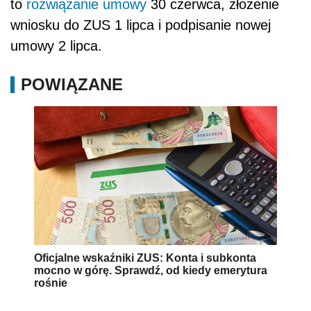
to
rozwiązanie umowy
30 czerwca, złożenie
wniosku do ZUS 1 lipca i podpisanie nowej
umowy 2 lipca.
POWIĄZANE
Oficjalne wskaźniki ZUS: Konta i subkonta
mocno w górę. Sprawdź, od kiedy emerytura
rośnie