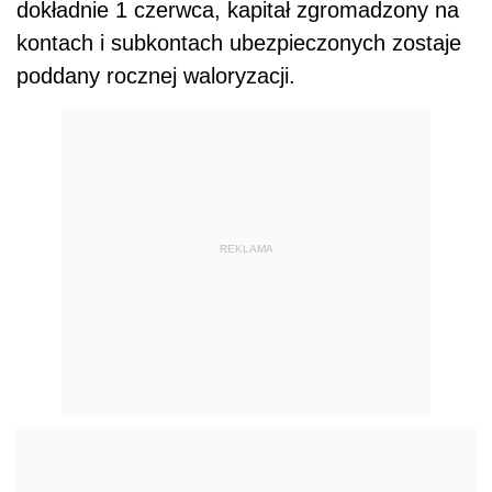
dokładnie 1 czerwca, kapitał zgromadzony na
kontach i subkontach ubezpieczonych zostaje
poddany rocznej waloryzacji.
REKLAMA