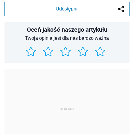
Udostępnij
Oceń jakość naszego artykułu
Twoja opinia jest dla nas bardzo ważna
REKLAMA