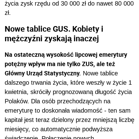
życia zysk rzędu od 30 000 zł do nawet 80 000
zł.
Nowe tablice GUS. Kobiety i
mężczyźni zyskają inaczej
Na ostateczną wysokość lipcowej emerytury
potężny wpływ ma nie tylko ZUS, ale też
Główny Urząd Statystyczny.
Nowe tablice
dalszego trwania życia, które weszły w życie 1
kwietnia, skróciły prognozowaną długość życia
Polaków. Dla osób przechodzących na
emeryturę to doskonała wiadomość - ten sam
kapitał jest teraz dzielony przez mniejszą liczbę
miesięcy, co automatycznie podwyższa
świadczenie. Połączenie nowych,