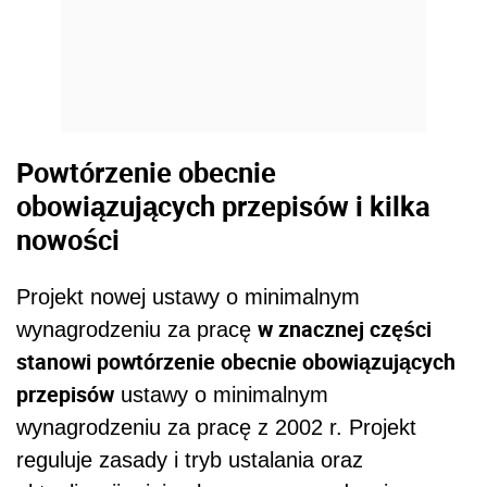
Powtórzenie obecnie
obowiązujących przepisów i kilka
nowości
Projekt nowej ustawy o minimalnym
w znacznej części
wynagrodzeniu za pracę
stanowi powtórzenie obecnie obowiązujących
przepisów
ustawy o minimalnym
wynagrodzeniu za pracę z 2002 r. Projekt
reguluje zasady i tryb ustalania oraz