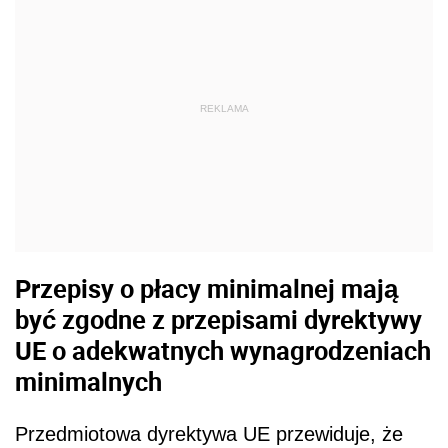
REKLAMA
Przepisy o płacy minimalnej mają
być zgodne z przepisami dyrektywy
UE o adekwatnych wynagrodzeniach
minimalnych
Przedmiotowa dyrektywa UE przewiduje, że