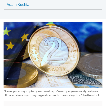
Adam Kuchta
Nowe przepisy o płacy minimalnej. Zmiany wymusza dyrektywa
UE o adekwatnych wynagrodzeniach minimalnych
/
Shutterstock