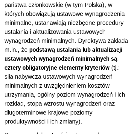
państwa członkowskie (w tym Polska), w
których obowiązują ustawowe wynagrodzenia
minimalne, ustanawiają niezbędne procedury
ustalania i aktualizowania ustawowych
wynagrodzeń minimalnych. Dyrektywa zakłada
podstawą ustalania lub aktualizacji
m.in., że
ustawowych wynagrodzeń minimalnych są
cztery obligatoryjne elementy kryteriów
(tj.:
siła nabywcza ustawowych wynagrodzeń
minimalnych z uwzględnieniem kosztów
utrzymania, ogólny poziom wynagrodzeń i ich
rozkład, stopa wzrostu wynagrodzeń oraz
długoterminowe krajowe poziomy
produktywności i ich zmiany).