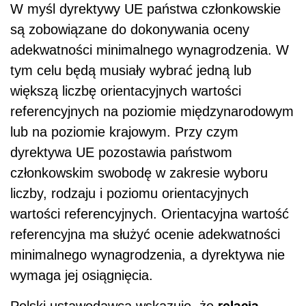
W myśl dyrektywy UE państwa członkowskie
są zobowiązane do dokonywania oceny
adekwatności minimalnego wynagrodzenia. W
tym celu będą musiały wybrać jedną lub
większą liczbę orientacyjnych wartości
referencyjnych na poziomie międzynarodowym
lub na poziomie krajowym. Przy czym
dyrektywa UE pozostawia państwom
członkowskim swobodę w zakresie wyboru
liczby, rodzaju i poziomu orientacyjnych
wartości referencyjnych. Orientacyjna wartość
referencyjna ma służyć ocenie adekwatności
minimalnego wynagrodzenia, a dyrektywa nie
wymaga jej osiągnięcia.
relacja