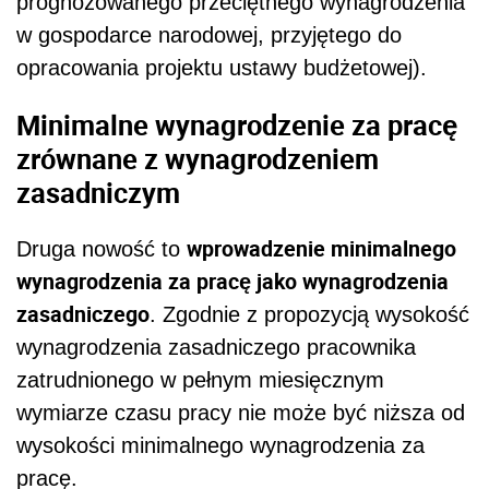
prognozowanego przeciętnego wynagrodzenia
w gospodarce narodowej, przyjętego do
opracowania projektu ustawy budżetowej).
Minimalne wynagrodzenie za pracę
zrównane z wynagrodzeniem
zasadniczym
wprowadzenie minimalnego
Druga nowość to
wynagrodzenia za pracę jako wynagrodzenia
zasadniczego
. Zgodnie z propozycją wysokość
wynagrodzenia zasadniczego pracownika
zatrudnionego w pełnym miesięcznym
wymiarze czasu pracy nie może być niższa od
wysokości minimalnego wynagrodzenia za
pracę.