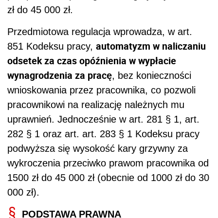
zł do 45 000 zł.
Przedmiotowa regulacja wprowadza, w art.
automatyzm w naliczaniu
851 Kodeksu pracy,
odsetek za czas opóźnienia w wypłacie
wynagrodzenia za pracę
, bez konieczności
wnioskowania przez pracownika, co pozwoli
pracownikowi na realizację należnych mu
uprawnień. Jednocześnie w art. 281 § 1, art.
282 § 1 oraz art. art. 283 § 1 Kodeksu pracy
podwyższa się wysokość kary grzywny za
wykroczenia przeciwko prawom pracownika od
1500 zł do 45 000 zł (obecnie od 1000 zł do 30
000 zł).
PODSTAWA PRAWNA