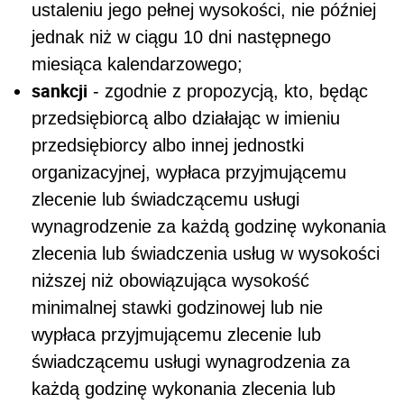
ustaleniu jego pełnej wysokości, nie później
jednak niż w ciągu 10 dni następnego
miesiąca kalendarzowego;
sankcji
- zgodnie z propozycją, kto, będąc
przedsiębiorcą albo działając w imieniu
przedsiębiorcy albo innej jednostki
organizacyjnej, wypłaca przyjmującemu
zlecenie lub świadczącemu usługi
wynagrodzenie za każdą godzinę wykonania
zlecenia lub świadczenia usług w wysokości
niższej niż obowiązująca wysokość
minimalnej stawki godzinowej lub nie
wypłaca przyjmującemu zlecenie lub
świadczącemu usługi wynagrodzenia za
każdą godzinę wykonania zlecenia lub