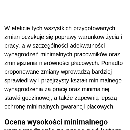
W efekcie tych wszystkich przygotowanych
zmian oczekuje się poprawy warunków życia i
pracy, a w szczególności adekwatności
wynagrodzeń minimalnych pracowników oraz
zmniejszenia nierówności płacowych. Ponadto
proponowane zmiany wprowadzą bardziej
sprawiedliwy i przejrzysty kształt minimalnego
wynagrodzenia za pracę oraz minimalnej
stawki godzinowej, a także zapewnią lepszą
ochronę minimalnych gwarancji płacowych.
Ocena wysokości minimalnego