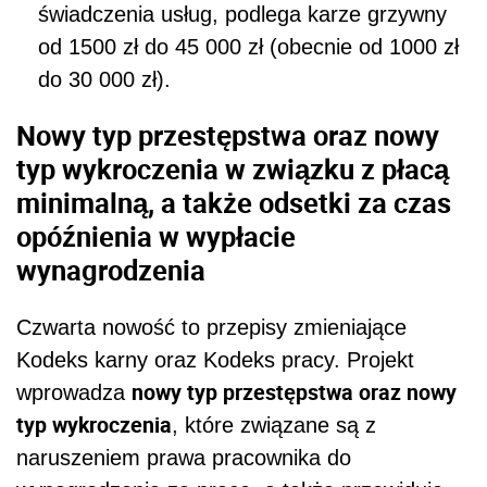
świadczenia usług, podlega karze grzywny
od 1500 zł do 45 000 zł (obecnie od 1000 zł
do 30 000 zł).
Nowy typ przestępstwa oraz nowy
typ wykroczenia w związku z płacą
minimalną, a także o
dsetki za czas
opóźnienia w wypłacie
wynagrodzenia
Czwarta nowość to przepisy zmieniające
Kodeks karny oraz Kodeks pracy. Projekt
nowy typ przestępstwa oraz nowy
wprowadza
typ wykroczenia
, które związane są z
naruszeniem prawa pracownika do