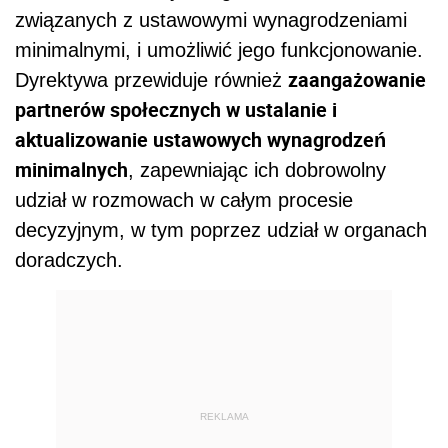
związanych z ustawowymi wynagrodzeniami
minimalnymi, i umożliwić jego funkcjonowanie.
zaangażowanie
Dyrektywa przewiduje również
partnerów społecznych w ustalanie i
aktualizowanie ustawowych wynagrodzeń
minimalnych
, zapewniając ich dobrowolny
udział w rozmowach w całym procesie
decyzyjnym, w tym poprzez udział w organach
doradczych.
REKLAMA