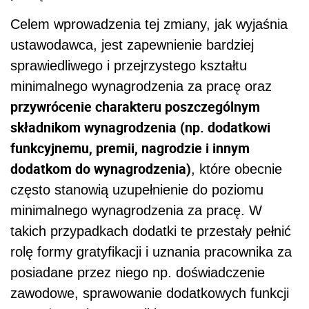
Celem wprowadzenia tej zmiany, jak wyjaśnia
ustawodawca, jest zapewnienie bardziej
sprawiedliwego i przejrzystego kształtu
minimalnego wynagrodzenia za pracę oraz
przywrócenie charakteru poszczególnym
składnikom wynagrodzenia (np. dodatkowi
funkcyjnemu, premii, nagrodzie i innym
dodatkom do wynagrodzenia)
, które obecnie
często stanowią uzupełnienie do poziomu
minimalnego wynagrodzenia za pracę. W
takich przypadkach dodatki te przestały pełnić
rolę formy gratyfikacji i uznania pracownika za
posiadane przez niego np. doświadczenie
zawodowe, sprawowanie dodatkowych funkcji