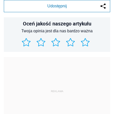
Udostępnij
Oceń jakość naszego artykułu
Twoja opinia jest dla nas bardzo ważna
REKLAMA