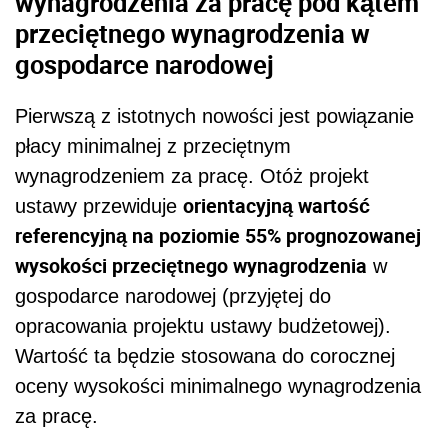
wynagrodzenia za pracę pod kątem
przeciętnego wynagrodzenia
w
gospodarce narodowej
Pierwszą z istotnych nowości jest powiązanie
płacy minimalnej z przeciętnym
wynagrodzeniem za pracę. Otóż projekt
orientacyjną wartość
ustawy przewiduje
referencyjną na poziomie 55% prognozowanej
wysokości przeciętnego wynagrodzenia
w
gospodarce narodowej (przyjętej do
opracowania projektu ustawy budżetowej).
Wartość ta będzie stosowana do corocznej
oceny wysokości minimalnego wynagrodzenia
za pracę.