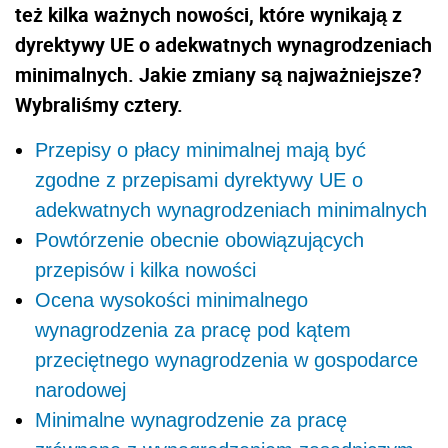
też kilka ważnych nowości, które wynikają z
dyrektywy UE o adekwatnych wynagrodzeniach
minimalnych. Jakie zmiany są najważniejsze?
Wybraliśmy cztery.
Przepisy o płacy minimalnej mają być
zgodne z przepisami dyrektywy UE o
adekwatnych wynagrodzeniach minimalnych
Powtórzenie obecnie obowiązujących
przepisów i kilka nowości
Ocena wysokości minimalnego
wynagrodzenia za pracę pod kątem
przeciętnego wynagrodzenia w gospodarce
narodowej
Minimalne wynagrodzenie za pracę