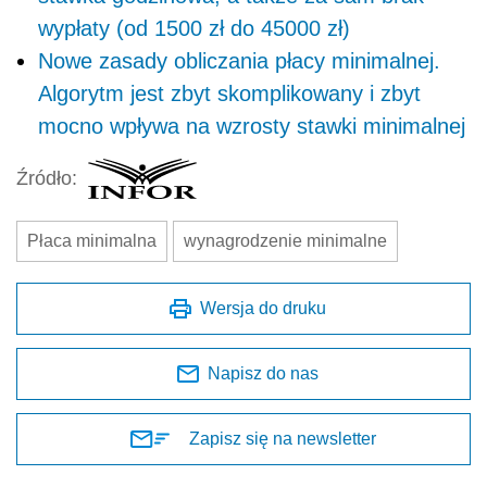
wypłaty (od 1500 zł do 45000 zł)
Nowe zasady obliczania płacy minimalnej.
Algorytm jest zbyt skomplikowany i zbyt
mocno wpływa na wzrosty stawki minimalnej
Źródło:
Płaca minimalna
wynagrodzenie minimalne
Wersja do druku
Napisz do nas
Zapisz się na newsletter