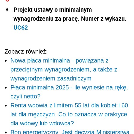
Projekt ustawy o minimalnym
wynagrodzeniu za pracę. Numer z wykazu:
UC62
Zobacz również:
Nowa płaca minimalna - powiązana z
przeciętnym wynagrodzeniem, a także z
wynagrodzeniem zasadniczym
Płaca minimalna 2025 - ile wyniesie na rękę,
czyli netto?
Renta wdowia z limitem 55 lat dla kobiet i 60
lat dla mężczyzn. Co to oznacza w praktyce
dla wdowy lub wdowca?
Bon energetyczny. Jest decyzja Ministerstwa