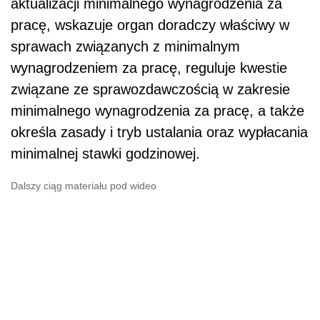
aktualizacji minimalnego wynagrodzenia za
pracę, wskazuje organ doradczy właściwy w
sprawach związanych z minimalnym
wynagrodzeniem za pracę, reguluje kwestie
związane ze sprawozdawczością w zakresie
minimalnego wynagrodzenia za pracę, a także
określa zasady i tryb ustalania oraz wypłacania
minimalnej stawki godzinowej.
Dalszy ciąg materiału pod wideo