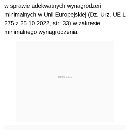
w sprawie adekwatnych wynagrodzeń
minimalnych w Unii Europejskiej (Dz. Urz. UE L
275 z 25.10.2022, str. 33) w zakresie
minimalnego wynagrodzenia.
REKLAMA