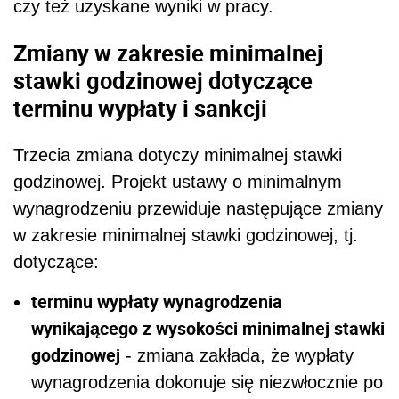
czy też uzyskane wyniki w pracy.
Zmiany w zakresie minimalnej
stawki godzinowej dotyczące
terminu wypłaty i sankcji
Trzecia zmiana dotyczy minimalnej stawki
godzinowej. Projekt ustawy o minimalnym
wynagrodzeniu przewiduje następujące zmiany
w zakresie minimalnej stawki godzinowej, tj.
dotyczące:
terminu wypłaty wynagrodzenia
wynikającego z wysokości minimalnej stawki
godzinowej
- zmiana zakłada, że wypłaty
wynagrodzenia dokonuje się niezwłocznie po