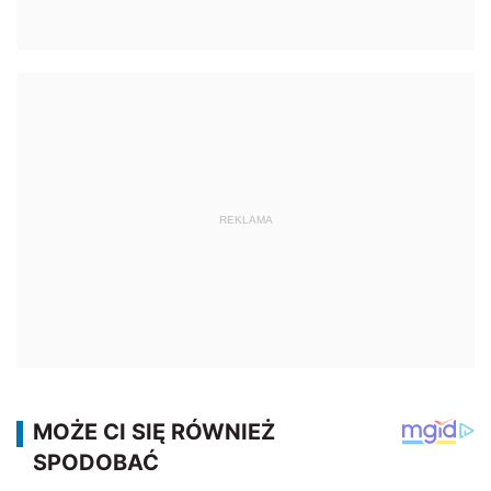
REKLAMA