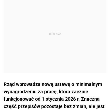
Rząd wprowadza nową ustawę o minimalnym
wynagrodzeniu za pracę, która zacznie
funkcjonować od 1 stycznia 2026 r. Znaczna
część przepisów pozostaje bez zmian, ale jest