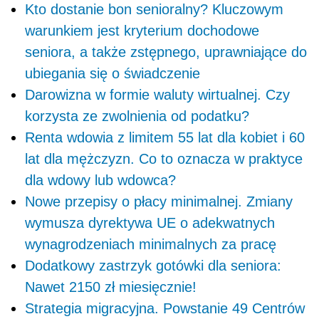
Kto dostanie bon senioralny? Kluczowym
warunkiem jest kryterium dochodowe
seniora, a także zstępnego, uprawniające do
ubiegania się o świadczenie
Darowizna w formie waluty wirtualnej. Czy
korzysta ze zwolnienia od podatku?
Renta wdowia z limitem 55 lat dla kobiet i 60
lat dla mężczyzn. Co to oznacza w praktyce
dla wdowy lub wdowca?
Nowe przepisy o płacy minimalnej. Zmiany
wymusza dyrektywa UE o adekwatnych
wynagrodzeniach minimalnych za pracę
Dodatkowy zastrzyk gotówki dla seniora:
Nawet 2150 zł miesięcznie!
Strategia migracyjna. Powstanie 49 Centrów