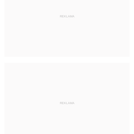
REKLAMA
REKLAMA