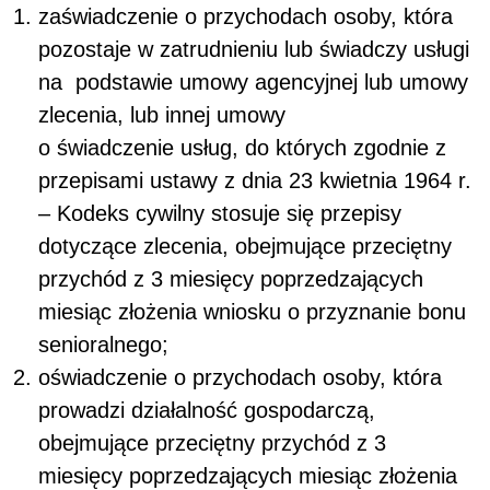
zaświadczenie o przychodach osoby, która
pozostaje w zatrudnieniu lub świadczy usługi
na podstawie umowy agencyjnej lub umowy
zlecenia, lub innej umowy
o świadczenie usług, do których zgodnie z
przepisami ustawy z dnia 23 kwietnia 1964 r.
– Kodeks cywilny stosuje się przepisy
dotyczące zlecenia, obejmujące przeciętny
przychód z 3 miesięcy poprzedzających
miesiąc złożenia wniosku o przyznanie bonu
senioralnego;
oświadczenie o przychodach osoby, która
prowadzi działalność gospodarczą,
obejmujące przeciętny przychód z 3
miesięcy poprzedzających miesiąc złożenia