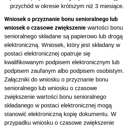
przychód w okresie krótszym niż 3 miesiące.
Wniosek o przyznanie bonu senioralnego lub
wniosek o czasowe zwiększenie
wartości bonu
senioralnego składane są papierowo lub drogą
elektroniczną. Wniosek, który jest składany w
postaci elektronicznej opatruje się
kwalifikowanym podpisem elektronicznym lub
podpisem zaufanym albo podpisem osobistym.
Załączniki do wniosku o przyznanie bonu
senioralnego lub wniosku o czasowe
zwiększenie wartości bonu senioralnego
składanego w postaci elektronicznej mogą
stanowić elektroniczną kopię dokumentu. W
przypadku wniosku o czasowe zwiększenie