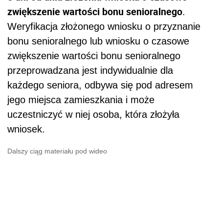
zwiększenie wartości bonu senioralnego
.
Weryfikacja złożonego wniosku o przyznanie
bonu senioralnego lub wniosku o czasowe
zwiększenie wartości bonu senioralnego
przeprowadzana jest indywidualnie dla
każdego seniora, odbywa się pod adresem
jego miejsca zamieszkania i może
uczestniczyć w niej osoba, która złożyła
wniosek.
Dalszy ciąg materiału pod wideo