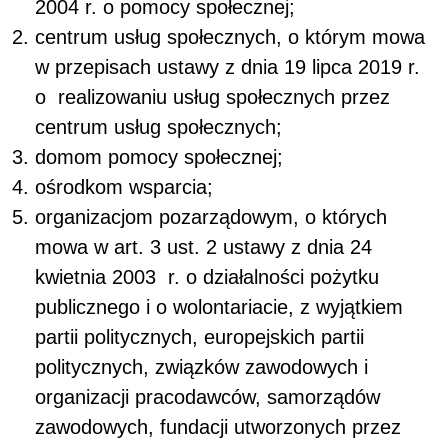
2004 r. o pomocy społecznej;
centrum usług społecznych, o którym mowa
w przepisach ustawy z dnia 19 lipca 2019 r.
o realizowaniu usług społecznych przez
centrum usług społecznych;
domom pomocy społecznej;
ośrodkom wsparcia;
organizacjom pozarządowym, o których
mowa w art. 3 ust. 2 ustawy z dnia 24
kwietnia 2003 r. o działalności pożytku
publicznego i o wolontariacie, z wyjątkiem
partii politycznych, europejskich partii
politycznych, związków zawodowych i
organizacji pracodawców, samorządów
zawodowych, fundacji utworzonych przez