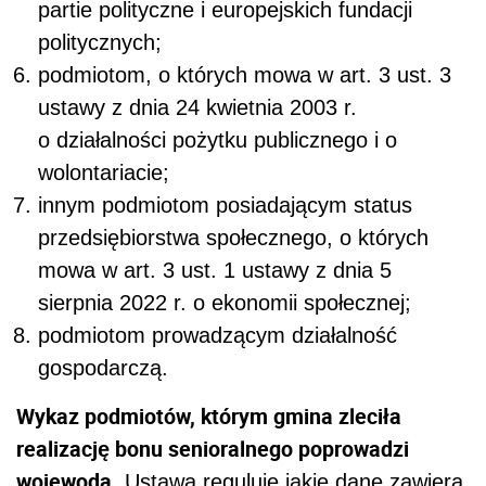
partie polityczne i europejskich fundacji
politycznych;
podmiotom, o których mowa w art. 3 ust. 3
ustawy z dnia 24 kwietnia 2003 r.
o działalności pożytku publicznego i o
wolontariacie;
innym podmiotom posiadającym status
przedsiębiorstwa społecznego, o których
mowa w art. 3 ust. 1 ustawy z dnia 5
sierpnia 2022 r. o ekonomii społecznej;
podmiotom prowadzącym działalność
gospodarczą.
Wykaz podmiotów, którym gmina zleciła
realizację bonu senioralnego poprowadzi
wojewoda
. Ustawa reguluje jakie dane zawiera