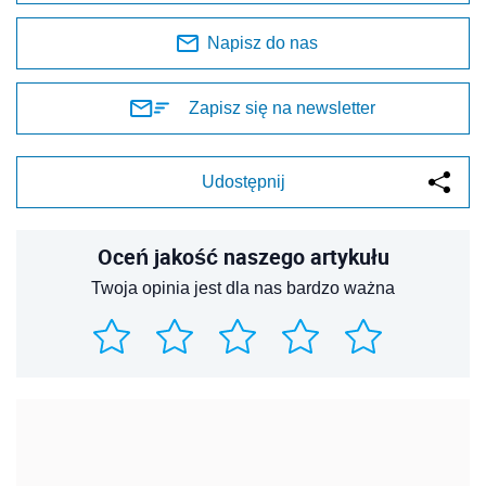
Napisz do nas
Zapisz się na newsletter
Udostępnij
Oceń jakość naszego artykułu
Twoja opinia jest dla nas bardzo ważna