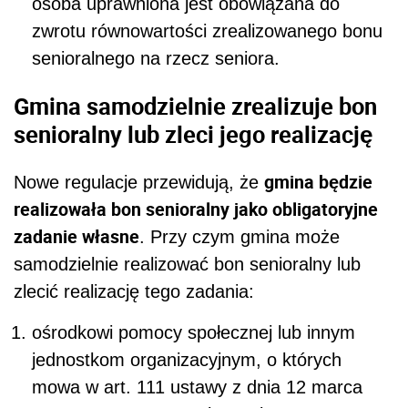
osoba uprawniona jest obowiązana do
zwrotu równowartości zrealizowanego bonu
senioralnego na rzecz seniora.
Gmina samodzielnie zrealizuje bon
senioralny lub zleci jego realizację
gmina będzie
Nowe regulacje przewidują, że
realizowała bon senioralny jako obligatoryjne
zadanie własne
. Przy czym gmina może
samodzielnie realizować bon senioralny lub
zlecić realizację tego zadania:
ośrodkowi pomocy społecznej lub innym
jednostkom organizacyjnym, o których
mowa w art. 111 ustawy z dnia 12 marca