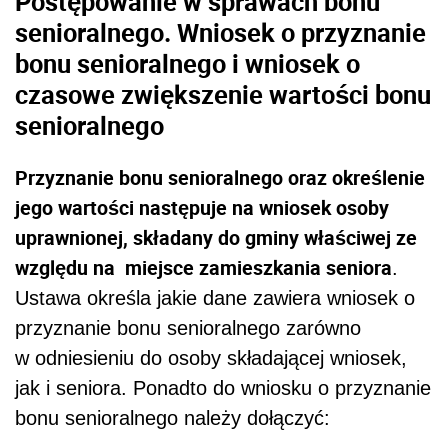
Postępowanie w sprawach bonu
senioralnego.
Wniosek o przyznanie
bonu senioralnego i wniosek o
czasowe zwiększenie wartości bonu
senioralnego
Przyznanie bonu senioralnego oraz określenie
jego wartości następuje na wniosek osoby
uprawnionej, składany do gminy właściwej ze
względu na miejsce zamieszkania seniora
.
Ustawa określa jakie dane zawiera wniosek o
przyznanie bonu senioralnego zarówno
w odniesieniu do osoby składającej wniosek,
jak i seniora. Ponadto do wniosku o przyznanie
bonu senioralnego należy dołączyć: