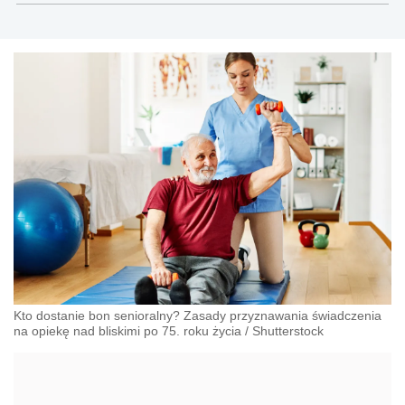
Kto dostanie bon senioralny? Zasady przyznawania świadczenia
na opiekę nad bliskimi po 75. roku życia
/
Shutterstock