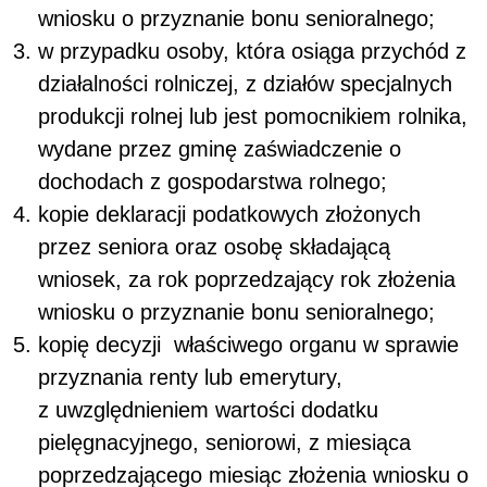
wniosku o przyznanie bonu senioralnego;
w przypadku osoby, która osiąga przychód z
działalności rolniczej, z działów specjalnych
produkcji rolnej lub jest pomocnikiem rolnika,
wydane przez gminę zaświadczenie o
dochodach z gospodarstwa rolnego;
kopie deklaracji podatkowych złożonych
przez seniora oraz osobę składającą
wniosek, za rok poprzedzający rok złożenia
wniosku o przyznanie bonu senioralnego;
kopię decyzji właściwego organu w sprawie
przyznania renty lub emerytury,
z uwzględnieniem wartości dodatku
pielęgnacyjnego, seniorowi, z miesiąca
poprzedzającego miesiąc złożenia wniosku o