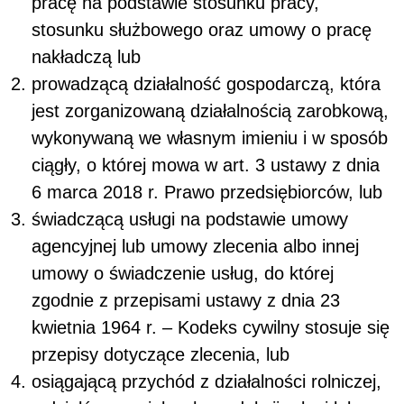
pracę na podstawie stosunku pracy,
stosunku służbowego oraz umowy o pracę
nakładczą lub
prowadzącą działalność gospodarczą, która
jest zorganizowaną działalnością zarobkową,
wykonywaną we własnym imieniu i w sposób
ciągły, o której mowa w art. 3 ustawy z dnia
6 marca 2018 r. Prawo przedsiębiorców, lub
świadczącą usługi na podstawie umowy
agencyjnej lub umowy zlecenia albo innej
umowy o świadczenie usług, do której
zgodnie z przepisami ustawy z dnia 23
kwietnia 1964 r. – Kodeks cywilny stosuje się
przepisy dotyczące zlecenia, lub
osiągającą przychód z działalności rolniczej,