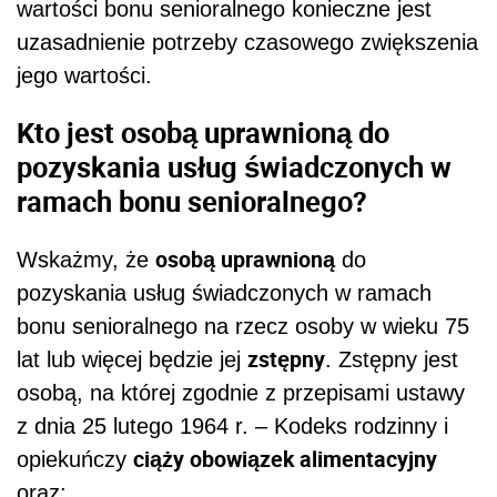
wartości bonu senioralnego konieczne jest
uzasadnienie potrzeby czasowego zwiększenia
jego wartości.
Kto jest osobą uprawnioną do
pozyskania usług świadczonych w
ramach bonu senioralnego?
osobą uprawnioną
Wskażmy, że
do
pozyskania usług świadczonych w ramach
bonu senioralnego na rzecz osoby w wieku 75
zstępny
lat lub więcej będzie jej
. Zstępny jest
osobą, na której zgodnie z przepisami ustawy
z dnia 25 lutego 1964 r. – Kodeks rodzinny i
ciąży obowiązek alimentacyjny
opiekuńczy
oraz: