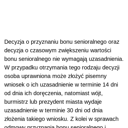
Decyzja o przyznaniu bonu senioralnego oraz
decyzja o czasowym zwiększeniu wartości
bonu senioralnego nie wymagają uzasadnienia.
W przypadku otrzymania tego rodzaju decyzji
osoba uprawniona może złożyć pisemny
wniosek o ich uzasadnienie w terminie 14 dni
od dnia ich doręczenia, natomiast wójt,
burmistrz lub prezydent miasta wydaje
uzasadnienie w terminie 30 dni od dnia
złożenia takiego wniosku. Z kolei w sprawach
odmowy przyznania bonu senioralnego i