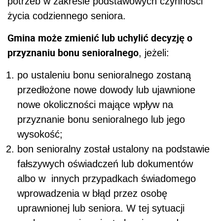
potrzeb w zakresie podstawowych czynności
życia codziennego seniora.
Gmina może zmienić lub uchylić decyzję o
przyznaniu bonu senioralnego
, jeżeli:
po ustaleniu bonu senioralnego zostaną
przedłożone nowe dowody lub ujawnione
nowe okoliczności mające wpływ na
przyznanie bonu senioralnego lub jego
wysokość;
bon senioralny został ustalony na podstawie
fałszywych oświadczeń lub dokumentów
albo w innych przypadkach świadomego
wprowadzenia w błąd przez osobę
uprawnionej lub seniora. W tej sytuacji