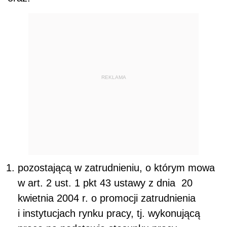
REKLAMA
pozostającą w zatrudnieniu, o którym mowa
w art. 2 ust. 1 pkt 43 ustawy z dnia 20
kwietnia 2004 r. o promocji zatrudnienia
i instytucjach rynku pracy, tj. wykonującą