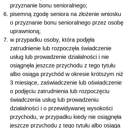
przyznanie bonu senioralnego;
pisemną zgodę seniora na złożenie wniosku
o przyznanie bonu senioralnego przez osobę
uprawnioną;
w przypadku osoby, która podjęła
zatrudnienie lub rozpoczęła świadczenie
usług lub prowadzenie działalności i nie
osiągnęła jeszcze przychodu z tego tytułu
albo osiąga przychód w okresie krótszym niż
3 miesiące, zaświadczenie lub oświadczenie
o podjęciu zatrudnienia lub rozpoczęciu
świadczenia usług lub prowadzeniu
działalności i o przewidywanej wysokości
przychodu, w przypadku kiedy nie osiągnęła
jeszcze przychodu z tego tytułu albo osiąga