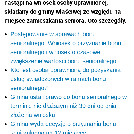
nastąpi na wniosek osoby uprawnionej,
składany do gminy właściwej ze względu na
miejsce zamieszkania seniora. Oto szczegóły.
Postępowanie w sprawach bonu
senioralnego. Wniosek o przyznanie bonu
senioralnego i wniosek o czasowe
zwiększenie wartości bonu senioralnego
Kto jest osobą uprawnioną do pozyskania
usług świadczonych w ramach bonu
senioralnego?
Gmina ustali prawo do bonu senioralnego w
terminie nie dłuższym niż 30 dni od dnia
złożenia wniosku
Gmina wyda decyzję o przyznaniu bonu
senioralnego na 12 miesięcy