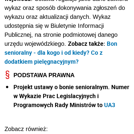
wykaz oraz sposób dokonywania zgłoszeń do
wykazu oraz aktualizacji danych. Wykaz
udostępnia się w Biuletynie Informacji
Publicznej, na stronie podmiotowej danego
Zobacz także:
Bon
urzędu wojewódzkiego.
senioralny - dla kogo i od kiedy? Co z
dodatkiem pielęgnacyjnym?
PODSTAWA PRAWNA
Projekt ustawy o bonie senioralnym. Numer
w Wykazie Prac Legislacyjnych i
Programowych Rady Ministrów to
UA3
Zobacz również: