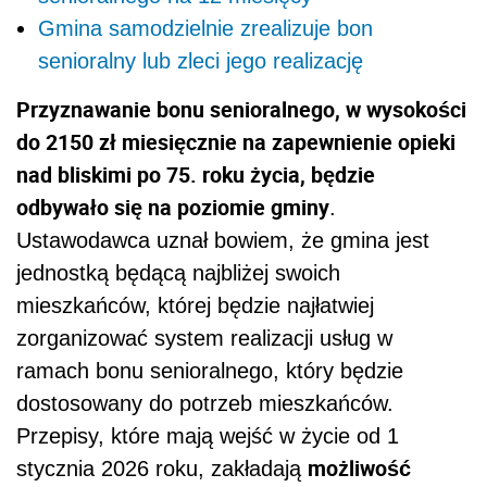
Gmina samodzielnie zrealizuje bon
senioralny lub zleci jego realizację
Przyznawanie bonu senioralnego, w wysokości
do 2150 zł miesięcznie na zapewnienie opieki
nad bliskimi po 75. roku życia, będzie
odbywało się na poziomie gminy
.
Ustawodawca uznał bowiem, że gmina jest
jednostką będącą najbliżej swoich
mieszkańców, której będzie najłatwiej
zorganizować system realizacji usług w
ramach bonu senioralnego, który będzie
dostosowany do potrzeb mieszkańców.
Przepisy,
które mają wejść w życie od 1
możliwość
stycznia 2026 roku,
zakładają