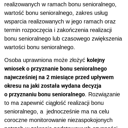
realizowanych w ramach bonu senioralnego,
wartość bonu senioralnego, zakres usług
wsparcia realizowanych w jego ramach oraz
termin rozpoczęcia i zakończenia realizacji
bonu senioralnego lub czasowego zwiększenia
wartości bonu senioralnego.
kolejny
Osoba uprawniona może złożyć
wniosek o przyznanie bonu senioralnego
najwcześniej na 2 miesiące przed upływem
okresu na jaki została wydana decyzja
o przyznaniu bonu senioralnego
. Rozwiązanie
to ma zapewnić ciągłość realizacji bonu
senioralnego, a jednocześnie ma na celu
coroczne monitorowanie niezaspokojonych