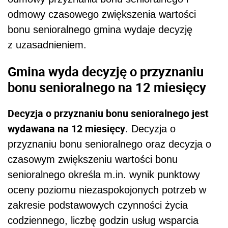
odmowy czasowego zwiększenia wartości
bonu senioralnego gmina wydaje decyzję
z uzasadnieniem.
Gmina wyda decyzję o przyznaniu
bonu senioralnego na 12 miesięcy
Decyzja o przyznaniu bonu senioralnego jest
wydawana na 12 miesięcy
. Decyzja o
przyznaniu bonu senioralnego oraz decyzja o
czasowym zwiększeniu wartości bonu
senioralnego określa m.in. wynik punktowy
oceny poziomu niezaspokojonych potrzeb w
zakresie podstawowych czynności życia
codziennego, liczbę godzin usług wsparcia