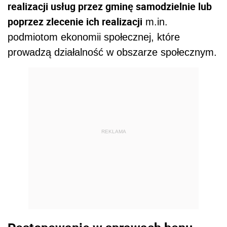
realizacji usług przez gminę samodzielnie lub
poprzez zlecenie ich realizacji
m.in.
podmiotom ekonomii społecznej, które
prowadzą działalność w obszarze społecznym.
REKLAMA