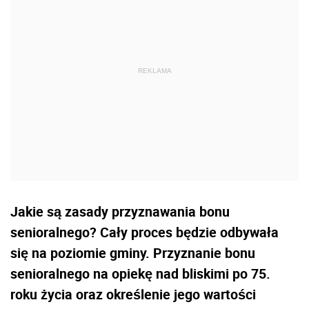
Jakie są zasady przyznawania bonu
senioralnego? Cały proces będzie odbywała
się na poziomie gminy. Przyznanie bonu
senioralnego na opiekę nad bliskimi po 75.
roku życia oraz określenie jego wartości