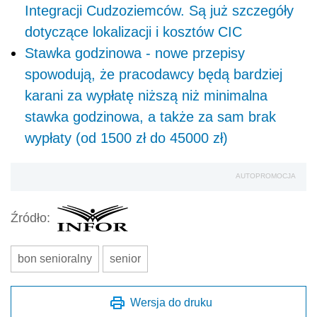
Integracji Cudzoziemców. Są już szczegóły
dotyczące lokalizacji i kosztów CIC
Stawka godzinowa - nowe przepisy
spowodują, że pracodawcy będą bardziej
karani za wypłatę niższą niż minimalna
stawka godzinowa, a także za sam brak
wypłaty (od 1500 zł do 45000 zł)
AUTOPROMOCJA
Źródło:
bon senioralny
senior
Wersja do druku