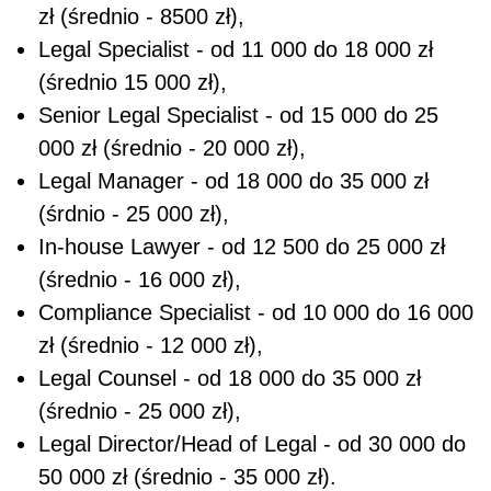
zł (średnio - 8500 zł),
Legal Specialist - od 11 000 do 18 000 zł
(średnio 15 000 zł),
Senior Legal Specialist - od 15 000 do 25
000 zł (średnio - 20 000 zł),
Legal Manager - od 18 000 do 35 000 zł
(śrdnio - 25 000 zł),
In-house Lawyer - od 12 500 do 25 000 zł
(średnio - 16 000 zł),
Compliance Specialist - od 10 000 do 16 000
zł (średnio - 12 000 zł),
Legal Counsel - od 18 000 do 35 000 zł
(średnio - 25 000 zł),
Legal Director/Head of Legal - od 30 000 do
50 000 zł (średnio - 35 000 zł).