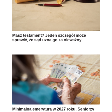
Masz testament? Jeden szczegół może
sprawić, że sąd uzna go za nieważny
Minimalna emerytura w 2027 roku. Seniorzy