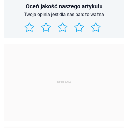
Oceń jakość naszego artykułu
Twoja opinia jest dla nas bardzo ważna
REKLAMA