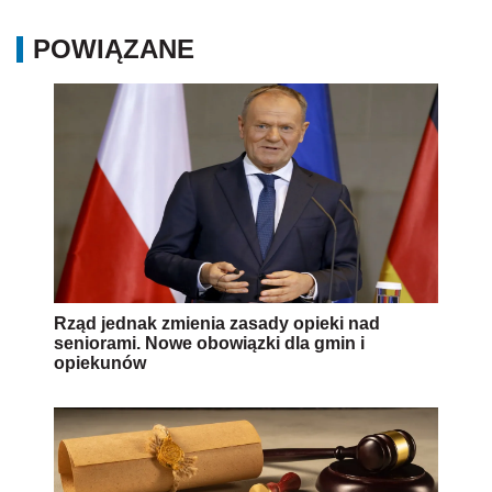
POWIĄZANE
Rząd jednak zmienia zasady opieki nad
seniorami. Nowe obowiązki dla gmin i
opiekunów