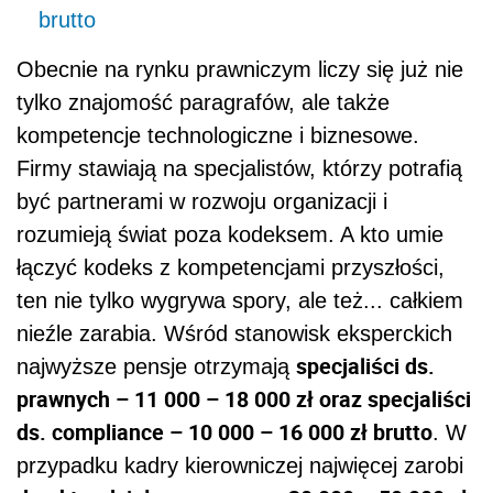
brutto
Obecnie na rynku prawniczym liczy się już nie
tylko znajomość paragrafów, ale także
kompetencje technologiczne i biznesowe.
Firmy stawiają na specjalistów, którzy potrafią
być partnerami w rozwoju organizacji i
rozumieją świat poza kodeksem. A kto umie
łączyć kodeks z kompetencjami przyszłości,
ten nie tylko wygrywa spory, ale też... całkiem
nieźle zarabia. Wśród stanowisk eksperckich
specjaliści ds.
najwyższe pensje otrzymają
prawnych – 11 000 – 18 000 zł oraz specjaliści
ds. compliance – 10 000 – 16 000 zł brutto
. W
przypadku kadry kierowniczej najwięcej zarobi