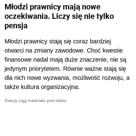
Młodzi prawnicy mają nowe
oczekiwania. Liczy się nie tylko
pensja
Młodzi prawnicy stają się coraz bardziej
otwarci na zmiany zawodowe. Choć kwestie
finansowe nadal mają duże znaczenie, nie są
jedynym priorytetem. Równie ważne stają się
dla nich nowe wyzwania, możliwość rozwoju, a
także kultura organizacyjna.
Dalszy ciąg materiału pod wideo