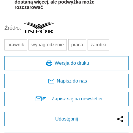
dostaną więcej, ale podwyżka może
rozczarować
Źródło:
prawnik
wynagrodzenie
praca
zarobki
Wersja do druku
Napisz do nas
Zapisz się na newsletter
Udostępnij