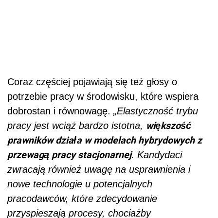
Coraz częściej pojawiają się też głosy o
potrzebie pracy w środowisku, które wspiera
dobrostan i równowagę.
„Elastyczność trybu
większość
pracy jest wciąż bardzo istotna,
prawników działa w modelach hybrydowych z
przewagą pracy stacjonarnej
. Kandydaci
zwracają również uwagę na usprawnienia i
nowe technologie u potencjalnych
pracodawców, które zdecydowanie
przyspieszają procesy, chociażby