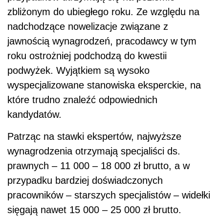
zbliżonym do ubiegłego roku. Ze względu na
nadchodzące nowelizacje związane z
jawnością wynagrodzeń, pracodawcy w tym
roku ostrożniej podchodzą do kwestii
podwyżek. Wyjątkiem są wysoko
wyspecjalizowane stanowiska eksperckie, na
które trudno znaleźć odpowiednich
kandydatów.
Patrząc na stawki ekspertów, najwyższe
wynagrodzenia otrzymają specjaliści ds.
prawnych – 11 000 – 18 000 zł brutto, a w
przypadku bardziej doświadczonych
pracowników – starszych specjalistów – widełki
sięgają nawet 15 000 – 25 000 zł brutto.