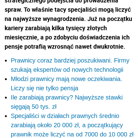
strategicznego podejścia do prowadzenia
spraw. To właśnie tacy specjaliści mogą liczyć
na najwyższe wynagrodzenia. Już na początku
kariery zarabiają kilka tysięcy złotych
miesięcznie, a po zdobyciu doświadczenia ich
pensje potrafią wzrosnąć nawet dwukrotnie.
Prawnicy coraz bardziej poszukiwani. Firmy
szukają ekspertów od nowych technologii
Młodzi prawnicy mają nowe oczekiwania.
Liczy się nie tylko pensja
Ile zarabiają prawnicy? Najwyższe stawki
sięgają 50 tys. zł
Specjaliści w działach prawnych średnio
zarabiają około 20 000 zł, a początkujący
prawnik może liczyć na od 7000 do 10 000 zł