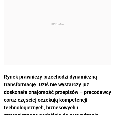
Rynek prawniczy przechodzi dynamiczną
transformację. Dziś nie wystarczy już
doskonała znajomość przepisów – pracodawcy
coraz częściej oczekują kompetencji
technologicznych, biznesowych i