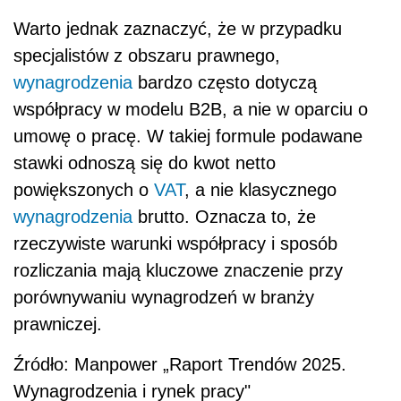
Warto jednak zaznaczyć, że w przypadku
specjalistów z obszaru prawnego,
wynagrodzenia
bardzo często dotyczą
współpracy w modelu B2B, a nie w oparciu o
umowę o pracę. W takiej formule podawane
stawki odnoszą się do kwot netto
powiększonych o
VAT
, a nie klasycznego
wynagrodzenia
brutto. Oznacza to, że
rzeczywiste warunki współpracy i sposób
rozliczania mają kluczowe znaczenie przy
porównywaniu wynagrodzeń w branży
prawniczej.
Źródło: Manpower „Raport Trendów 2025.
Wynagrodzenia i rynek pracy"