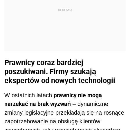
REKLAMA
Prawnicy coraz bardziej
poszukiwani. Firmy szukają
ekspertów od nowych technologii
prawnicy nie mogą
W ostatnich latach
narzekać na brak wyzwań
– dynamiczne
zmiany legislacyjne przekładają się na rosnące
zapotrzebowanie na obsługę klientów