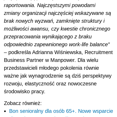
raportowania. Najczęstszymi powodami
zmiany organizacji najczęściej wskazywane są
brak nowych wyzwań, zamknięte struktury i
możliwości awansu, czy kwestie chronicznego
przepracowania wynikającego z braku
odpowiednio zapewnionego work-life balance”
– podkreśla Adrianna Wiśniewska, Recruitment
Business Partner w Manpower. Dla wielu
przedstawicieli młodego pokolenia równie
ważne jak wynagrodzenie są dziś perspektywy
rozwoju, elastyczność oraz nowoczesne
środowisko pracy.
Zobacz również:
Bon senioralny dla osób 65+. Nowe wsparcie