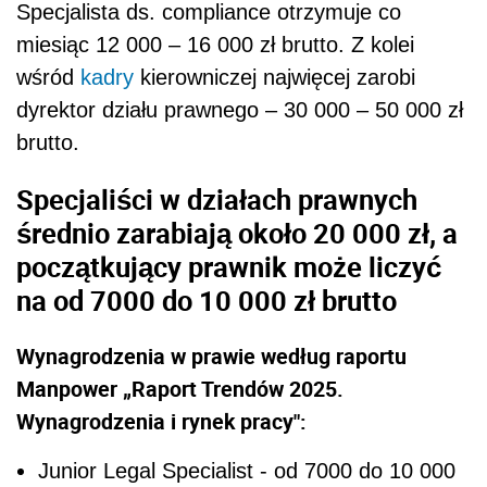
Specjalista ds. compliance otrzymuje co
miesiąc 12 000 – 16 000 zł brutto. Z kolei
wśród
kadry
kierowniczej najwięcej zarobi
dyrektor działu prawnego – 30 000 – 50 000 zł
brutto.
Specjaliści w działach prawnych
średnio zarabiają około 20 000 zł, a
początkujący prawnik może liczyć
na od 7000 do 10 000 zł brutto
Wynagrodzenia w prawie według raportu
Manpower „Raport Trendów 2025.
Wynagrodzenia i rynek pracy":
Junior Legal Specialist - od 7000 do 10 000