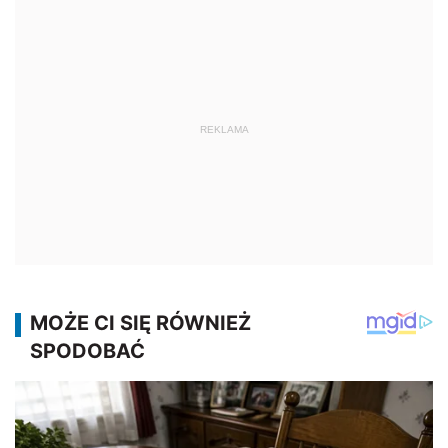
REKLAMA