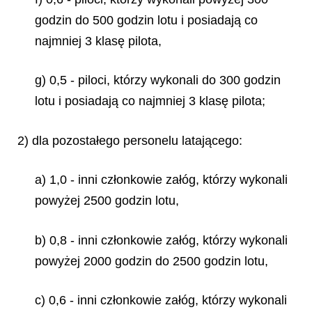
godzin do 500 godzin lotu i posiadają co
najmniej 3 klasę pilota,
g) 0,5 - piloci, którzy wykonali do 300 godzin
lotu i posiadają co najmniej 3 klasę pilota;
2) dla pozostałego personelu latającego:
a) 1,0 - inni członkowie załóg, którzy wykonali
powyżej 2500 godzin lotu,
b) 0,8 - inni członkowie załóg, którzy wykonali
powyżej 2000 godzin do 2500 godzin lotu,
c) 0,6 - inni członkowie załóg, którzy wykonali