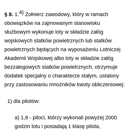
4)
§ 8.
1.
Żołnierz zawodowy, który w ramach
obowiązków na zajmowanym stanowisku
służbowym wykonuje loty w składzie załóg
wojskowych statków powietrznych lub statków
powietrznych będących na wyposażeniu Lotniczej
Akademii Wojskowej albo loty w składzie załóg
bezzałogowych statków powietrznych, otrzymuje
dodatek specjalny o charakterze stałym, ustalony
przy zastosowaniu mnożników kwoty obliczeniowej:
1) dla pilotów:
a) 1,8 - piloci, którzy wykonali powyżej 2000
godzin lotu i posiadają 1 klasę pilota,