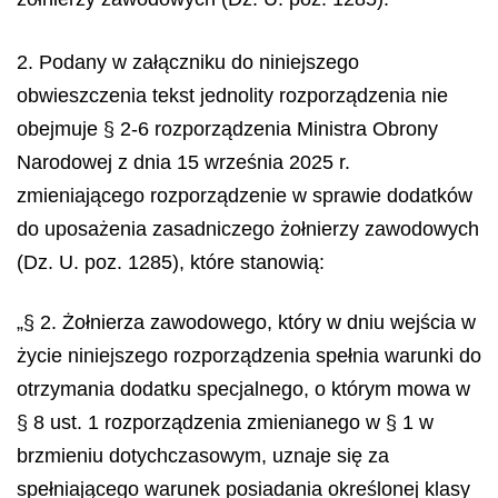
2. Podany w załączniku do niniejszego
obwieszczenia tekst jednolity rozporządzenia nie
obejmuje § 2-6 rozporządzenia Ministra Obrony
Narodowej z dnia 15 września 2025 r.
zmieniającego rozporządzenie w sprawie dodatków
do uposażenia zasadniczego żołnierzy zawodowych
(Dz. U. poz. 1285), które stanowią:
„§ 2. Żołnierza zawodowego, który w dniu wejścia w
życie niniejszego rozporządzenia spełnia warunki do
otrzymania dodatku specjalnego, o którym mowa w
§ 8 ust. 1 rozporządzenia zmienianego w § 1 w
brzmieniu dotychczasowym, uznaje się za
spełniającego warunek posiadania określonej klasy