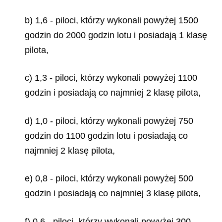
b) 1,6 - piloci, którzy wykonali powyżej 1500
godzin do 2000 godzin lotu i posiadają 1 klasę
pilota,
c) 1,3 - piloci, którzy wykonali powyżej 1100
godzin i posiadają co najmniej 2 klasę pilota,
d) 1,0 - piloci, którzy wykonali powyżej 750
godzin do 1100 godzin lotu i posiadają co
najmniej 2 klasę pilota,
e) 0,8 - piloci, którzy wykonali powyżej 500
godzin i posiadają co najmniej 3 klasę pilota,
f) 0,6 - piloci, którzy wykonali powyżej 300