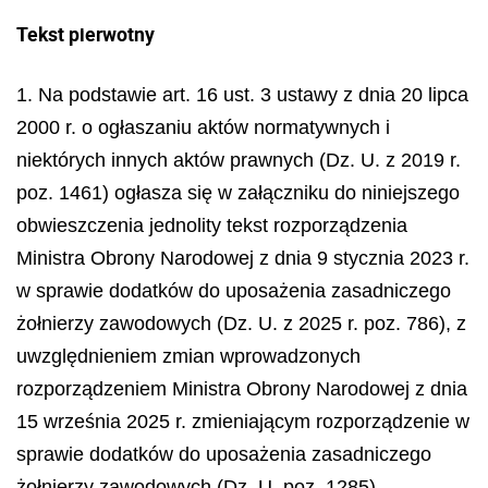
Tekst pierwotny
1. Na podstawie art. 16 ust. 3 ustawy z dnia 20 lipca
2000 r. o ogłaszaniu aktów normatywnych i
niektórych innych aktów prawnych (Dz. U. z 2019 r.
poz. 1461) ogłasza się w załączniku do niniejszego
obwieszczenia jednolity tekst rozporządzenia
Ministra Obrony Narodowej z dnia 9 stycznia 2023 r.
w sprawie dodatków do uposażenia zasadniczego
żołnierzy zawodowych (Dz. U. z 2025 r. poz. 786), z
uwzględnieniem zmian wprowadzonych
rozporządzeniem Ministra Obrony Narodowej z dnia
15 września 2025 r. zmieniającym rozporządzenie w
sprawie dodatków do uposażenia zasadniczego
żołnierzy zawodowych (Dz. U. poz. 1285).