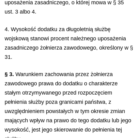
uposażenia zasadniczego, o której mowa w § 35
ust. 3 albo 4.
4. Wysokość dodatku za długoletnią służbę
wojskową stanowi procent należnego uposażenia
zasadniczego żołnierza zawodowego, określony w §
31.
§ 3.
Warunkiem zachowania przez żołnierza
zawodowego prawa do dodatku o charakterze
stałym otrzymywanego przed rozpoczęciem
pełnienia służby poza granicami państwa, z
uwzględnieniem powstałych w tym okresie zmian
mających wpływ na prawo do tego dodatku lub jego
wysokość, jest jego skierowanie do pełnienia tej