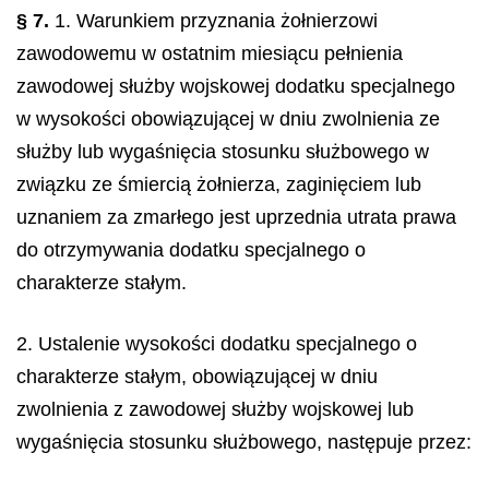
§ 7.
1. Warunkiem przyznania żołnierzowi
zawodowemu w ostatnim miesiącu pełnienia
zawodowej służby wojskowej dodatku specjalnego
w wysokości obowiązującej w dniu zwolnienia ze
służby lub wygaśnięcia stosunku służbowego w
związku ze śmiercią żołnierza, zaginięciem lub
uznaniem za zmarłego jest uprzednia utrata prawa
do otrzymywania dodatku specjalnego o
charakterze stałym.
2. Ustalenie wysokości dodatku specjalnego o
charakterze stałym, obowiązującej w dniu
zwolnienia z zawodowej służby wojskowej lub
wygaśnięcia stosunku służbowego, następuje przez: