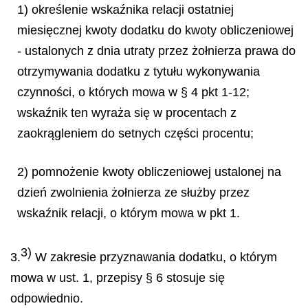
1) określenie wskaźnika relacji ostatniej
miesięcznej kwoty dodatku do kwoty obliczeniowej
- ustalonych z dnia utraty przez żołnierza prawa do
otrzymywania dodatku z tytułu wykonywania
czynności, o których mowa w § 4 pkt 1-12;
wskaźnik ten wyraża się w procentach z
zaokrągleniem do setnych części procentu;
2) pomnożenie kwoty obliczeniowej ustalonej na
dzień zwolnienia żołnierza ze służby przez
wskaźnik relacji, o którym mowa w pkt 1.
3)
3.
W zakresie przyznawania dodatku, o którym
mowa w ust. 1, przepisy § 6 stosuje się
odpowiednio.