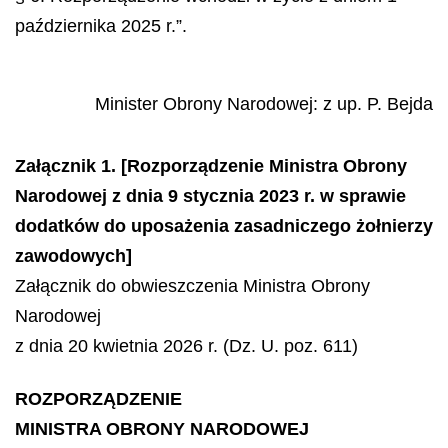
października 2025 r.”.
Minister Obrony Narodowej
: z up.
P.
Bejda
Załącznik 1. [Rozporządzenie Ministra Obrony
Narodowej z dnia 9 stycznia 2023 r. w sprawie
dodatków do uposażenia zasadniczego żołnierzy
zawodowych]
Załącznik do obwieszczenia Ministra Obrony
Narodowej
z dnia 20 kwietnia 2026 r. (Dz. U. poz. 611)
ROZPORZĄDZENIE
MINISTRA OBRONY NARODOWEJ