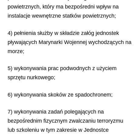
powietrznych, który ma bezpośredni wpływ na
instalacje wewnętrzne statków powietrznych;
4) pełnienia służby w składzie załóg jednostek
pływających Marynarki Wojennej wychodzących na
morze;
5) wykonywania prac podwodnych z użyciem
sprzętu nurkowego;
6) wykonywania skoków ze spadochronem;
7) wykonywania zadań polegających na
bezpośrednim fizycznym zwalczaniu terroryzmu
lub szkoleniu w tym zakresie w Jednostce