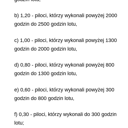
b) 1,20 - piloci, którzy wykonali powyżej 2000
godzin do 2500 godzin lotu,
c) 1,00 - piloci, którzy wykonali powyżej 1300
godzin do 2000 godzin lotu,
d) 0,80 - piloci, którzy wykonali powyżej 800
godzin do 1300 godzin lotu,
e) 0,60 - piloci, którzy wykonali powyżej 300
godzin do 800 godzin lotu,
f) 0,30 - piloci, którzy wykonali do 300 godzin
lotu;