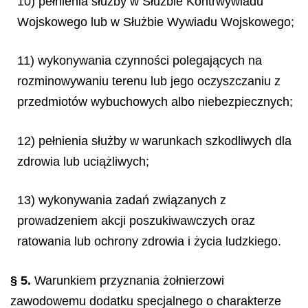
10) pełnienia służby w Służbie Kontrwywiadu
Wojskowego lub w Służbie Wywiadu Wojskowego;
11) wykonywania czynności polegających na
rozminowywaniu terenu lub jego oczyszczaniu z
przedmiotów wybuchowych albo niebezpiecznych;
12) pełnienia służby w warunkach szkodliwych dla
zdrowia lub uciążliwych;
13) wykonywania zadań związanych z
prowadzeniem akcji poszukiwawczych oraz
ratowania lub ochrony zdrowia i życia ludzkiego.
§ 5.
Warunkiem przyznania żołnierzowi
zawodowemu dodatku specjalnego o charakterze