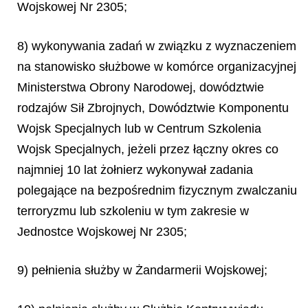
Wojskowej Nr 2305;
8) wykonywania zadań w związku z wyznaczeniem
na stanowisko służbowe w komórce organizacyjnej
Ministerstwa Obrony Narodowej, dowództwie
rodzajów Sił Zbrojnych, Dowództwie Komponentu
Wojsk Specjalnych lub w Centrum Szkolenia
Wojsk Specjalnych, jeżeli przez łączny okres co
najmniej 10 lat żołnierz wykonywał zadania
polegające na bezpośrednim fizycznym zwalczaniu
terroryzmu lub szkoleniu w tym zakresie w
Jednostce Wojskowej Nr 2305;
9) pełnienia służby w Żandarmerii Wojskowej;