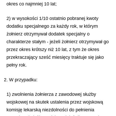
okres co najmniej 10 lat;
2) w wysokości 1/10 ostatnio pobranej kwoty
dodatku specjalnego za każdy rok, w którym
żołnierz otrzymywał dodatek specjalny o
charakterze stałym - jeżeli żołnierz otrzymywał go
przez okres krótszy niż 10 lat, z tym że okres
przekraczający sześć miesięcy traktuje się jako
pełny rok.
2. W przypadku:
1) zwolnienia żołnierza z zawodowej służby
wojskowej na skutek ustalenia przez wojskową
komisję lekarską niezdolności do pełnienia