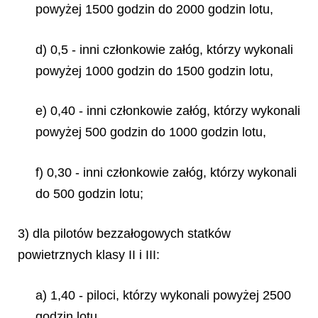
powyżej 1500 godzin do 2000 godzin lotu,
d) 0,5 - inni członkowie załóg, którzy wykonali
powyżej 1000 godzin do 1500 godzin lotu,
e) 0,40 - inni członkowie załóg, którzy wykonali
powyżej 500 godzin do 1000 godzin lotu,
f) 0,30 - inni członkowie załóg, którzy wykonali
do 500 godzin lotu;
3) dla pilotów bezzałogowych statków
powietrznych klasy II i III:
a) 1,40 - piloci, którzy wykonali powyżej 2500
godzin lotu,