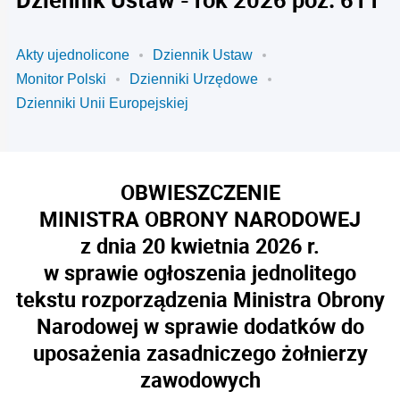
Akty ujednolicone
Dziennik Ustaw
Monitor Polski
Dzienniki Urzędowe
Dzienniki Unii Europejskiej
OBWIESZCZENIE
MINISTRA OBRONY NARODOWEJ
z dnia 20 kwietnia 2026 r.
w sprawie ogłoszenia jednolitego
tekstu rozporządzenia Ministra Obrony
Narodowej w sprawie dodatków do
uposażenia zasadniczego żołnierzy
zawodowych