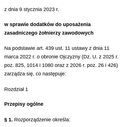
z dnia 9 stycznia 2023 r.
w sprawie dodatków do uposażenia
zasadniczego żołnierzy zawodowych
Na podstawie art. 439 ust. 11 ustawy z dnia 11
marca 2022 r. o obronie Ojczyzny (Dz. U. z 2025 r.
poz. 825, 1014 i 1080 oraz z 2026 r. poz. 26 i 426)
zarządza się, co następuje:
Rozdział 1
Przepisy ogólne
§ 1.
Rozporządzenie określa: