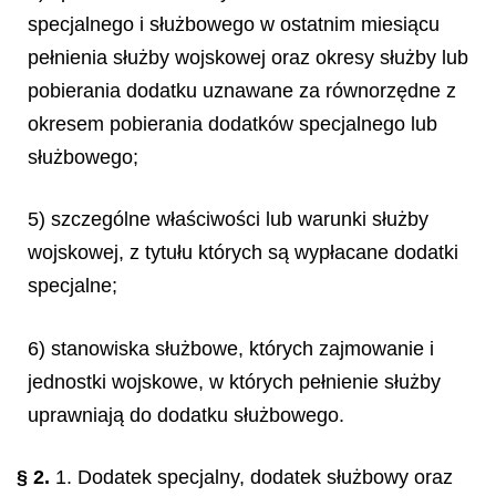
specjalnego i służbowego w ostatnim miesiącu
pełnienia służby wojskowej oraz okresy służby lub
pobierania dodatku uznawane za równorzędne z
okresem pobierania dodatków specjalnego lub
służbowego;
5) szczególne właściwości lub warunki służby
wojskowej, z tytułu których są wypłacane dodatki
specjalne;
6) stanowiska służbowe, których zajmowanie i
jednostki wojskowe, w których pełnienie służby
uprawniają do dodatku służbowego.
§ 2.
1. Dodatek specjalny, dodatek służbowy oraz