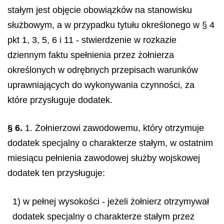
stałym jest objęcie obowiązków na stanowisku
służbowym, a w przypadku tytułu określonego w § 4
pkt 1, 3, 5, 6 i 11 - stwierdzenie w rozkazie
dziennym faktu spełnienia przez żołnierza
określonych w odrębnych przepisach warunków
uprawniających do wykonywania czynności, za
które przysługuje dodatek.
§ 6.
1. Żołnierzowi zawodowemu, który otrzymuje
dodatek specjalny o charakterze stałym, w ostatnim
miesiącu pełnienia zawodowej służby wojskowej
dodatek ten przysługuje:
1) w pełnej wysokości - jeżeli żołnierz otrzymywał
dodatek specjalny o charakterze stałym przez