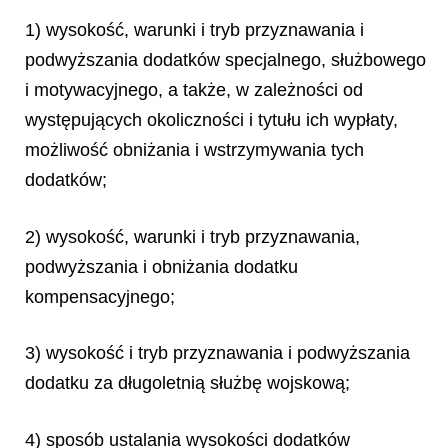
1) wysokość, warunki i tryb przyznawania i
podwyższania dodatków specjalnego, służbowego
i motywacyjnego, a także, w zależności od
występujących okoliczności i tytułu ich wypłaty,
możliwość obniżania i wstrzymywania tych
dodatków;
2) wysokość, warunki i tryb przyznawania,
podwyższania i obniżania dodatku
kompensacyjnego;
3) wysokość i tryb przyznawania i podwyższania
dodatku za długoletnią służbę wojskową;
4) sposób ustalania wysokości dodatków