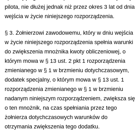
pilota, nie dłużej jednak niż przez okres 3 lat od dnia
wejścia w życie niniejszego rozporządzenia.
§ 3. Żołnierzowi zawodowemu, który w dniu wejścia
w życie niniejszego rozporządzenia spełnia warunki
do zwiększenia mnożnika kwoty obliczeniowej, o
którym mowa w § 13 ust. 2 pkt 1 rozporządzenia
zmienianego w § 1 w brzmieniu dotychczasowym,
dodatek specjalny, o którym mowa w § 13 ust. 1
rozporządzenia zmienianego w § 1 w brzmieniu
nadanym niniejszym rozporządzeniem, zwiększa się
o ten mnożnik, na czas spełniania przez tego
żołnierza dotychczasowych warunków do
otrzymania zwiększenia tego dodatku.