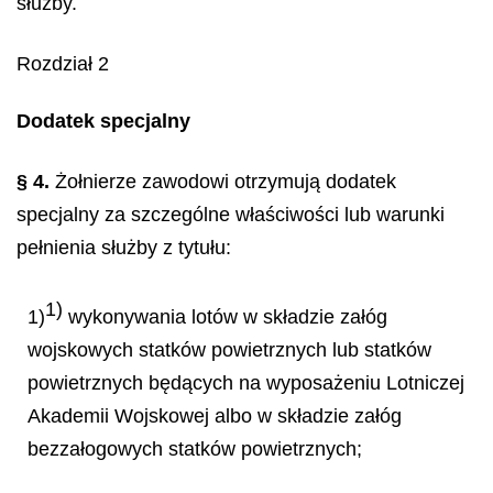
służby.
Rozdział 2
Dodatek specjalny
§ 4.
Żołnierze zawodowi otrzymują dodatek
specjalny za szczególne właściwości lub warunki
pełnienia służby z tytułu:
1)
1)
wykonywania lotów w składzie załóg
wojskowych statków powietrznych lub statków
powietrznych będących na wyposażeniu Lotniczej
Akademii Wojskowej albo w składzie załóg
bezzałogowych statków powietrznych;