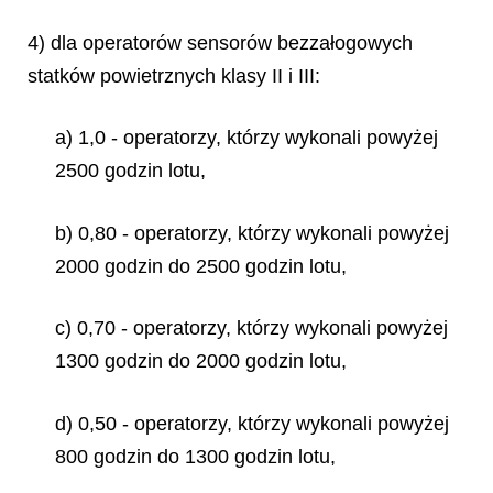
4) dla operatorów sensorów bezzałogowych
statków powietrznych klasy II i III:
a) 1,0 - operatorzy, którzy wykonali powyżej
2500 godzin lotu,
b) 0,80 - operatorzy, którzy wykonali powyżej
2000 godzin do 2500 godzin lotu,
c) 0,70 - operatorzy, którzy wykonali powyżej
1300 godzin do 2000 godzin lotu,
d) 0,50 - operatorzy, którzy wykonali powyżej
800 godzin do 1300 godzin lotu,