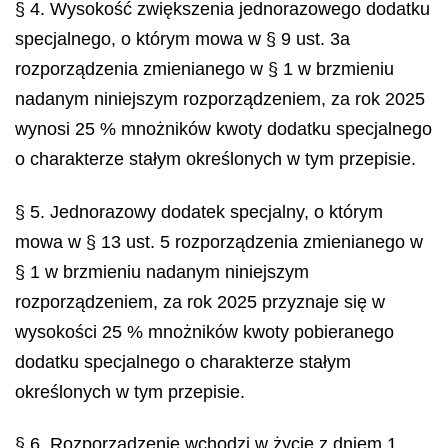
§ 4. Wysokość zwiększenia jednorazowego dodatku
specjalnego, o którym mowa w § 9 ust. 3a
rozporządzenia zmienianego w § 1 w brzmieniu
nadanym niniejszym rozporządzeniem, za rok 2025
wynosi 25 % mnożników kwoty dodatku specjalnego
o charakterze stałym określonych w tym przepisie.
§ 5. Jednorazowy dodatek specjalny, o którym
mowa w § 13 ust. 5 rozporządzenia zmienianego w
§ 1 w brzmieniu nadanym niniejszym
rozporządzeniem, za rok 2025 przyznaje się w
wysokości 25 % mnożników kwoty pobieranego
dodatku specjalnego o charakterze stałym
określonych w tym przepisie.
§ 6. Rozporządzenie wchodzi w życie z dniem 1