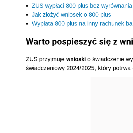
ZUS wypłaci 800 plus bez wyrównania
Jak złożyć wniosek o 800 plus
Wypłata 800 plus na inny rachunek b
Warto pospieszyć się z wn
wnioski
ZUS przyjmuje
o świadczenie wy
świadczeniowy 2024/2025, który potrwa 