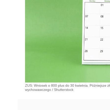
ZUS: Wniosek o 800 plus do 30 kwietnia. Późniejsze 
wychowawczego
/
Shutterstock