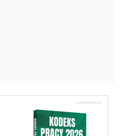
AUTOPROMOCJA