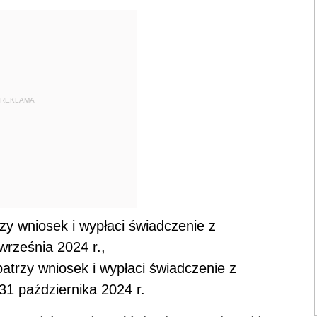
REKLAMA
zy wniosek i wypłaci świadczenie z
września 2024 r.,
patrzy wniosek i wypłaci świadczenie z
31 października 2024 r.