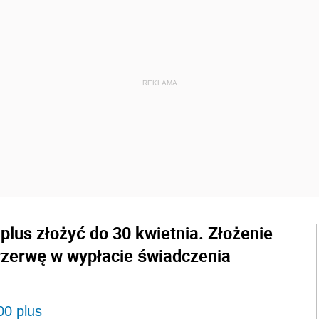
plus złożyć do 30 kwietnia. Złożenie
rzerwę w wypłacie świadczenia
00 plus