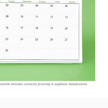
złożenie wniosku oznacza przerwę w wypłacie świadczenia