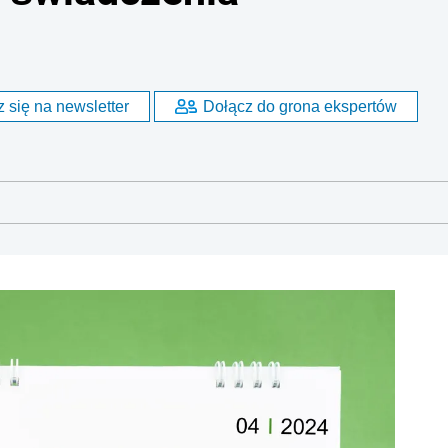
 się na newsletter
Dołącz do grona ekspertów