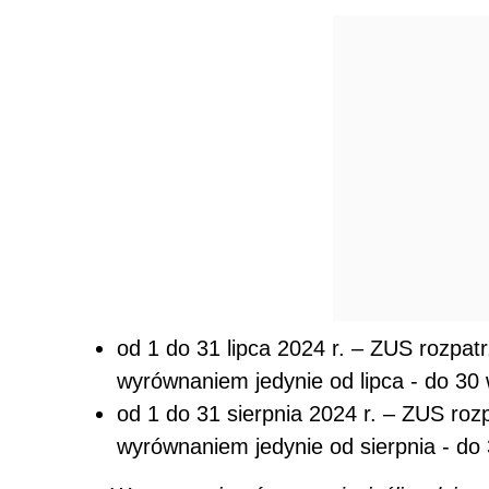
od 1 do 31 lipca 2024 r. – ZUS rozpatr
wyrównaniem jedynie od lipca - do 30 
od 1 do 31 sierpnia 2024 r. – ZUS roz
wyrównaniem jedynie od sierpnia - do 