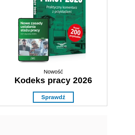
Nowość
Kodeks pracy 2026
Sprawdź