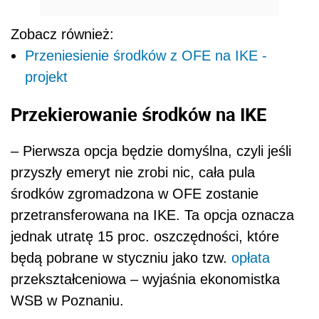
Zobacz również:
Przeniesienie środków z OFE na IKE -
projekt
Przekierowanie środków na IKE
– Pierwsza opcja będzie domyślna, czyli jeśli
przyszły emeryt nie zrobi nic, cała pula
środków zgromadzona w OFE zostanie
przetransferowana na IKE. Ta opcja oznacza
jednak utratę 15 proc. oszczędności, które
będą pobrane w styczniu jako tzw.
opłata
przekształceniowa – ­wyjaśnia ekonomistka
WSB w Poznaniu.