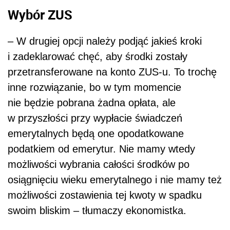
Wybór ZUS
– W drugiej opcji należy podjąć jakieś kroki
i zadeklarować chęć, aby środki zostały
przetransferowane na konto ZUS-u. To trochę
inne rozwiązanie, bo w tym momencie
nie będzie pobrana żadna opłata, ale
w przyszłości przy wypłacie świadczeń
emerytalnych będą one opodatkowane
podatkiem od emerytur. Nie mamy wtedy
możliwości wybrania całości środków po
osiągnięciu wieku emerytalnego i nie mamy też
możliwości zostawienia tej kwoty w spadku
swoim bliskim – tłumaczy ekonomistka.