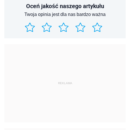
Oceń jakość naszego artykułu
Twoja opinia jest dla nas bardzo ważna
REKLAMA