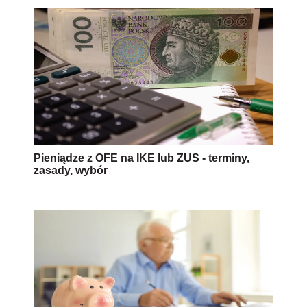
Pieniądze z OFE na IKE lub ZUS - terminy,
zasady, wybór