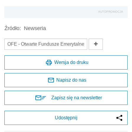
AUTOPROMOCJA
Źródło:
Newseria
OFE - Otwarte Fundusze Emerytalne
Wersja do druku
Napisz do nas
Zapisz się na newsletter
Udostępnij