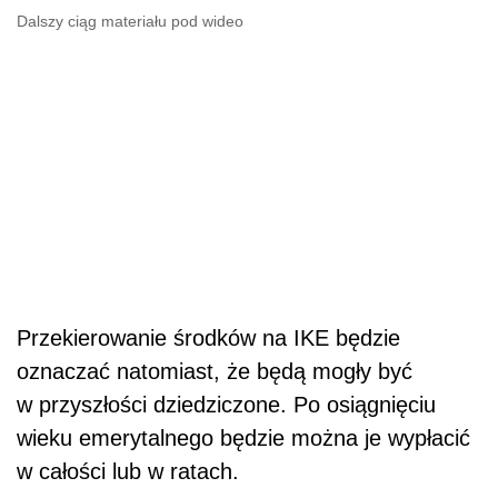
Dalszy ciąg materiału pod wideo
Przekierowanie środków na IKE będzie
oznaczać natomiast, że będą mogły być
w przyszłości dziedziczone. Po osiągnięciu
wieku emerytalnego będzie można je wypłacić
w całości lub w ratach.