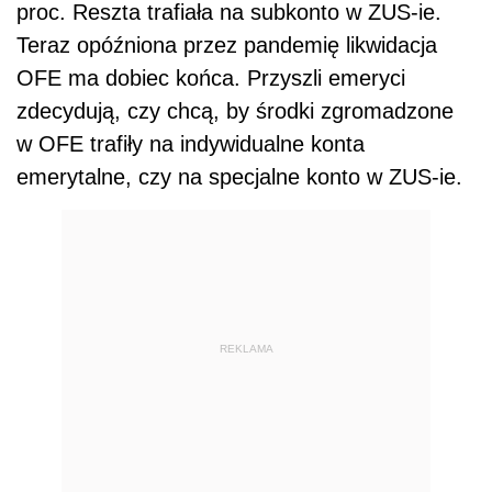
proc. Reszta trafiała na subkonto w ZUS-ie.
Teraz opóźniona przez pandemię likwidacja
OFE ma dobiec końca. Przyszli emeryci
zdecydują, czy chcą, by środki zgromadzone
w OFE trafiły na indywidualne konta
emerytalne, czy na specjalne konto w ZUS-ie.
REKLAMA