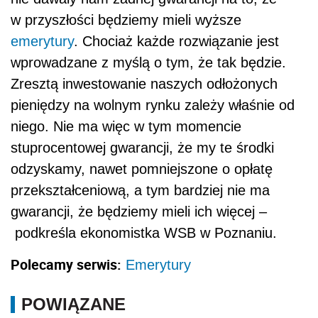
w przyszłości będziemy mieli wyższe
emerytury
. Chociaż każde rozwiązanie jest
wprowadzane z myślą o tym, że tak będzie.
Zresztą inwestowanie naszych odłożonych
pieniędzy na wolnym rynku zależy właśnie od
niego. Nie ma więc w tym momencie
stuprocentowej gwarancji, że my te środki
odzyskamy, nawet pomniejszone o opłatę
przekształceniową, a tym bardziej nie ma
gwarancji, że będziemy mieli ich więcej ­–
podkreśla ekonomistka WSB w Poznaniu.
Polecamy serwis:
Emerytury
POWIĄZANE