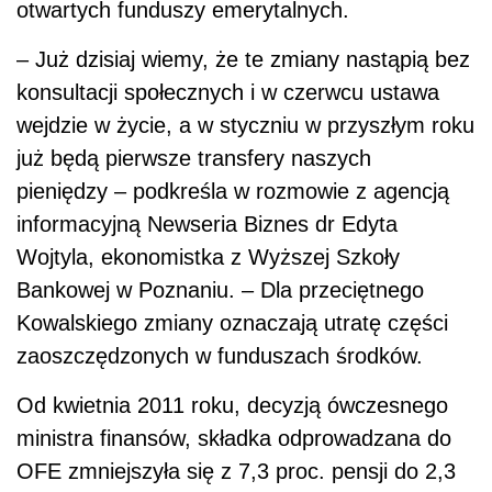
otwartych funduszy emerytalnych.
– Już dzisiaj wiemy, że te zmiany nastąpią bez
konsultacji społecznych i w czerwcu ustawa
wejdzie w życie, a w styczniu w przyszłym roku
już będą pierwsze transfery naszych
pieniędzy – podkreśla w rozmowie z agencją
informacyjną Newseria Biznes dr Edyta
Wojtyla, ekonomistka z Wyższej Szkoły
Bankowej w Poznaniu. – Dla przeciętnego
Kowalskiego zmiany oznaczają utratę części
zaoszczędzonych w funduszach środków.
Od kwietnia 2011 roku, decyzją ówczesnego
ministra finansów, składka odprowadzana do
OFE zmniejszyła się z 7,3 proc. pensji do 2,3