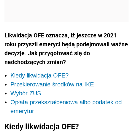
Likwidacja OFE oznacza, iż jeszcze w 2021
roku przyszli emeryci będą podejmowali ważne
decyzje. Jak przygotować się do
nadchodzących zmian?
Kiedy likwidacja OFE?
Przekierowanie środków na IKE
Wybór ZUS
Opłata przekształceniowa albo podatek od
emerytur
Kiedy likwidacja OFE?