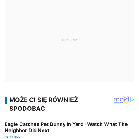
REKLAMA