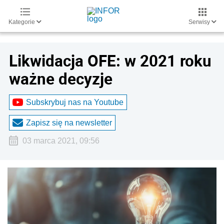
Kategorie
Serwisy
Likwidacja OFE: w 2021 roku
ważne decyzje
Subskrybuj nas na Youtube
Zapisz się na newsletter
03 marca 2021, 09:56