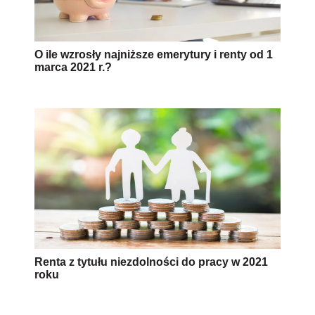
O ile wzrosły najniższe emerytury i renty od 1
marca 2021 r.?
Renta z tytułu niezdolności do pracy w 2021
roku