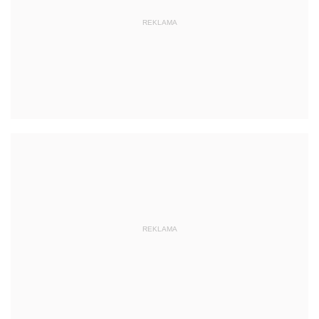
REKLAMA
REKLAMA