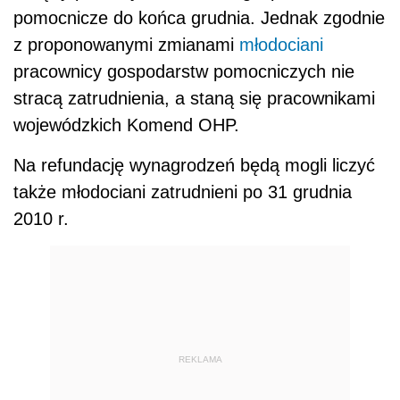
pomocnicze do końca grudnia. Jednak zgodnie
z proponowanymi zmianami
młodociani
pracownicy gospodarstw pomocniczych nie
stracą zatrudnienia, a staną się pracownikami
wojewódzkich Komend OHP.
Na refundację wynagrodzeń będą mogli liczyć
także młodociani zatrudnieni po 31 grudnia
2010 r.
REKLAMA