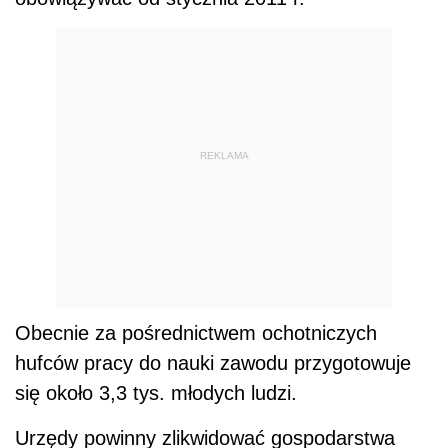
REKLAMA
Obecnie za pośrednictwem ochotniczych
hufców pracy do nauki zawodu przygotowuje
się około 3,3 tys. młodych ludzi.
Urzędy powinny zlikwidować gospodarstwa