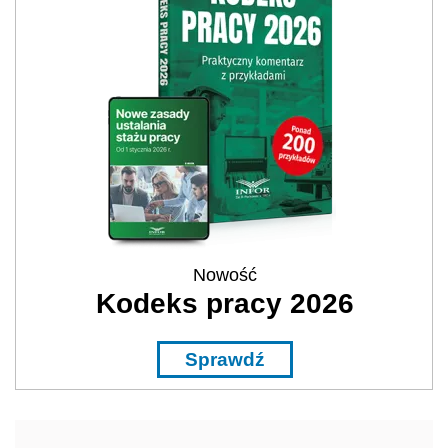
Nowość
Kodeks pracy 2026
Sprawdź