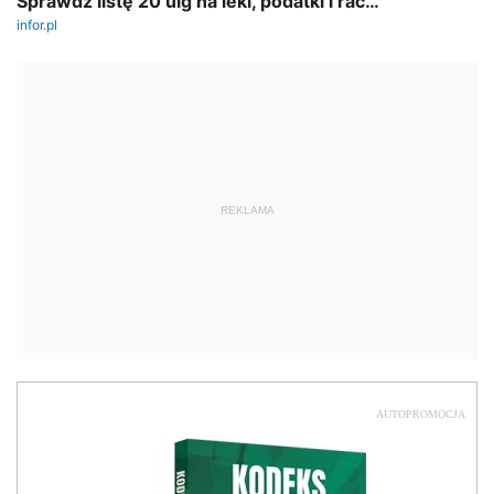
REKLAMA
AUTOPROMOCJA