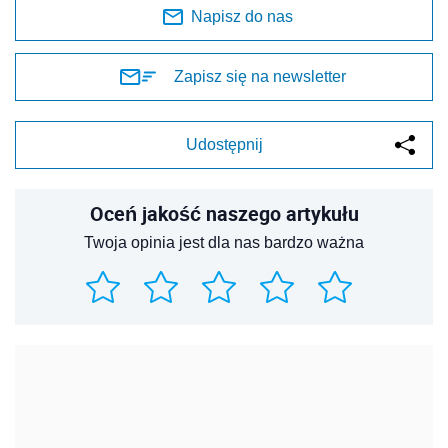
Napisz do nas
Zapisz się na newsletter
Udostępnij
Oceń jakość naszego artykułu
Twoja opinia jest dla nas bardzo ważna