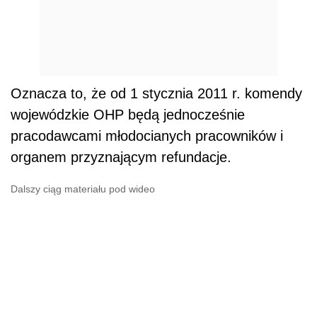
Oznacza to, że od 1 stycznia 2011 r. komendy
wojewódzkie OHP będą jednocześnie
pracodawcami młodocianych pracowników i
organem przyznającym refundacje.
Dalszy ciąg materiału pod wideo