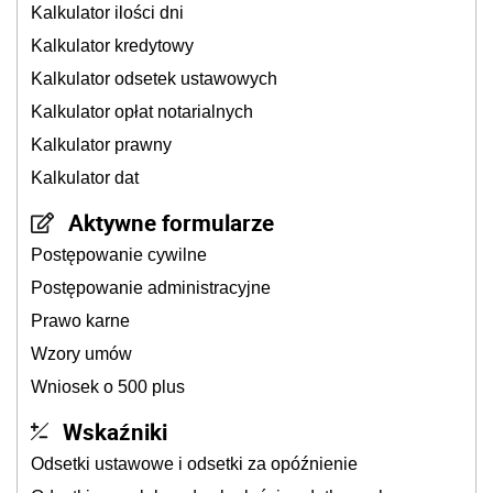
Kalkulator ilości dni
Kalkulator kredytowy
Kalkulator odsetek ustawowych
Kalkulator opłat notarialnych
Kalkulator prawny
Kalkulator dat
Aktywne formularze
Postępowanie cywilne
Postępowanie administracyjne
Prawo karne
Wzory umów
Wniosek o 500 plus
Wskaźniki
Odsetki ustawowe i odsetki za opóźnienie