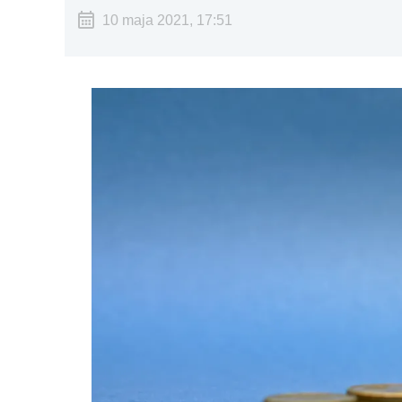
10 maja 2021, 17:51