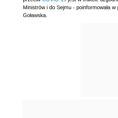
Ministrów i do Sejmu - poinformowała w 
Goławska.