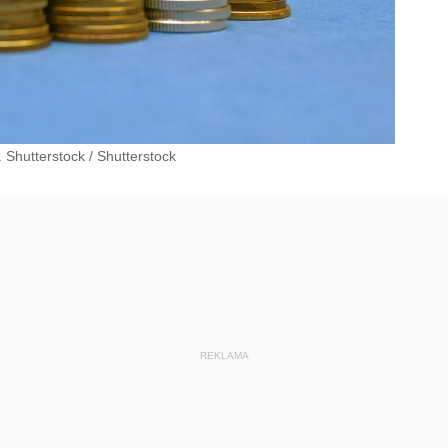
 Shutterstock
/
Shutterstock