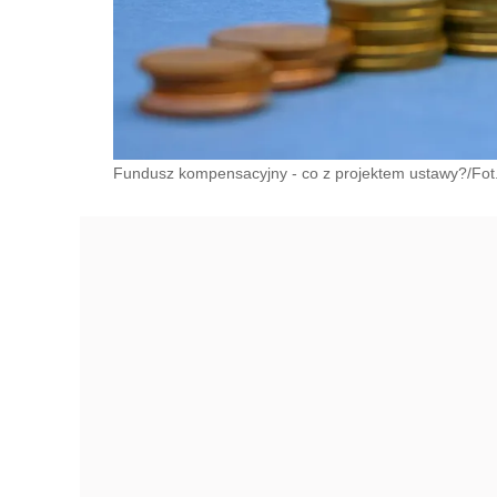
Fundusz kompensacyjny - co z projektem ustawy?/Fot.