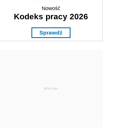
Nowość
Kodeks pracy 2026
Sprawdź
REKLAMA