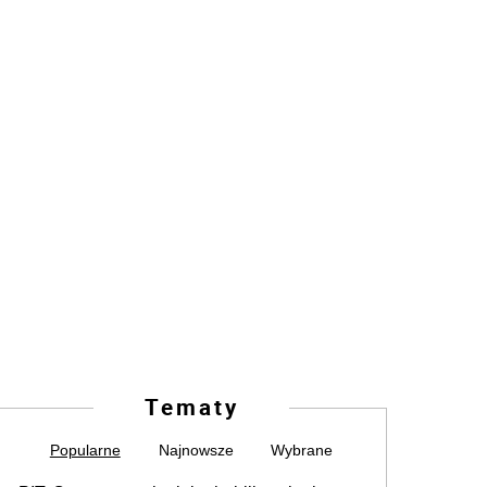
Tematy
Popularne
Najnowsze
Wybrane