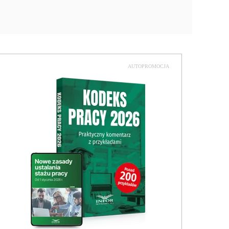
AUTOPROMOCJA