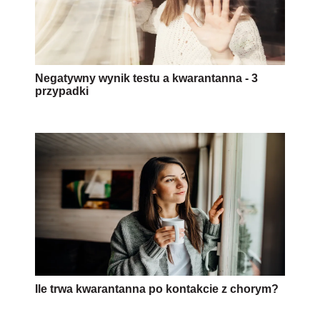
Negatywny wynik testu a kwarantanna - 3
przypadki
Ile trwa kwarantanna po kontakcie z chorym?