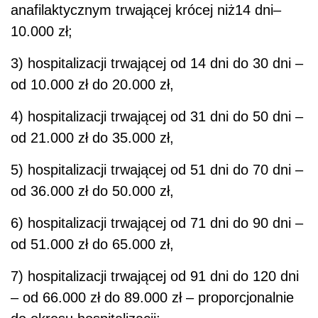
anafilaktycznym trwającej krócej niż14 dni–
10.000 zł;
3) hospitalizacji trwającej od 14 dni do 30 dni –
od 10.000 zł do 20.000 zł,
4) hospitalizacji trwającej od 31 dni do 50 dni –
od 21.000 zł do 35.000 zł,
5) hospitalizacji trwającej od 51 dni do 70 dni –
od 36.000 zł do 50.000 zł,
6) hospitalizacji trwającej od 71 dni do 90 dni –
od 51.000 zł do 65.000 zł,
7) hospitalizacji trwającej od 91 dni do 120 dni
– od 66.000 zł do 89.000 zł – proporcjonalnie