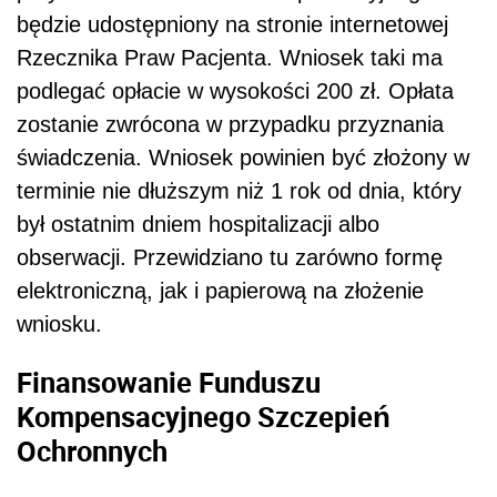
będzie udostępniony na stronie internetowej
Rzecznika Praw Pacjenta. Wniosek taki ma
podlegać opłacie w wysokości 200 zł. Opłata
zostanie zwrócona w przypadku przyznania
świadczenia. Wniosek powinien być złożony w
terminie nie dłuższym niż 1 rok od dnia, który
był ostatnim dniem hospitalizacji albo
obserwacji. Przewidziano tu zarówno formę
elektroniczną, jak i papierową na złożenie
wniosku.
Finansowanie Funduszu
Kompensacyjnego Szczepień
Ochronnych