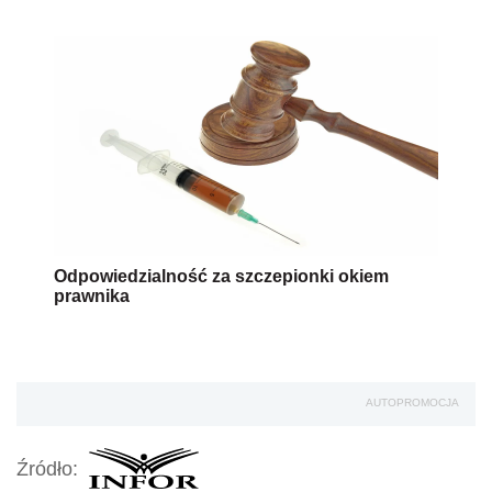
Odpowiedzialność za szczepionki okiem
prawnika
AUTOPROMOCJA
Źródło: