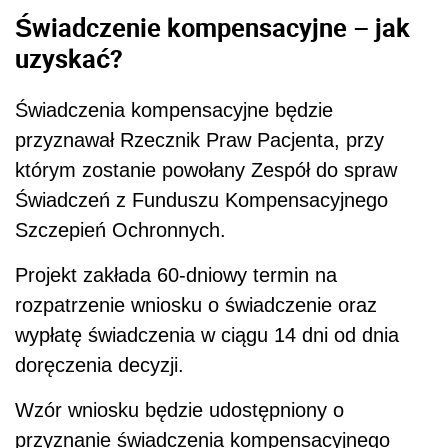
Świadczenie kompensacyjne – jak
uzyskać?
Świadczenia kompensacyjne będzie
przyznawał Rzecznik Praw Pacjenta, przy
którym zostanie powołany Zespół do spraw
Świadczeń z Funduszu Kompensacyjnego
Szczepień Ochronnych.
Projekt zakłada 60-dniowy termin na
rozpatrzenie wniosku o świadczenie oraz
wypłatę świadczenia w ciągu 14 dni od dnia
doręczenia decyzji.
Wzór wniosku będzie udostępniony o
przyznanie świadczenia kompensacyjnego