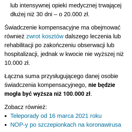
lub intensywnej opieki medycznej trwającej
dłużej niż 30 dni – o 20.000 zł.
Świadczenie kompensacyjne ma obejmować
również
zwrot kosztów
dalszego leczenia lub
rehabilitacji po zakończeniu obserwacji lub
hospitalizacji, jednak w kwocie nie wyższej niż
10.000 zł.
Łączna suma przysługującego danej osobie
nie będzie
świadczenia kompensacyjnego,
mogła być wyższa niż 100.000 zł
.
Zobacz również:
Teleporady od 16 marca 2021 roku
NOP-y po szczepionkach na koronawirusa