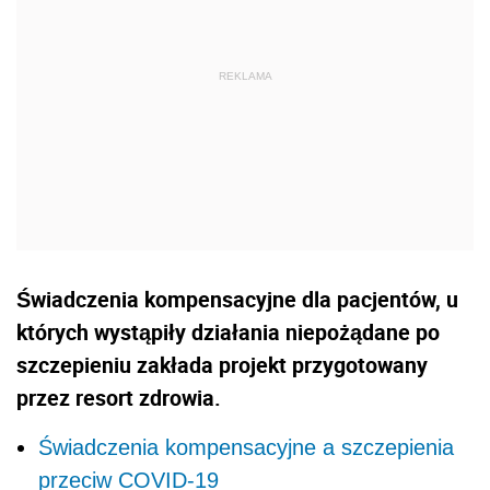
Świadczenia kompensacyjne dla pacjentów, u
których wystąpiły działania niepożądane po
szczepieniu zakłada projekt przygotowany
przez resort zdrowia.
Świadczenia kompensacyjne a szczepienia
przeciw COVID-19