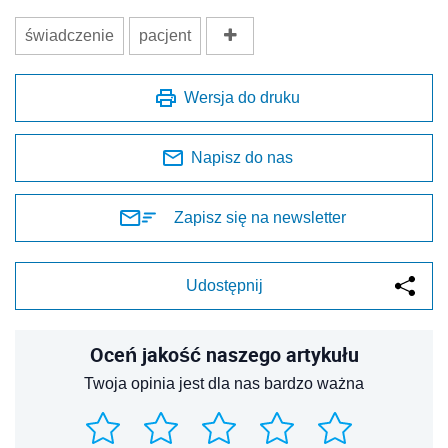
świadczenie
pacjent
Wersja do druku
Napisz do nas
Zapisz się na newsletter
Udostępnij
Oceń jakość naszego artykułu
Twoja opinia jest dla nas bardzo ważna