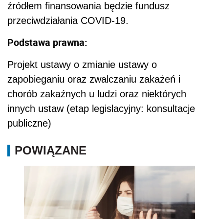
źródłem finansowania
będzie fundusz
przeciwdziałania COVID-19.
Podstawa prawna:
Projekt ustawy o zmianie ustawy o
zapobieganiu oraz zwalczaniu zakażeń i
chorób zakaźnych u ludzi oraz niektórych
innych ustaw (etap legislacyjny: konsultacje
publiczne)
POWIĄZANE