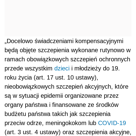
„Docelowo świadczeniami kompensacyjnymi
będą objęte szczepienia wykonane rutynowo w
ramach obowiązkowych szczepień ochronnych
przede wszystkim
dzieci
i młodzieży do 19.
roku życia (art. 17 ust. 10 ustawy),
nieobowiązkowych szczepień akcyjnych, które
są w sytuacji epidemii organizowane przez
organy państwa i finansowane ze środków
budżetu państwa takich jak szczepienia
przeciw odrze, meningokokom lub
COVID-19
(art. 3 ust. 4 ustawy) oraz szczepienia akcyjne,