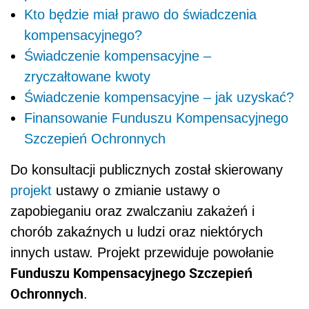
Kto będzie miał prawo do świadczenia
kompensacyjnego?
Świadczenie kompensacyjne –
zryczałtowane kwoty
Świadczenie kompensacyjne – jak uzyskać?
Finansowanie Funduszu Kompensacyjnego
Szczepień Ochronnych
Do konsultacji publicznych został skierowany
projekt
ustawy o zmianie ustawy o
zapobieganiu oraz zwalczaniu zakażeń i
chorób zakaźnych u ludzi oraz niektórych
innych ustaw. Projekt przewiduje powołanie
Funduszu Kompensacyjnego Szczepień
Ochronnych
.