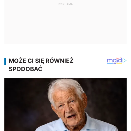
REKLAMA