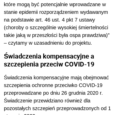
które mogą być potencjalnie wprowadzane w
stanie epidemii rozporządzeniem wydawanym
na podstawie art. 46 ust. 4 pkt 7 ustawy
(choroby o szczególnie wysokiej śmiertelności
takie jaką w przeszłości była ospa prawdziwa)”
– czytamy w uzasadnieniu do projektu.
Świadczenia kompensacyjne a
szczepienia przeciw COVID-19
Świadczenia kompensacyjne mają obejmować
szczepienia ochronne przeciwko COVID-19
przeprowadzane po dniu 26 grudnia 2020 r.
Świadczenie przewidziano również dla
pozostałych szczepień przeprowadzonych od 1