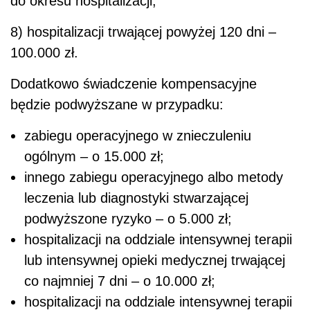
do okresu hospitalizacji;
8) hospitalizacji trwającej powyżej 120 dni –
100.000 zł.
Dodatkowo świadczenie kompensacyjne
będzie podwyższane w przypadku:
zabiegu operacyjnego w znieczuleniu
ogólnym – o 15.000 zł;
innego zabiegu operacyjnego albo metody
leczenia lub diagnostyki stwarzającej
podwyższone ryzyko – o 5.000 zł;
hospitalizacji na oddziale intensywnej terapii
lub intensywnej opieki medycznej trwającej
co najmniej 7 dni – o 10.000 zł;
hospitalizacji na oddziale intensywnej terapii