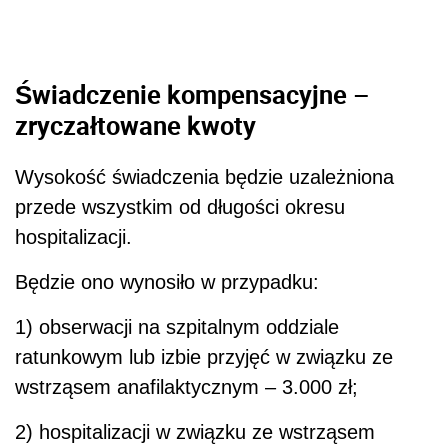
Świadczenie kompensacyjne –
zryczałtowane kwoty
Wysokość świadczenia będzie uzależniona
przede wszystkim od długości okresu
hospitalizacji.
Będzie ono wynosiło w przypadku:
1) obserwacji na szpitalnym oddziale
ratunkowym lub izbie przyjęć w związku ze
wstrząsem anafilaktycznym – 3.000 zł;
2) hospitalizacji w związku ze wstrząsem