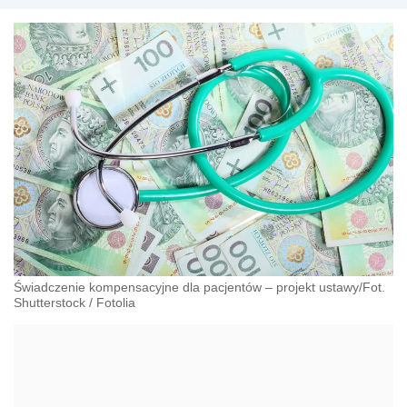
Świadczenie kompensacyjne dla pacjentów – projekt ustawy/Fot.
Shutterstock
/
Fotolia