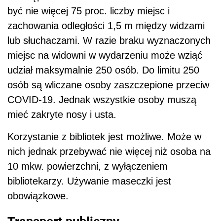
być nie więcej 75 proc. liczby miejsc i
zachowania odległości 1,5 m między widzami
lub słuchaczami. W razie braku wyznaczonych
miejsc na widowni w wydarzeniu może wziąć
udział maksymalnie 250 osób. Do limitu 250
osób są wliczane osoby zaszczepione przeciw
COVID-19. Jednak wszystkie osoby muszą
mieć zakryte nosy i usta.
Korzystanie z bibliotek jest możliwe. Może w
nich jednak przebywać nie więcej niż osoba na
10 mkw. powierzchni, z wyłączeniem
bibliotekarzy. Używanie maseczki jest
obowiązkowe.