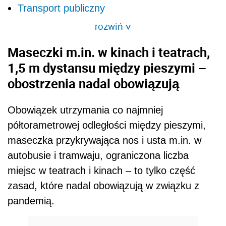
Transport publiczny
rozwiń
>
Maseczki m.in. w kinach i teatrach,
1,5 m dystansu między pieszymi –
obostrzenia nadal obowiązują
Obowiązek utrzymania co najmniej
półtorametrowej odległości między pieszymi,
maseczka przykrywająca nos i usta m.in. w
autobusie i tramwaju, ograniczona liczba
miejsc w teatrach i kinach – to tylko część
zasad, które nadal obowiązują w związku z
pandemią.