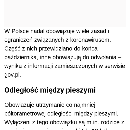
W Polsce nadal obowiązuje wiele zasad i
ograniczeń związanych z koronawirusem.
Część z nich przewidziano do końca
października, inne obowiązują do odwołania –
wynika z informacji zamieszczonych w serwisie
gov.pl.
Odległość między pieszymi
Obowiązuje utrzymanie co najmniej
półtorametrowej odległości między pieszymi.
Wyłączeni z tego obowiązku są m.in. rodzice z