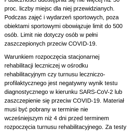
proc. liczby miejsc dla niej przewidzianych.
Podczas zajęć i wydarzeń sportowych, poza
obiektami sportowymi obowiązuje limit do 500
osób. Limit nie dotyczy osób w pełni
zaszczepionych przeciw COVID-19.
Warunkiem rozpoczęcia stacjonarnej
rehabilitacji leczniczej w ośrodku
rehabilitacyjnym czy turnusu leczniczo-
profilaktycznego jest negatywny wynik testu
diagnostycznego w kierunku SARS-CoV-2 lub
zaszczepienie się przeciw COVID-19. Materiał
musi być pobrany w terminie nie
wcześniejszym niż 4 dni przed terminem
rozpoczęcia turnusu rehabilitacyjnego. Za testy