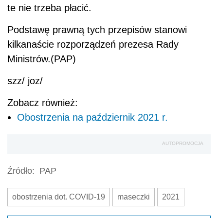
te nie trzeba płacić.
Podstawę prawną tych przepisów stanowi
kilkanaście rozporządzeń prezesa Rady
Ministrów.(PAP)
szz/ joz/
Zobacz również:
Obostrzenia na październik 2021 r.
AUTOPROMOCJA
Źródło:
PAP
obostrzenia dot. COVID-19
maseczki
2021