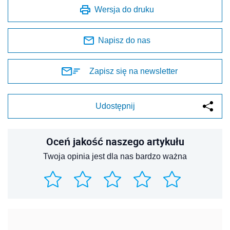
Wersja do druku
Napisz do nas
Zapisz się na newsletter
Udostępnij
Oceń jakość naszego artykułu
Twoja opinia jest dla nas bardzo ważna