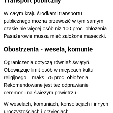
Transport publiczny
W całym kraju środkami transportu
publicznego można przewozić w tym samym
czasie nie więcej osób niż 100 proc. obłożenia.
Pasażerowie muszą mieć założone maseczki.
Obostrzenia - wesela, komunie
Ograniczenia dotyczą również świątyń.
Obowiązuje limit osób w miejscach kultu
religijnego – maks. 75 proc. obłożenia.
Rekomendowane jest też odprawianie
ceremonii na świeżym powietrzu.
W weselach, komuniach, konsolacjach i innych
uroczystościach i przyjęciach