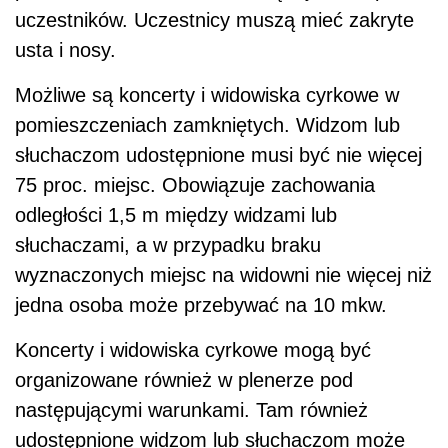
uczestników. Uczestnicy muszą mieć zakryte
usta i nosy.
Możliwe są koncerty i widowiska cyrkowe w
pomieszczeniach zamkniętych. Widzom lub
słuchaczom udostępnione musi być nie więcej
75 proc. miejsc. Obowiązuje zachowania
odległości 1,5 m między widzami lub
słuchaczami, a w przypadku braku
wyznaczonych miejsc na widowni nie więcej niż
jedna osoba może przebywać na 10 mkw.
Koncerty i widowiska cyrkowe mogą być
organizowane również w plenerze pod
następującymi warunkami. Tam również
udostępnione widzom lub słuchaczom może