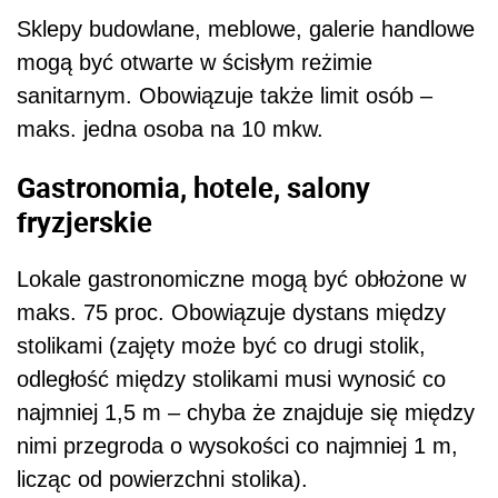
Sklepy budowlane, meblowe, galerie handlowe
mogą być otwarte w ścisłym reżimie
sanitarnym. Obowiązuje także limit osób –
maks. jedna osoba na 10 mkw.
Gastronomia, hotele, salony
fryzjerskie
Lokale gastronomiczne mogą być obłożone w
maks. 75 proc. Obowiązuje dystans między
stolikami (zajęty może być co drugi stolik,
odległość między stolikami musi wynosić co
najmniej 1,5 m – chyba że znajduje się między
nimi przegroda o wysokości co najmniej 1 m,
licząc od powierzchni stolika).