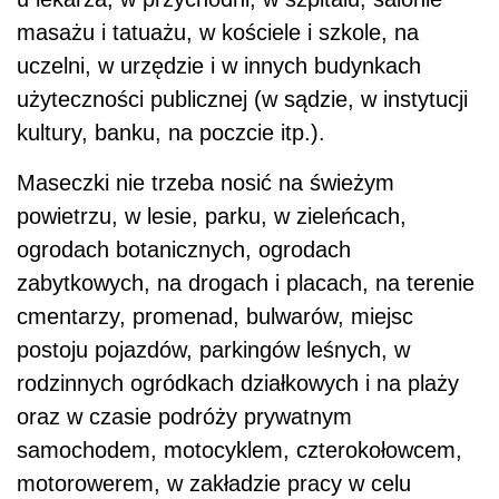
masażu i tatuażu, w kościele i szkole, na
uczelni, w urzędzie i w innych budynkach
użyteczności publicznej (w sądzie, w instytucji
kultury, banku, na poczcie itp.).
Maseczki nie trzeba nosić na świeżym
powietrzu, w lesie, parku, w zieleńcach,
ogrodach botanicznych, ogrodach
zabytkowych, na drogach i placach, na terenie
cmentarzy, promenad, bulwarów, miejsc
postoju pojazdów, parkingów leśnych, w
rodzinnych ogródkach działkowych i na plaży
oraz w czasie podróży prywatnym
samochodem, motocyklem, czterokołowcem,
motorowerem, w zakładzie pracy w celu