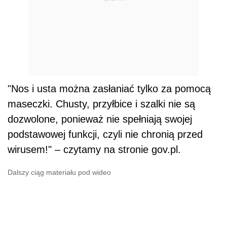
"Nos i usta można zasłaniać tylko za pomocą
maseczki. Chusty, przyłbice i szalki nie są
dozwolone, ponieważ nie spełniają swojej
podstawowej funkcji, czyli nie chronią przed
wirusem!" – czytamy na stronie gov.pl.
Dalszy ciąg materiału pod wideo