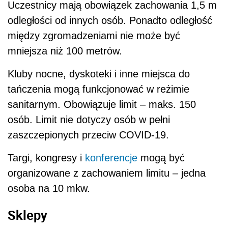
Uczestnicy mają obowiązek zachowania 1,5 m
odległości od innych osób. Ponadto odległość
między zgromadzeniami nie może być
mniejsza niż 100 metrów.
Kluby nocne, dyskoteki i inne miejsca do
tańczenia mogą funkcjonować w reżimie
sanitarnym. Obowiązuje limit – maks. 150
osób. Limit nie dotyczy osób w pełni
zaszczepionych przeciw COVID-19.
Targi, kongresy i
konferencje
mogą być
organizowane z zachowaniem limitu – jedna
osoba na 10 mkw.
Sklepy