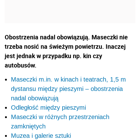
Obostrzenia nadal obowiązują. Maseczki nie
trzeba nosić na świeżym powietrzu. Inaczej
jest jednak w przypadku np. kin czy
autobusów.
Maseczki m.in. w kinach i teatrach, 1,5 m
dystansu między pieszymi – obostrzenia
nadal obowiązują
Odległość między pieszymi
Maseczki w różnych przestrzeniach
zamkniętych
Muzea i galerie sztuki