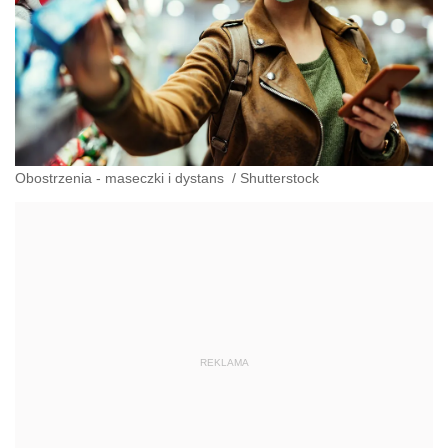
Obostrzenia - maseczki i dystans
/
Shutterstock