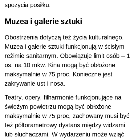
spożycia posiłku.
Muzea i galerie sztuki
Obostrzenia dotyczą też życia kulturalnego.
Muzea i galerie sztuki funkcjonują w ścisłym
reżimie sanitarnym. Obowiązuje limit osób – 1
os. na 10 mkw. Kina mogą być obłożone
maksymalnie w 75 proc. Konieczne jest
zakrywanie ust i nosa.
Teatry, opery, filharmonie funkcjonujące na
świeżym powietrzu mogą być obłożone
maksymalnie w 75 proc, zachowany musi być
też półtorametrowy dystans między widzami
lub słuchaczami. W wydarzeniu może wziąć