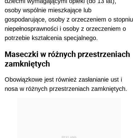
dziećmi wymagającymi opieki (do 13 lat),
osoby wspólnie mieszkające lub
gospodarujące, osoby z orzeczeniem o stopniu
niepełnosprawności i osoby z orzeczeniem o
potrzebie kształcenia specjalnego.
Maseczki w różnych przestrzeniach
zamkniętych
Obowiązkowe jest również zasłanianie ust i
nosa w różnych przestrzeniach zamkniętych.
REKLAMA