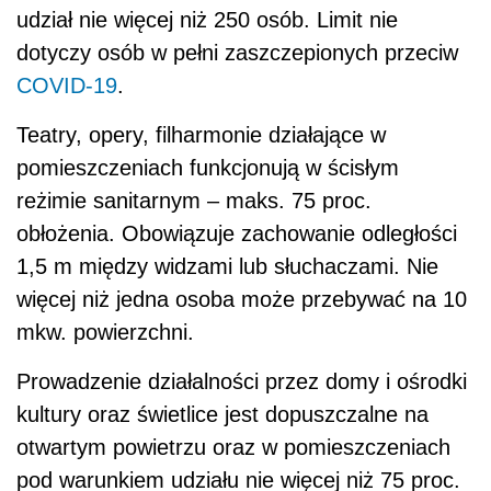
udział nie więcej niż 250 osób. Limit nie
dotyczy osób w pełni zaszczepionych przeciw
COVID-19
.
Teatry, opery, filharmonie działające w
pomieszczeniach funkcjonują w ścisłym
reżimie sanitarnym – maks. 75 proc.
obłożenia. Obowiązuje zachowanie odległości
1,5 m między widzami lub słuchaczami. Nie
więcej niż jedna osoba może przebywać na 10
mkw. powierzchni.
Prowadzenie działalności przez domy i ośrodki
kultury oraz świetlice jest dopuszczalne na
otwartym powietrzu oraz w pomieszczeniach
pod warunkiem udziału nie więcej niż 75 proc.