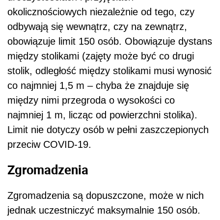
okolicznościowych niezależnie od tego, czy
odbywają się wewnątrz, czy na zewnątrz,
obowiązuje limit 150 osób. Obowiązuje dystans
między stolikami (zajęty może być co drugi
stolik, odległość między stolikami musi wynosić
co najmniej 1,5 m – chyba że znajduje się
między nimi przegroda o wysokości co
najmniej 1 m, licząc od powierzchni stolika).
Limit nie dotyczy osób w pełni zaszczepionych
przeciw COVID-19.
Zgromadzenia
Zgromadzenia są dopuszczone, może w nich
jednak uczestniczyć maksymalnie 150 osób.