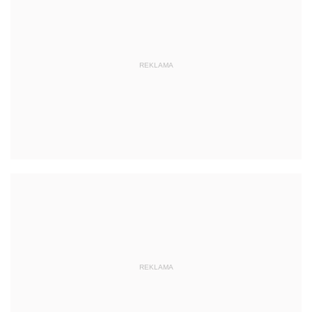
REKLAMA
REKLAMA