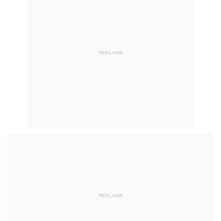
REKLAMA
REKLAMA