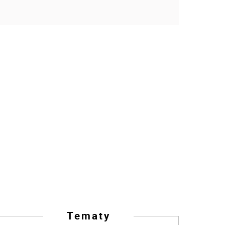
Tematy