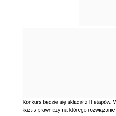
Konkurs będzie się składał z II etapów. 
kazus prawniczy na którego rozwiązanie 