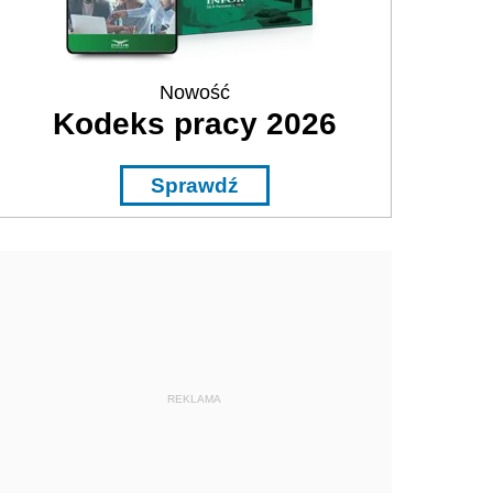
Nowość
Kodeks pracy 2026
Sprawdź
REKLAMA