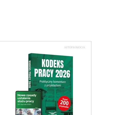
AUTOPROMOCJA