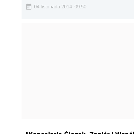
04 listopada 2014, 09:50