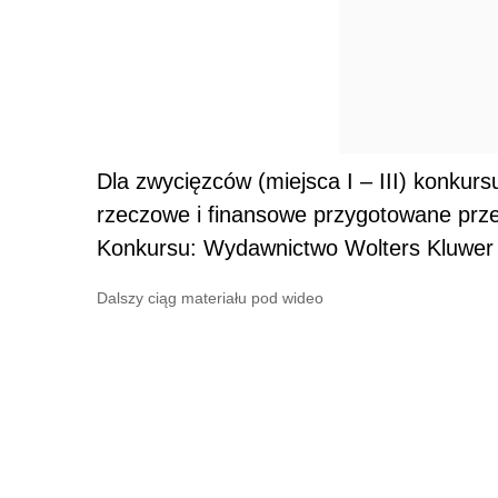
Dla zwycięzców (miejsca I – III) konkurs
rzeczowe i finansowe przygotowane prz
Konkursu: Wydawnictwo Wolters Kluwer 
Dalszy ciąg materiału pod wideo