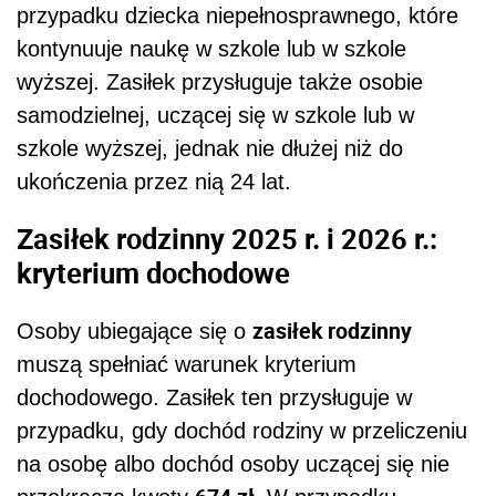
przypadku dziecka niepełnosprawnego, które
kontynuuje naukę w szkole lub w szkole
wyższej. Zasiłek przysługuje także osobie
samodzielnej, uczącej się w szkole lub w
szkole wyższej, jednak nie dłużej niż do
ukończenia przez nią 24 lat.
Zasiłek rodzinny 2025 r. i 2026 r.:
kryterium dochodowe
zasiłek rodzinny
Osoby ubiegające się o
muszą spełniać warunek kryterium
dochodowego. Zasiłek ten przysługuje w
przypadku, gdy dochód rodziny w przeliczeniu
na osobę albo dochód osoby uczącej się nie