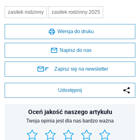
zasiłek rodzinny
zasiłek rodzinny 2025
Wersja do druku
Napisz do nas
Zapisz się na newsletter
Udostępnij
Oceń jakość naszego artykułu
Twoja opinia jest dla nas bardzo ważna