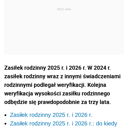
Zasiłek rodzinny 2025 r. i 2026 r. W 2024 r.
zasiłek rodzinny wraz z innymi świadczeniami
rodzinnymi podlegał weryfikacji. Kolejna
weryfikacja wysokości zasiłku rodzinnego
odbędzie się prawdopodobnie za trzy lata.
Zasiłek rodzinny 2025 r. i 2026 r.
Zasiłek rodzinny 2025 r. i 2026 r.: do kiedy