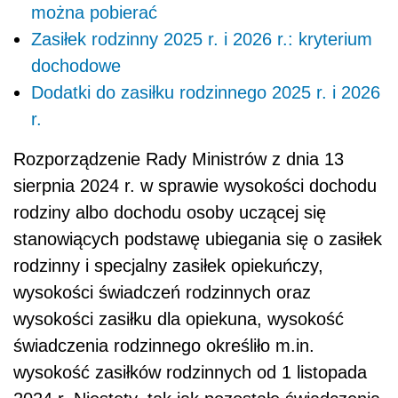
można pobierać
Zasiłek rodzinny 2025 r. i 2026 r.: kryterium
dochodowe
Dodatki do zasiłku rodzinnego 2025 r. i 2026
r.
Rozporządzenie Rady Ministrów z dnia 13
sierpnia 2024 r. w sprawie wysokości dochodu
rodziny albo dochodu osoby uczącej się
stanowiących podstawę ubiegania się o zasiłek
rodzinny i specjalny zasiłek opiekuńczy,
wysokości świadczeń rodzinnych oraz
wysokości zasiłku dla opiekuna, wysokość
świadczenia rodzinnego określiło m.in.
wysokość zasiłków rodzinnych od 1 listopada