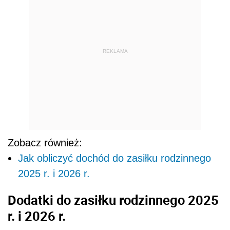
REKLAMA
Zobacz również:
Jak obliczyć dochód do zasiłku rodzinnego
2025 r. i 2026 r.
Dodatki do zasiłku rodzinnego 2025
r. i 2026 r.