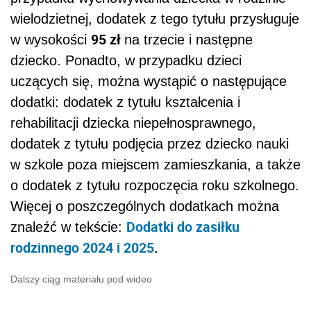
wielodzietnej, dodatek z tego tytułu przysługuje
95 zł
w wysokości
na trzecie i następne
dziecko. Ponadto, w przypadku dzieci
uczących się, można wystąpić o następujące
dodatki: dodatek z tytułu kształcenia i
rehabilitacji dziecka niepełnosprawnego,
dodatek z tytułu podjęcia przez dziecko nauki
w szkole poza miejscem zamieszkania, a także
o dodatek z tytułu rozpoczęcia roku szkolnego.
Więcej o poszczególnych dodatkach można
Dodatki do zasiłku
znaleźć w tekście:
rodzinnego 2024 i 2025
.
Dalszy ciąg materiału pod wideo