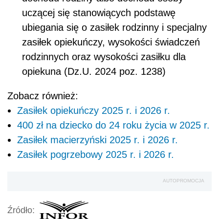
uczącej się stanowiących podstawę
ubiegania się o zasiłek rodzinny i specjalny
zasiłek opiekuńczy, wysokości świadczeń
rodzinnych oraz wysokości zasiłku dla
opiekuna (Dz.U. 2024 poz. 1238)
Zobacz również:
Zasiłek opiekuńczy 2025 r. i 2026 r.
400 zł na dziecko do 24 roku życia w 2025 r.
Zasiłek macierzyński 2025 r. i 2026 r.
Zasiłek pogrzebowy 2025 r. i 2026 r.
AUTOPROMOCJA
Źródło: