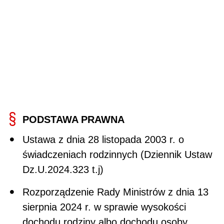
PODSTAWA PRAWNA
Ustawa z dnia 28 listopada 2003 r. o
świadczeniach rodzinnych (Dziennik Ustaw
Dz.U.2024.323 t.j)
Rozporządzenie Rady Ministrów z dnia 13
sierpnia 2024 r. w sprawie wysokości
dochodu rodziny albo dochodu osoby