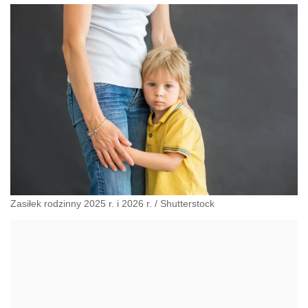
Zasiłek rodzinny 2025 r. i 2026 r.
/
Shutterstock