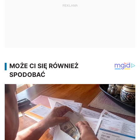
REKLAMA