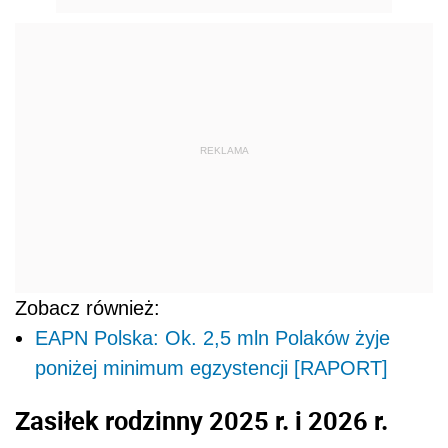
REKLAMA
Zobacz również:
EAPN Polska: Ok. 2,5 mln Polaków żyje
poniżej minimum egzystencji [RAPORT]
Zasiłek rodzinny 2025 r. i 2026 r.