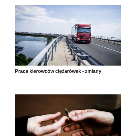
Praca kierowców ciężarówek - zmiany