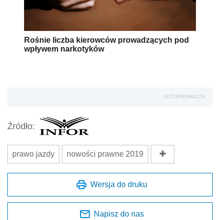
Rośnie liczba kierowców prowadzących pod
wpływem narkotyków
AUTOPROMOCJA
Źródło:
prawo jazdy
nowości prawne 2019
Wersja do druku
Napisz do nas