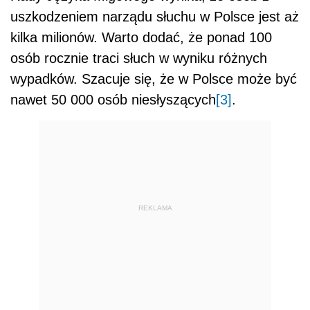
uszkodzeniem narządu słuchu w Polsce jest aż
kilka milionów. Warto dodać, że ponad 100
osób rocznie traci słuch w wyniku różnych
wypadków. Szacuje się, że w Polsce może być
nawet 50 000 osób niesłyszących
[3]
.
REKLAMA