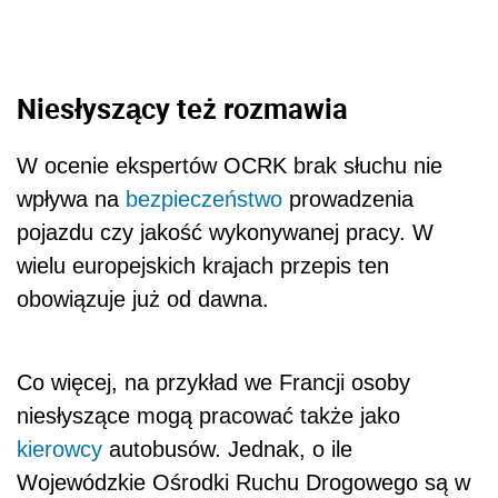
Niesłyszący też rozmawia
W ocenie ekspertów OCRK brak słuchu nie
wpływa na
bezpieczeństwo
prowadzenia
pojazdu czy jakość wykonywanej pracy. W
wielu europejskich krajach przepis ten
obowiązuje już od dawna.
Co więcej, na przykład we Francji osoby
niesłyszące mogą pracować także jako
kierowcy
autobusów. Jednak, o ile
Wojewódzkie Ośrodki Ruchu Drogowego są w