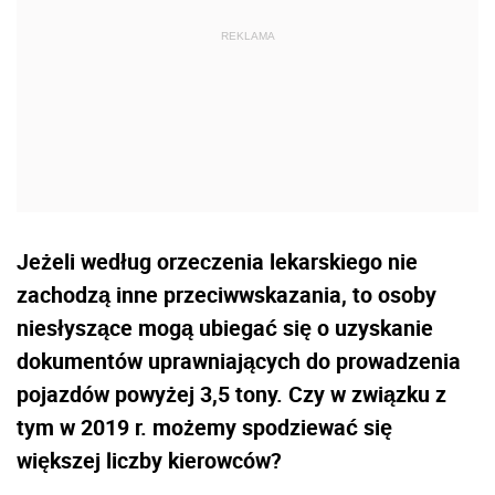
Jeżeli według orzeczenia lekarskiego nie
zachodzą inne przeciwwskazania, to osoby
niesłyszące mogą ubiegać się o uzyskanie
dokumentów uprawniających do prowadzenia
pojazdów powyżej 3,5 tony. Czy w związku z
tym w 2019 r. możemy spodziewać się
większej liczby kierowców?