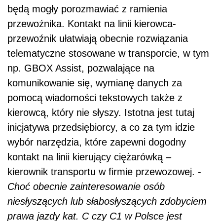
będą mogły porozmawiać z ramienia
przewoźnika. Kontakt na linii kierowca-
przewoźnik ułatwiają obecnie rozwiązania
telematyczne stosowane w transporcie, w tym
np. GBOX Assist, pozwalające na
komunikowanie się, wymianę danych za
pomocą wiadomości tekstowych także z
kierowcą, który nie słyszy. Istotna jest tutaj
inicjatywa przedsiębiorcy, a co za tym idzie
wybór narzędzia, które zapewni dogodny
kontakt na linii kierujący ciężarówką –
kierownik transportu w firmie przewozowej. -
Choć obecnie zainteresowanie osób
niesłyszących lub słabosłyszących zdobyciem
prawa jazdy kat. C czy C1 w Polsce jest