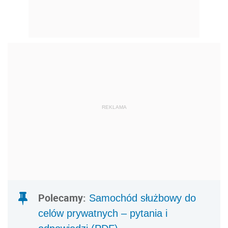
REKLAMA
Polecamy:
Samochód służbowy do
celów prywatnych – pytania i