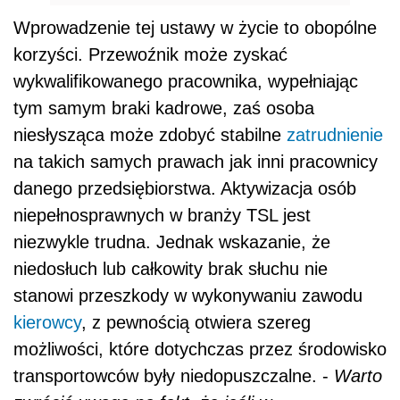
Wprowadzenie tej ustawy w życie to obopólne
korzyści. Przewoźnik może zyskać
wykwalifikowanego pracownika, wypełniając
tym samym braki kadrowe, zaś osoba
niesłysząca może zdobyć stabilne
zatrudnienie
na takich samych prawach jak inni pracownicy
danego przedsiębiorstwa. Aktywizacja osób
niepełnosprawnych w branży TSL jest
niezwykle trudna. Jednak wskazanie, że
niedosłuch lub całkowity brak słuchu nie
stanowi przeszkody w wykonywaniu zawodu
kierowcy
, z pewnością otwiera szereg
możliwości, które dotychczas przez środowisko
transportowców były niedopuszczalne. -
Warto