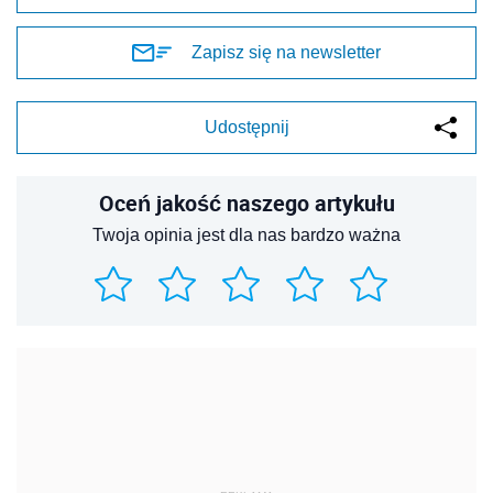
Zapisz się na newsletter
Udostępnij
Oceń jakość naszego artykułu
Twoja opinia jest dla nas bardzo ważna