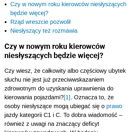
Czy w nowym roku kierowców niesłyszących
będzie więcej?
Rząd wreszcie pozwolił
Niesłyszący też rozmawia
Czy w nowym roku kierowców
niesłyszących będzie więcej?
Czy wiesz, że całkowity albo częściowy ubytek
słuchu nie jest już przeciwwskazaniem
zdrowotnym do uzyskania uprawnienia do
kierowania pojazdami?
[1]
.
Oznacza to, że
osoby niesłyszące mogą ubiegać się o
prawo
jazdy kategorii C1 i C. To dobra wiadomość –
również z uwagi na znaczący deficyt