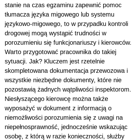
stanie na czas egzaminu zapewnić pomoc
tłumacza języka migowego lub systemu
językowo-migowego, to w przypadku kontroli
drogowej mogą wystąpić trudności w
porozumieniu się funkcjonariuszy i kierowców.
Warto przygotować pracownika do takiej
sytuacji. Jak? Kluczem jest rzetelnie
skompletowana dokumentacja przewozowa i
wszystkie niezbędne dokumenty, które nie
pozostawią żadnych wątpliwości inspektorom.
Niesłyszącego kierowcę można także
wyposażyć w dokument z informacją o
niemożliwości porozumienia się z uwagi na
niepełnosprawność, jednocześnie wskazując
osobę, z którą w razie konieczności, służby