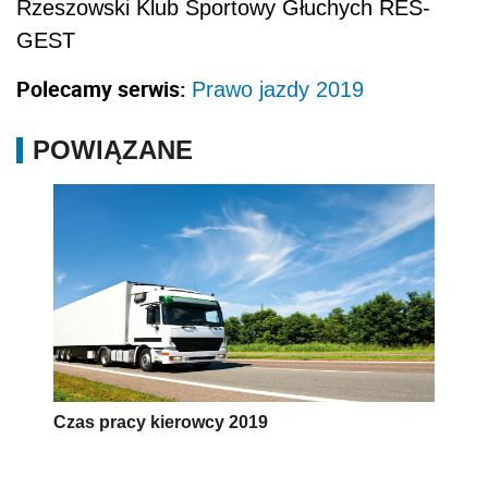
Rzeszowski Klub Sportowy Głuchych RES-
GEST
Polecamy serwis:
Prawo jazdy 2019
POWIĄZANE
Czas pracy kierowcy 2019