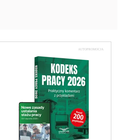
AUTOPROMOCJA