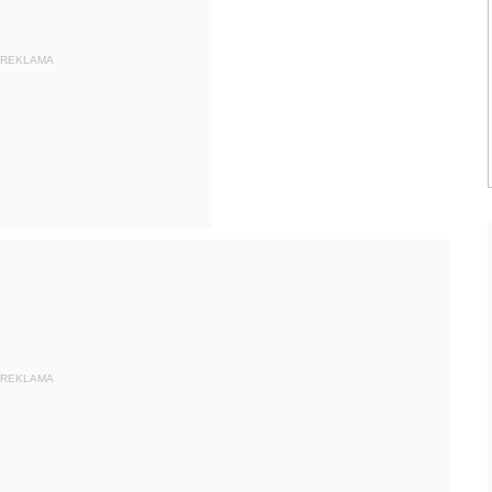
REKLAMA
REKLAMA