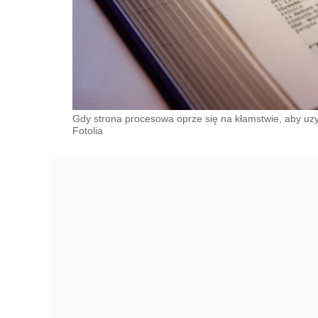
Gdy strona procesowa oprze się na kłamstwie, aby uzys
Fotolia