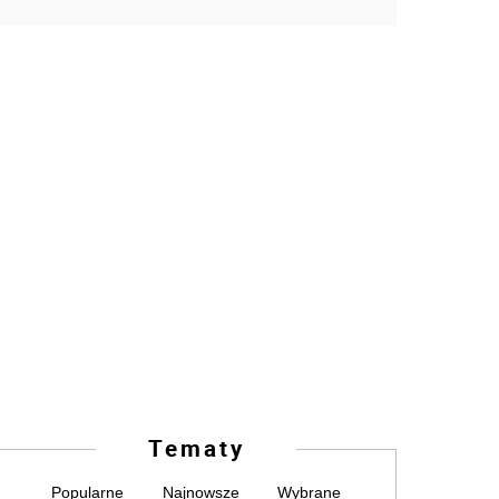
Tematy
Popularne
Najnowsze
Wybrane