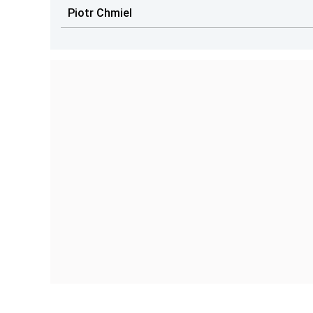
Piotr Chmiel