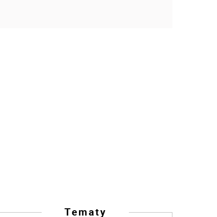
Tematy