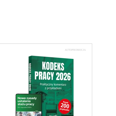
AUTOPROMOCJA