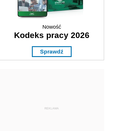
Nowość
Kodeks pracy 2026
Sprawdź
REKLAMA