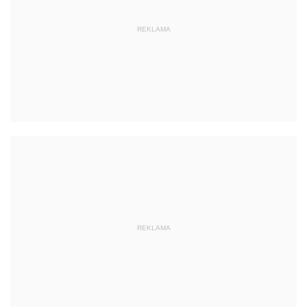
REKLAMA
REKLAMA