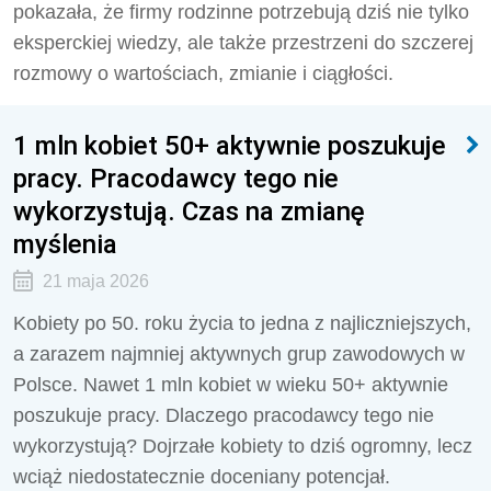
pokazała, że firmy rodzinne potrzebują dziś nie tylko
eksperckiej wiedzy, ale także przestrzeni do szczerej
rozmowy o wartościach, zmianie i ciągłości.
1 mln kobiet 50+ aktywnie poszukuje
pracy. Pracodawcy tego nie
wykorzystują. Czas na zmianę
myślenia
21 maja 2026
Kobiety po 50. roku życia to jedna z najliczniejszych,
a zarazem najmniej aktywnych grup zawodowych w
Polsce. Nawet 1 mln kobiet w wieku 50+ aktywnie
poszukuje pracy. Dlaczego pracodawcy tego nie
wykorzystują? Dojrzałe kobiety to dziś ogromny, lecz
wciąż niedostatecznie doceniany potencjał.