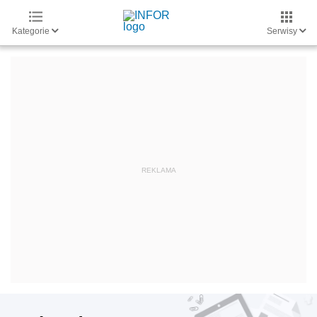
Kategorie
Serwisy