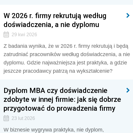
W 2026 r. firmy rekrutują według
doświadczenia, a nie dyplomu
29 kwi 2026
Z badania wynika, że w 2026 r. firmy rekrutują i będą
zatrudniać pracowników według doświadczenia, a nie
dyplomu. Gdzie najważniejsza jest praktyka, a gdzie
jeszcze pracodawcy patrzą na wykształcenie?
Dyplom MBA czy doświadczenie
zdobyte w innej firmie: jak się dobrze
przygotować do prowadzenia firmy
23 lut 2026
W biznesie wygrywa praktyka, nie dyplom,