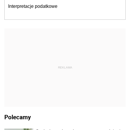
Interpretacje podatkowe
REKLAMA
Polecamy