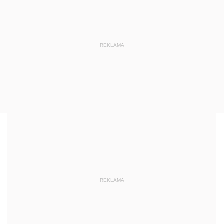
REKLAMA
REKLAMA