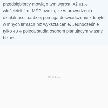
przedsiębiorcy mówią o tym wprost. Aż 91%
właścicieli firm MŚP uważa, że w prowadzeniu
działalności bardziej pomaga doświadczenie zdobyte
w innych firmach niż wykształcenie. Jednocześnie
tylko 43% poleca studia osobom planującym własny
biznes.
REKLAMA