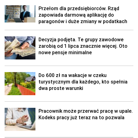
Przełom dla przedsiębiorców. Rząd
zapowiada darmową aplikację do
paragonów i duże zmiany w podatkach
Decyzja podjęta. Te grupy zawodowe
zarobią od 1 lipca znacznie więcej. Oto
nowe pensje minimalne
Do 600 zł na wakacje w czeku
turystycznym dla każdego, kto spełnia
dwa proste warunki
Pracownik może przerwać pracę w upale.
Kodeks pracy już teraz na to pozwala