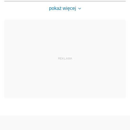
pokaż więcej
REKLAMA