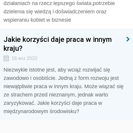
działaniach na rzecz lepszego świata,potrzebie
dzielenia się wiedzą i doświadczeniem oraz
wspieraniu kobiet w biznesie
Jakie korzyści daje praca w innym
kraju?
16 wrz 2020
Niezwykle istotne jest, aby wciąż rozwijać się
zawodowo i osobiście. Jedną z form rozwoju jest
niewątpliwie praca w innym kraju. Może wiązać się
ze strachem przed nieznanym, jednak warto
zaryzykować. Jakie korzyści daje praca w
międzynarodowym środowisku?