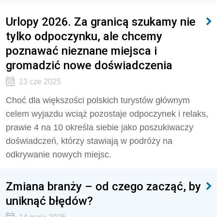
Urlopy 2026. Za granicą szukamy nie
tylko odpoczynku, ale chcemy
poznawać nieznane miejsca i
gromadzić nowe doświadczenia
13 cze 2025
Choć dla większości polskich turystów głównym
celem wyjazdu wciąż pozostaje odpoczynek i relaks,
prawie 4 na 10 określa siebie jako poszukiwaczy
doświadczeń, którzy stawiają w podróży na
odkrywanie nowych miejsc.
Zmiana branży – od czego zacząć, by
uniknąć błędów?