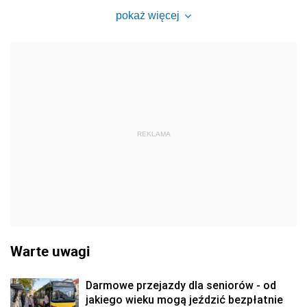
pokaż więcej
REKLAMA
Warte uwagi
Darmowe przejazdy dla seniorów - od
jakiego wieku mogą jeździć bezpłatnie