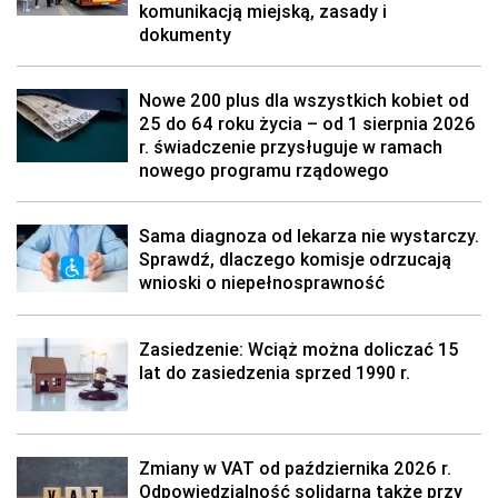
komunikacją miejską, zasady i
dokumenty
Nowe 200 plus dla wszystkich kobiet od
25 do 64 roku życia – od 1 sierpnia 2026
r. świadczenie przysługuje w ramach
nowego programu rządowego
Sama diagnoza od lekarza nie wystarczy.
Sprawdź, dlaczego komisje odrzucają
wnioski o niepełnosprawność
Zasiedzenie: Wciąż można doliczać 15
lat do zasiedzenia sprzed 1990 r.
Zmiany w VAT od października 2026 r.
Odpowiedzialność solidarna także przy