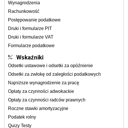
Wynagrodzenia
Rachunkowość
Postępowanie podatkowe
Druki i formularze PIT
Druki i formularze VAT
Formularze podatkowe
Wskaźniki
Odsetki ustawowe i odsetki za opóźnienie
Odsetki za zwłokę od zaległości podatkowych
Najniższe wynagrodzenie za pracę
Opłaty za czynności adwokackie
Opłaty za czynności radców prawnych
Roczne stawki amortyzacyjne
Podatek rolny
Quizy Testy