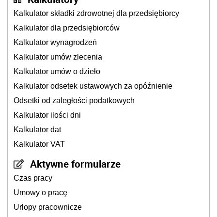
Kalkulator składki zdrowotnej dla przedsiębiorcy
Kalkulator dla przedsiębiorców
Kalkulator wynagrodzeń
Kalkulator umów zlecenia
Kalkulator umów o dzieło
Kalkulator odsetek ustawowych za opóźnienie
Odsetki od zaległości podatkowych
Kalkulator ilości dni
Kalkulator dat
Kalkulator VAT
Aktywne formularze
Czas pracy
Umowy o pracę
Urlopy pracownicze