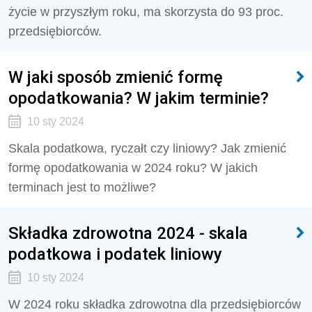
życie w przyszłym roku, ma skorzysta do 93 proc.
przedsiębiorców.
W jaki sposób zmienić formę
opodatkowania? W jakim terminie?
10 sty 2024
Skala podatkowa, ryczałt czy liniowy? Jak zmienić
formę opodatkowania w 2024 roku? W jakich
terminach jest to możliwe?
Składka zdrowotna 2024 - skala
podatkowa i podatek liniowy
10 sty 2024
W 2024 roku składka zdrowotna dla przedsiębiorców