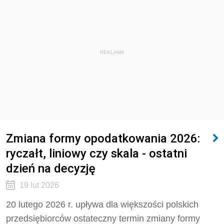
REKLAMA
Zmiana formy opodatkowania 2026:
ryczałt, liniowy czy skala - ostatni
dzień na decyzję
19 lut 2026
20 lutego 2026 r. upływa dla większości polskich
przedsiębiorców ostateczny termin zmiany formy