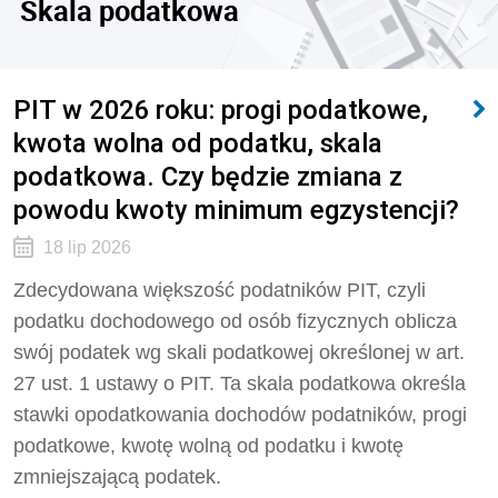
Skala podatkowa
PIT w 2026 roku: progi podatkowe,
kwota wolna od podatku, skala
podatkowa. Czy będzie zmiana z
powodu kwoty minimum egzystencji?
18 lip 2026
Zdecydowana większość podatników PIT, czyli
podatku dochodowego od osób fizycznych oblicza
swój podatek wg skali podatkowej określonej w art.
27 ust. 1 ustawy o PIT. Ta skala podatkowa określa
stawki opodatkowania dochodów podatników, progi
podatkowe, kwotę wolną od podatku i kwotę
zmniejszającą podatek.