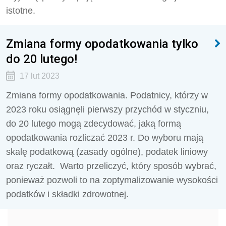
istotne.
Zmiana formy opodatkowania tylko
do 20 lutego!
17 lut 2023
Zmiana formy opodatkowania. Podatnicy, którzy w
2023 roku osiągnęli pierwszy przychód w styczniu,
do 20 lutego mogą zdecydować, jaką formą
opodatkowania rozliczać 2023 r. Do wyboru mają
skalę podatkową (zasady ogólne), podatek liniowy
oraz ryczałt. Warto przeliczyć, który sposób wybrać,
ponieważ pozwoli to na zoptymalizowanie wysokości
podatków i składki zdrowotnej.