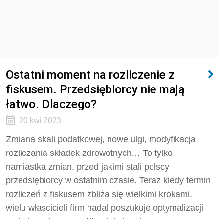
Ostatni moment na rozliczenie z
fiskusem. Przedsiębiorcy nie mają
łatwo. Dlaczego?
20 kwi 2023
Zmiana skali podatkowej, nowe ulgi, modyfikacja
rozliczania składek zdrowotnych… To tylko
namiastka zmian, przed jakimi stali polscy
przedsiębiorcy w ostatnim czasie. Teraz kiedy termin
rozliczeń z fiskusem zbliża się wielkimi krokami,
wielu właścicieli firm nadal poszukuje optymalizacji