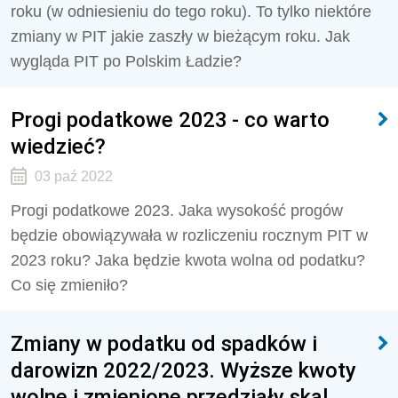
roku (w odniesieniu do tego roku). To tylko niektóre
zmiany w PIT jakie zaszły w bieżącym roku. Jak
wygląda PIT po Polskim Ładzie?
Progi podatkowe 2023 - co warto
wiedzieć?
03 paź 2022
Progi podatkowe 2023. Jaka wysokość progów
będzie obowiązywała w rozliczeniu rocznym PIT w
2023 roku? Jaka będzie kwota wolna od podatku?
Co się zmieniło?
Zmiany w podatku od spadków i
darowizn 2022/2023. Wyższe kwoty
wolne i zmienione przedziały skal