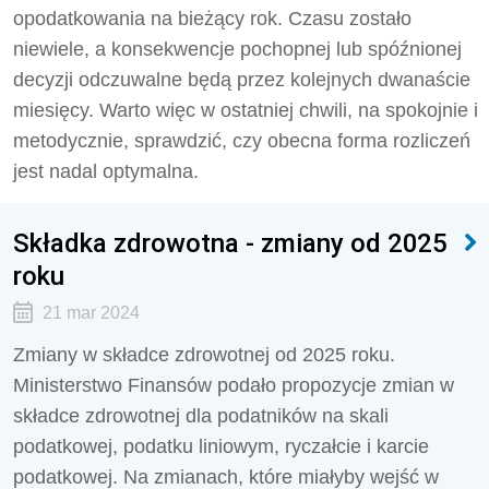
opodatkowania na bieżący rok. Czasu zostało
niewiele, a konsekwencje pochopnej lub spóźnionej
decyzji odczuwalne będą przez kolejnych dwanaście
miesięcy. Warto więc w ostatniej chwili, na spokojnie i
metodycznie, sprawdzić, czy obecna forma rozliczeń
jest nadal optymalna.
Składka zdrowotna - zmiany od 2025
roku
21 mar 2024
Zmiany w składce zdrowotnej od 2025 roku.
Ministerstwo Finansów podało propozycje zmian w
składce zdrowotnej dla podatników na skali
podatkowej, podatku liniowym, ryczałcie i karcie
podatkowej. Na zmianach, które miałyby wejść w