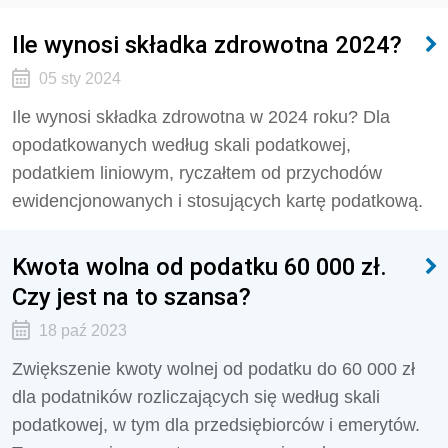
Ile wynosi składka zdrowotna 2024?
05 sty 2024
Ile wynosi składka zdrowotna w 2024 roku? Dla
opodatkowanych według skali podatkowej,
podatkiem liniowym, ryczałtem od przychodów
ewidencjonowanych i stosujących kartę podatkową.
Kwota wolna od podatku 60 000 zł.
Czy jest na to szansa?
18 paź 2023
Zwiększenie kwoty wolnej od podatku do 60 000 zł
dla podatników rozliczających się według skali
podatkowej, w tym dla przedsiębiorców i emerytów.