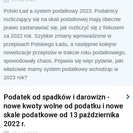
Polski Ład a system podatkowy 2023. Podatnicy
rozliczający się na skali podatkowej mają obecnie
prawo zastanawiać się, jak rozliczyć się z fiskusem
za 2022 rok. Szybkie zmiany wprowadzone w
przepisach Polskiego Ładu, a następnie kolejne
nowelizacje przepisów w trakcie roku podatkowego,
spowodowały chaos. Pojawia się więc pytanie, jaki
właściwie mamy system podatkowy wchodząc w
2023 rok?
Podatek od spadków i darowizn -
nowe kwoty wolne od podatku i nowe
skale podatkowe od 13 października
2022 r.