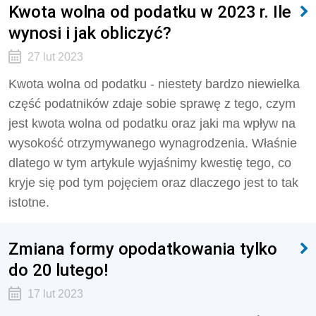
Kwota wolna od podatku w 2023 r. Ile
wynosi i jak obliczyć?
27 lut 2023
Kwota wolna od podatku - niestety bardzo niewielka
część podatników zdaje sobie sprawę z tego, czym
jest kwota wolna od podatku oraz jaki ma wpływ na
wysokość otrzymywanego wynagrodzenia. Właśnie
dlatego w tym artykule wyjaśnimy kwestię tego, co
kryje się pod tym pojęciem oraz dlaczego jest to tak
istotne.
Zmiana formy opodatkowania tylko
do 20 lutego!
17 lut 2023