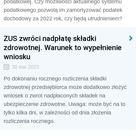
podatkowej. Czy możliwości aktualnego systemu
podatkowego pozwolą im zamortyzować podatek
dochodowy za 2022 rok, czy będą utrudnieniem?
ZUS zwróci nadpłatę składki
zdrowotnej. Warunek to wypełnienie
wniosku
30 mar 2023
Po dokonaniu rocznego rozliczenia składki
zdrowotnej przedsiębiorca może dodatkowo złożyć
wniosek o zwrot nadpłaconych składek na
ubezpieczenie zdrowotne. Uwaga: może być na to
tylko kilka dni, w zależności od dnia złożenia
rozliczenia rocznego.