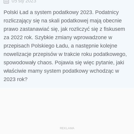
05 sty 2023
Polski Ład a system podatkowy 2023. Podatnicy
rozliczający się na skali podatkowej mają obecnie
prawo zastanawiać się, jak rozliczyć się z fiskusem
za 2022 rok. Szybkie zmiany wprowadzone w
przepisach Polskiego Ładu, a następnie kolejne
nowelizacje przepisów w trakcie roku podatkowego,
spowodowały chaos. Pojawia się więc pytanie, jaki
właściwie mamy system podatkowy wchodząc w
2023 rok?
REKLAMA