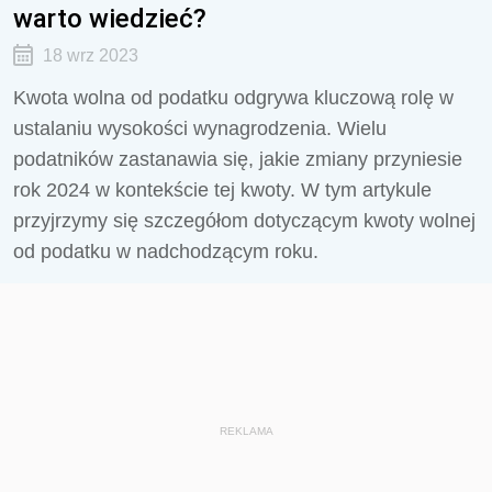
warto wiedzieć?
18 wrz 2023
Kwota wolna od podatku odgrywa kluczową rolę w
ustalaniu wysokości wynagrodzenia. Wielu
podatników zastanawia się, jakie zmiany przyniesie
rok 2024 w kontekście tej kwoty. W tym artykule
przyjrzymy się szczegółom dotyczącym kwoty wolnej
od podatku w nadchodzącym roku.
REKLAMA