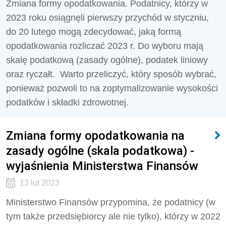
Zmiana formy opodatkowania. Podatnicy, którzy w
2023 roku osiągnęli pierwszy przychód w styczniu,
do 20 lutego mogą zdecydować, jaką formą
opodatkowania rozliczać 2023 r. Do wyboru mają
skalę podatkową (zasady ogólne), podatek liniowy
oraz ryczałt. Warto przeliczyć, który sposób wybrać,
ponieważ pozwoli to na zoptymalizowanie wysokości
podatków i składki zdrowotnej.
Zmiana formy opodatkowania na
zasady ogólne (skala podatkowa) -
wyjaśnienia Ministerstwa Finansów
13 lut 2023
Ministerstwo Finansów przypomina, że podatnicy (w
tym także przedsiębiorcy ale nie tylko), którzy w 2022