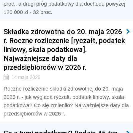
proc., a drugi próg podatkowy dla dochodu powyżej
120 000 zł - 32 proc.
Składka zdrowotna do 20. maja 2026
r. Roczne rozliczenie [ryczałt, podatek
liniowy, skala podatkowa].
Najważniejsze daty dla
przedsiębiorców w 2026 r.
14 maja 2026
Roczne rozliczenie składki zdrowotnej do 20. maja
2026 r. - jak wygląda ryczałt, podatek liniowy, skala
podatkowa? Co się zmieniło? Najważniejsze daty dla
przedsiębiorców w 2026 r.