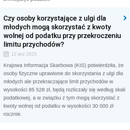
Czy osoby korzystające z ulgi dla
młodych mogą skorzystać z kwoty
wolnej od podatku przy przekroczeniu
limitu przychodów?
12 wrz 2023
Krajowa Informacja Skarbowa (KIS) potwierdziła, że
osoby fizyczne uprawione do skorzystania z ulgi dla
młodych ale przekraczające limit przychodów w
wysokości 85 528 zł, będą rozliczały się według skali
podatkowej, a w związku z tym mogą skorzystać z
kwoty wolnej od podatku w wysokości 30 000 zł
rocznie.