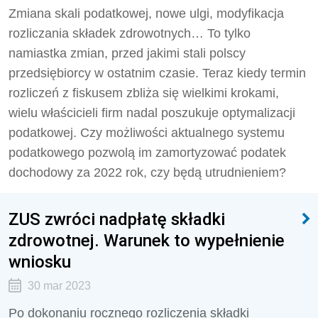
Zmiana skali podatkowej, nowe ulgi, modyfikacja
rozliczania składek zdrowotnych… To tylko
namiastka zmian, przed jakimi stali polscy
przedsiębiorcy w ostatnim czasie. Teraz kiedy termin
rozliczeń z fiskusem zbliża się wielkimi krokami,
wielu właścicieli firm nadal poszukuje optymalizacji
podatkowej. Czy możliwości aktualnego systemu
podatkowego pozwolą im zamortyzować podatek
dochodowy za 2022 rok, czy będą utrudnieniem?
ZUS zwróci nadpłatę składki
zdrowotnej. Warunek to wypełnienie
wniosku
30 mar 2023
Po dokonaniu rocznego rozliczenia składki