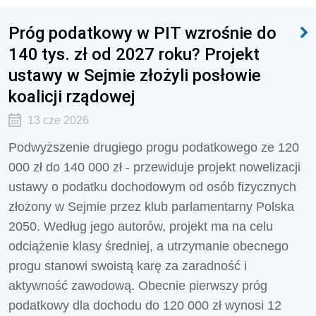
Próg podatkowy w PIT wzrośnie do
140 tys. zł od 2027 roku? Projekt
ustawy w Sejmie złożyli posłowie
koalicji rządowej
13 cze 2026
Podwyższenie drugiego progu podatkowego ze 120
000 zł do 140 000 zł - przewiduje projekt nowelizacji
ustawy o podatku dochodowym od osób fizycznych
złożony w Sejmie przez klub parlamentarny Polska
2050. Według jego autorów, projekt ma na celu
odciążenie klasy średniej, a utrzymanie obecnego
progu stanowi swoistą karę za zaradność i
aktywność zawodową. Obecnie pierwszy próg
podatkowy dla dochodu do 120 000 zł wynosi 12