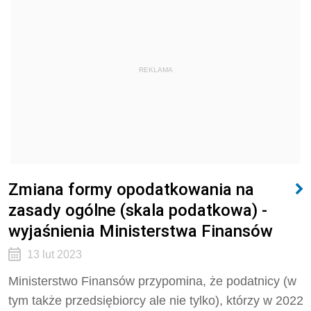
REKLAMA
Zmiana formy opodatkowania na
zasady ogólne (skala podatkowa) -
wyjaśnienia Ministerstwa Finansów
13 lut 2023
Ministerstwo Finansów przypomina, że podatnicy (w
tym także przedsiębiorcy ale nie tylko), którzy w 2022