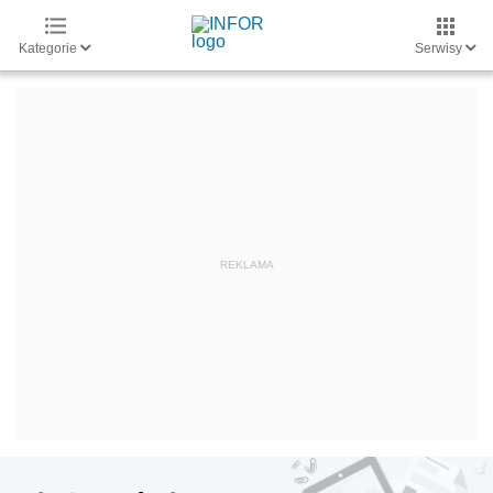
Kategorie
Serwisy