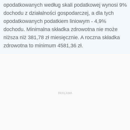
opodatkowanych według skali podatkowej wynosi 9%
dochodu z działalności gospodarczej, a dla tych
opodatkowanych podatkiem liniowym - 4,9%
dochodu. Minimalna składka zdrowotna nie może
niższa niż 381,78 zł miesięcznie. A roczna składka
zdrowotna to minimum 4581,36 zł.
REKLAMA