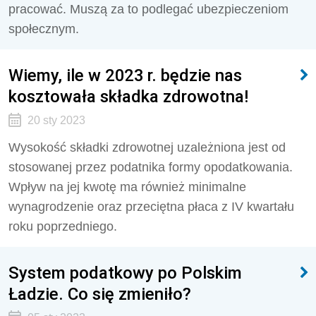
pracować. Muszą za to podlegać ubezpieczeniom
społecznym.
Wiemy, ile w 2023 r. będzie nas
kosztowała składka zdrowotna!
20 sty 2023
Wysokość składki zdrowotnej uzależniona jest od
stosowanej przez podatnika formy opodatkowania.
Wpływ na jej kwotę ma również minimalne
wynagrodzenie oraz przeciętna płaca z IV kwartału
roku poprzedniego.
System podatkowy po Polskim
Ładzie. Co się zmieniło?