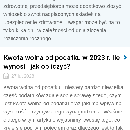
zdrowotnej przedsiębiorca może dodatkowo złożyć
wniosek o zwrot nadpłaconych składek na
ubezpieczenie zdrowotne. Uwaga: może być na to
tylko kilka dni, w zależności od dnia złożenia
rozliczenia rocznego.
Kwota wolna od podatku w 2023 r. Ile
wynosi i jak obliczyć?
27 lut 2023
Kwota wolna od podatku - niestety bardzo niewielka
część podatników zdaje sobie sprawę z tego, czym
jest kwota wolna od podatku oraz jaki ma wpływ na
wysokość otrzymywanego wynagrodzenia. Właśnie
dlatego w tym artykule wyjaśnimy kwestię tego, co
kryje się pod tym pojęciem oraz dlaczego jest to tak