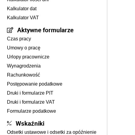
Kalkulator dat
Kalkulator VAT
Aktywne formularze
Czas pracy
Umowy o pracę
Urlopy pracownicze
Wynagrodzenia
Rachunkowość
Postępowanie podatkowe
Druki i formularze PIT
Druki i formularze VAT
Formularze podatkowe
Wskaźniki
Odsetki ustawowe i odsetki za opóźnienie