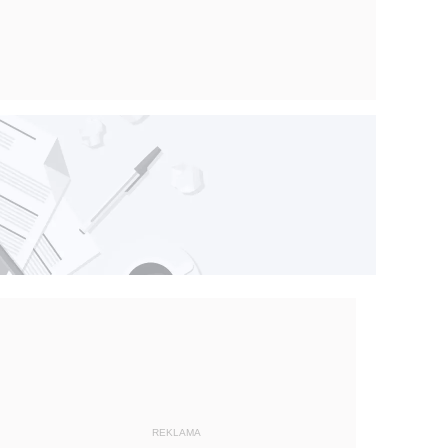
REKLAMA