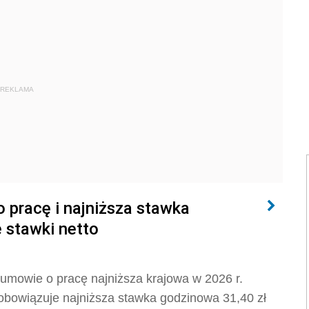
REKLAMA
 pracę i najniższa stawka
 stawki netto
 umowie o pracę najniższa krajowa w 2026 r.
 obowiązuje najniższa stawka godzinowa 31,40 zł