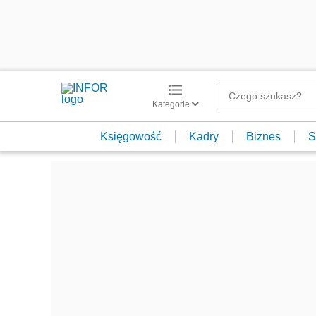
Kategorie
Księgowość
Kadry
Biznes
S