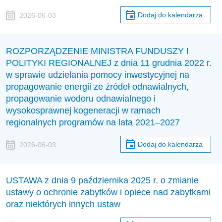
Dodaj do kalendarza
2026-06-03
ROZPORZĄDZENIE MINISTRA FUNDUSZY I
POLITYKI REGIONALNEJ z dnia 11 grudnia 2022 r.
w sprawie udzielania pomocy inwestycyjnej na
propagowanie energii ze źródeł odnawialnych,
propagowanie wodoru odnawialnego i
wysokosprawnej kogeneracji w ramach
regionalnych programów na lata 2021–2027
Dodaj do kalendarza
2026-06-03
USTAWA z dnia 9 października 2025 r. o zmianie
ustawy o ochronie zabytków i opiece nad zabytkami
oraz niektórych innych ustaw