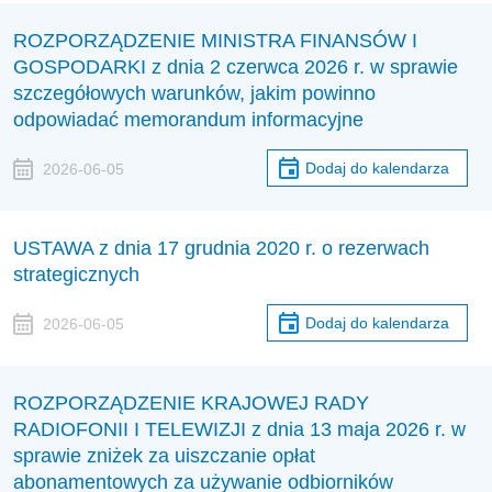
ROZPORZĄDZENIE MINISTRA FINANSÓW I
GOSPODARKI z dnia 2 czerwca 2026 r. w sprawie
szczegółowych warunków, jakim powinno
odpowiadać memorandum informacyjne
Dodaj do kalendarza
2026-06-05
USTAWA z dnia 17 grudnia 2020 r. o rezerwach
strategicznych
Dodaj do kalendarza
2026-06-05
ROZPORZĄDZENIE KRAJOWEJ RADY
RADIOFONII I TELEWIZJI z dnia 13 maja 2026 r. w
sprawie zniżek za uiszczanie opłat
abonamentowych za używanie odbiorników