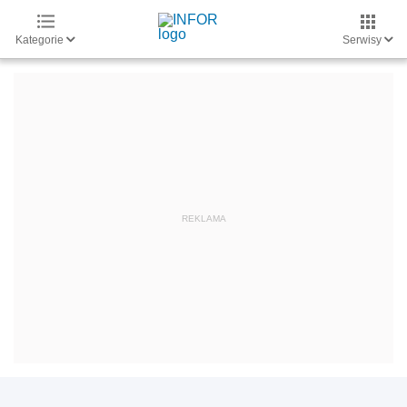
Kategorie
Serwisy