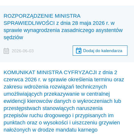
ROZPORZĄDZENIE MINISTRA
SPRAWIEDLIWOŚCI z dnia 28 maja 2026 r. w
sprawie wynagrodzenia zasadniczego asystentów
sędziów
Dodaj do kalendarza
2026-06-03
KOMUNIKAT MINISTRA CYFRYZACJI z dnia 2
czerwca 2026 r. w sprawie określenia terminu oraz
zakresu wdrożenia rozwiązań technicznych
umożliwiających przekazywanie w centralnej
ewidencji kierowców danych o wykroczeniach lub
przestępstwach stanowiących naruszenia
przepisów ruchu drogowego i przypisanych im
punktach oraz o wysokości i uiszczeniu grzywien
nałożonych w drodze mandatu karnego