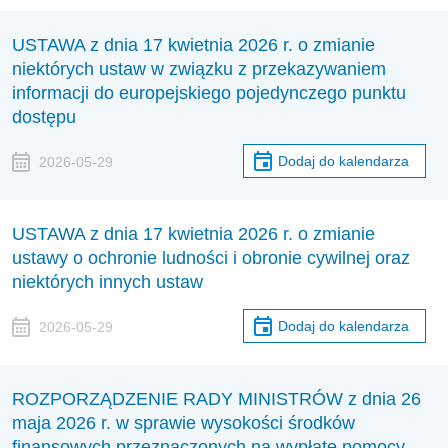
USTAWA z dnia 17 kwietnia 2026 r. o zmianie
niektórych ustaw w związku z przekazywaniem
informacji do europejskiego pojedynczego punktu
dostępu
Dodaj do kalendarza
2026-05-29
USTAWA z dnia 17 kwietnia 2026 r. o zmianie
ustawy o ochronie ludności i obronie cywilnej oraz
niektórych innych ustaw
Dodaj do kalendarza
2026-05-29
ROZPORZĄDZENIE RADY MINISTRÓW z dnia 26
maja 2026 r. w sprawie wysokości środków
finansowych przeznaczonych na wypłatę pomocy