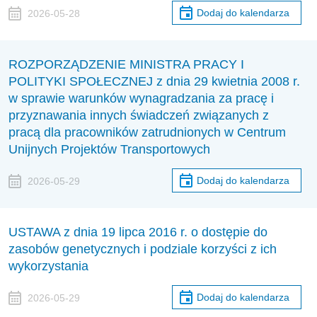
Dodaj do kalendarza
2026-05-28
ROZPORZĄDZENIE MINISTRA PRACY I
POLITYKI SPOŁECZNEJ z dnia 29 kwietnia 2008 r.
w sprawie warunków wynagradzania za pracę i
przyznawania innych świadczeń związanych z
pracą dla pracowników zatrudnionych w Centrum
Unijnych Projektów Transportowych
Dodaj do kalendarza
2026-05-29
USTAWA z dnia 19 lipca 2016 r. o dostępie do
zasobów genetycznych i podziale korzyści z ich
wykorzystania
Dodaj do kalendarza
2026-05-29