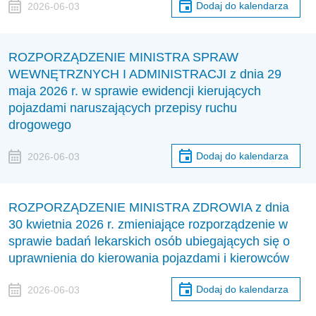
Dodaj do kalendarza
2026-06-03
ROZPORZĄDZENIE MINISTRA SPRAW
WEWNĘTRZNYCH I ADMINISTRACJI z dnia 29
maja 2026 r. w sprawie ewidencji kierujących
pojazdami naruszających przepisy ruchu
drogowego
Dodaj do kalendarza
2026-06-03
ROZPORZĄDZENIE MINISTRA ZDROWIA z dnia
30 kwietnia 2026 r. zmieniające rozporządzenie w
sprawie badań lekarskich osób ubiegających się o
uprawnienia do kierowania pojazdami i kierowców
Dodaj do kalendarza
2026-06-03