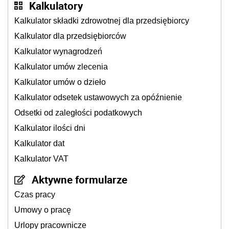
Kalkulatory
Kalkulator składki zdrowotnej dla przedsiębiorcy
Kalkulator dla przedsiębiorców
Kalkulator wynagrodzeń
Kalkulator umów zlecenia
Kalkulator umów o dzieło
Kalkulator odsetek ustawowych za opóźnienie
Odsetki od zaległości podatkowych
Kalkulator ilości dni
Kalkulator dat
Kalkulator VAT
Aktywne formularze
Czas pracy
Umowy o pracę
Urlopy pracownicze