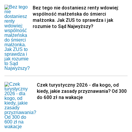
Bez tego nie dostaniesz renty wdowiej:
wspólność małżeńska do śmierci
małżonka. Jak ZUS to sprawdza i jak
rozumie to Sąd Najwyższy?
Czek turystyczny 2026 - dla kogo, od
kiedy, jakie zasady przyznawania? Od 300
do 600 zł na wakacje