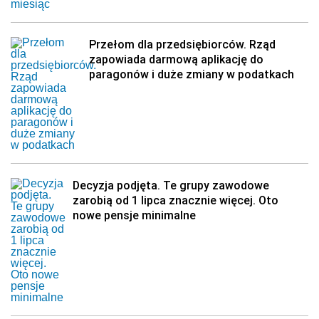
Przełom dla przedsiębiorców. Rząd
zapowiada darmową aplikację do
paragonów i duże zmiany w podatkach
Decyzja podjęta. Te grupy zawodowe
zarobią od 1 lipca znacznie więcej. Oto
nowe pensje minimalne