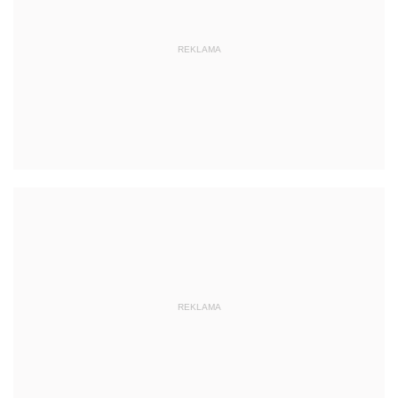
REKLAMA
REKLAMA