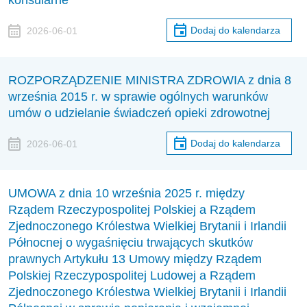
konsularne
Dodaj do kalendarza
2026-06-01
ROZPORZĄDZENIE MINISTRA ZDROWIA z dnia 8
września 2015 r. w sprawie ogólnych warunków
umów o udzielanie świadczeń opieki zdrowotnej
Dodaj do kalendarza
2026-06-01
UMOWA z dnia 10 września 2025 r. między
Rządem Rzeczypospolitej Polskiej a Rządem
Zjednoczonego Królestwa Wielkiej Brytanii i Irlandii
Północnej o wygaśnięciu trwających skutków
prawnych Artykułu 13 Umowy między Rządem
Polskiej Rzeczypospolitej Ludowej a Rządem
Zjednoczonego Królestwa Wielkiej Brytanii i Irlandii