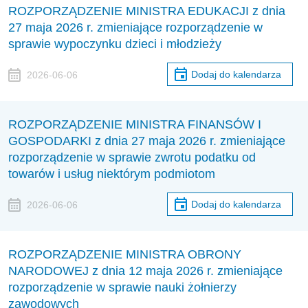
ROZPORZĄDZENIE MINISTRA EDUKACJI z dnia
27 maja 2026 r. zmieniające rozporządzenie w
sprawie wypoczynku dzieci i młodzieży
Dodaj do kalendarza
2026-06-06
ROZPORZĄDZENIE MINISTRA FINANSÓW I
GOSPODARKI z dnia 27 maja 2026 r. zmieniające
rozporządzenie w sprawie zwrotu podatku od
towarów i usług niektórym podmiotom
Dodaj do kalendarza
2026-06-06
ROZPORZĄDZENIE MINISTRA OBRONY
NARODOWEJ z dnia 12 maja 2026 r. zmieniające
rozporządzenie w sprawie nauki żołnierzy
zawodowych