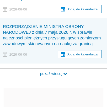
Dodaj do kalendarza
2026-06-06
ROZPORZĄDZENIE MINISTRA OBRONY
NARODOWEJ z dnia 7 maja 2026 r. w sprawie
należności pieniężnych przysługujących żołnierzom
zawodowym skierowanym na naukę za granicą
Dodaj do kalendarza
2026-06-06
pokaż więcej