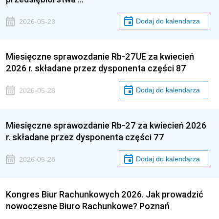
Dodaj do kalendarza
2026-05-28
Miesięczne sprawozdanie Rb-27UE za kwiecień
2026 r. składane przez dysponenta części 87
Dodaj do kalendarza
2026-05-28
Miesięczne sprawozdanie Rb-27 za kwiecień 2026
r. składane przez dysponenta części 77
Dodaj do kalendarza
2026-05-28
Kongres Biur Rachunkowych 2026. Jak prowadzić
nowoczesne Biuro Rachunkowe? Poznań