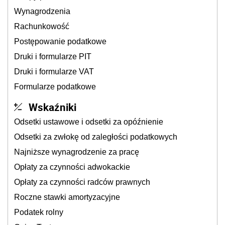
Wynagrodzenia
Rachunkowość
Postępowanie podatkowe
Druki i formularze PIT
Druki i formularze VAT
Formularze podatkowe
Wskaźniki
Odsetki ustawowe i odsetki za opóźnienie
Odsetki za zwłokę od zaległości podatkowych
Najniższe wynagrodzenie za pracę
Opłaty za czynności adwokackie
Opłaty za czynności radców prawnych
Roczne stawki amortyzacyjne
Podatek rolny