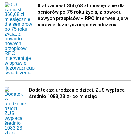
0 zł zamiast 366,68 zł miesięcznie dla
seniorów po 75 roku życia, z powodu
nowych przepisów – RPO interweniuje w
sprawie iluzorycznego świadczenia
Dodatek za urodzenie dzieci. ZUS wypłaca
średnio 1083,23 zł co miesiąc