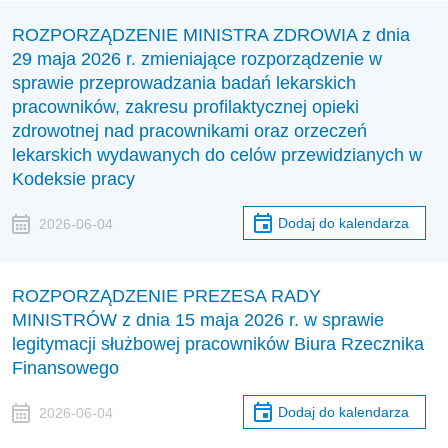
ROZPORZĄDZENIE MINISTRA ZDROWIA z dnia
29 maja 2026 r. zmieniające rozporządzenie w
sprawie przeprowadzania badań lekarskich
pracowników, zakresu profilaktycznej opieki
zdrowotnej nad pracownikami oraz orzeczeń
lekarskich wydawanych do celów przewidzianych w
Kodeksie pracy
Dodaj do kalendarza
2026-06-04
ROZPORZĄDZENIE PREZESA RADY
MINISTRÓW z dnia 15 maja 2026 r. w sprawie
legitymacji służbowej pracowników Biura Rzecznika
Finansowego
Dodaj do kalendarza
2026-06-04