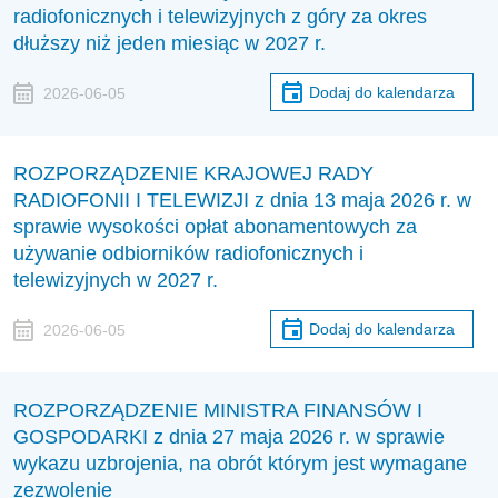
radiofonicznych i telewizyjnych z góry za okres
dłuższy niż jeden miesiąc w 2027 r.
Dodaj do kalendarza
2026-06-05
ROZPORZĄDZENIE KRAJOWEJ RADY
RADIOFONII I TELEWIZJI z dnia 13 maja 2026 r. w
sprawie wysokości opłat abonamentowych za
używanie odbiorników radiofonicznych i
telewizyjnych w 2027 r.
Dodaj do kalendarza
2026-06-05
ROZPORZĄDZENIE MINISTRA FINANSÓW I
GOSPODARKI z dnia 27 maja 2026 r. w sprawie
wykazu uzbrojenia, na obrót którym jest wymagane
zezwolenie