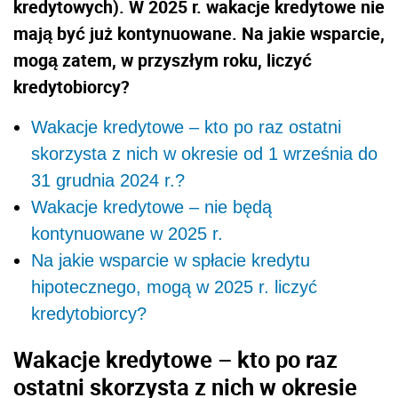
kredytowych). W 2025 r. wakacje kredytowe nie
mają być już kontynuowane. Na jakie wsparcie,
mogą zatem, w przyszłym roku, liczyć
kredytobiorcy?
Wakacje kredytowe – kto po raz ostatni
skorzysta z nich w okresie od 1 września do
31 grudnia 2024 r.?
Wakacje kredytowe – nie będą
kontynuowane w 2025 r.
Na jakie wsparcie w spłacie kredytu
hipotecznego, mogą w 2025 r. liczyć
kredytobiorcy?
Wakacje kredytowe – kto po raz
ostatni skorzysta z nich w okresie