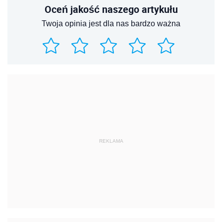
Oceń jakość naszego artykułu
Twoja opinia jest dla nas bardzo ważna
REKLAMA