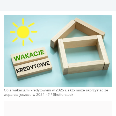
Co z wakacjami kredytowymi w 2025 r. i kto może skorzystać ze
wsparcia jeszcze w 2024 r.?
/
Shutterstock