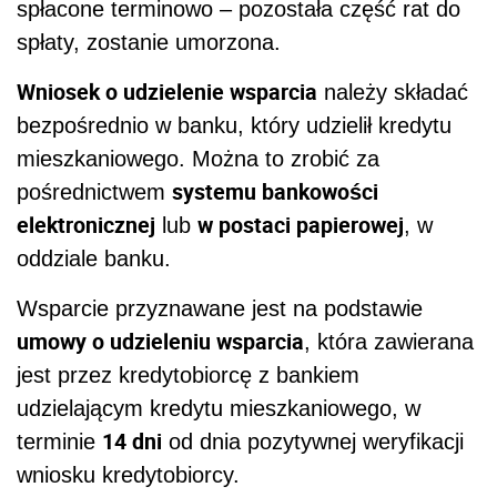
spłacone terminowo – pozostała część rat do
spłaty, zostanie umorzona.
Wniosek o udzielenie wsparcia
należy składać
bezpośrednio w banku, który udzielił kredytu
mieszkaniowego. Można to zrobić za
systemu bankowości
pośrednictwem
elektronicznej
w postaci papierowej
lub
, w
oddziale banku.
Wsparcie przyznawane jest na podstawie
umowy o udzieleniu wsparcia
, która zawierana
jest przez kredytobiorcę z bankiem
udzielającym kredytu mieszkaniowego, w
14 dni
terminie
od dnia pozytywnej weryfikacji
wniosku kredytobiorcy.