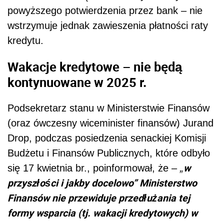
powyższego potwierdzenia przez bank – nie
wstrzymuje jednak zawieszenia płatności raty
kredytu.
Wakacje kredytowe – nie będą
kontynuowane w 2025 r.
Podsekretarz stanu w Ministerstwie Finansów
(oraz ówczesny wiceminister finansów) Jurand
Drop, podczas posiedzenia senackiej Komisji
Budżetu i Finansów Publicznych, które odbyło
w
się 17 kwietnia br., poinformował, że –
„
przyszłości i jakby docelowo” Ministerstwo
Finansów nie przewiduje przedłużania tej
formy wsparcia (tj. wakacji kredytowych) w