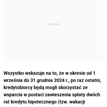
Wszystko wskazuje na to, że w okresie od 1
września do 31 grudnia 2024 r., po raz ostatni,
kredytobiorcy będą mogli skorzystać ze
wsparcia w postaci zawieszenia spłaty dwóch
rat kredytu hipotecznego (tzw. wakacji