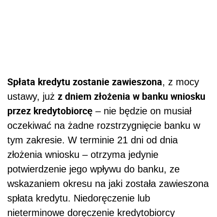
Spłata kredytu zostanie zawieszona
, z mocy
z dniem złożenia w banku wniosku
ustawy, już
przez kredytobiorcę
– nie będzie on musiał
oczekiwać na żadne rozstrzygnięcie banku w
tym zakresie. W terminie 21 dni od dnia
złożenia wniosku – otrzyma jedynie
potwierdzenie jego wpływu do banku, ze
wskazaniem okresu na jaki została zawieszona
spłata kredytu. Niedoręczenie lub
nieterminowe doręczenie kredytobiorcy