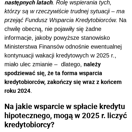
następnych latach
. Rolę wspierania tych,
którzy są w rzeczywiście trudnej sytuacji – ma
przejąć Fundusz Wsparcia Kredytobiorców.
Na
chwilę obecną, nie pojawiły się żadne
informacje, jakoby powyższe stanowisko
Ministerstwa Finansów odnośnie ewentualnej
kontynuacji wakacji kredytowych w 2025 r.,
należy
miało ulec zmianie –
dlatego,
spodziewać się, że ta forma wsparcia
kredytobiorców, zakończy się wraz z końcem
roku 2024
.
Na jakie wsparcie w spłacie kredytu
hipotecznego, mogą w 2025 r. liczyć
kredytobiorcy?