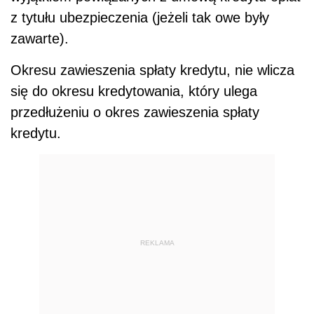
z tytułu ubezpieczenia (jeżeli tak owe były
zawarte).
Okresu zawieszenia spłaty kredytu, nie wlicza
się do okresu kredytowania, który ulega
przedłużeniu o okres zawieszenia spłaty
kredytu.
REKLAMA