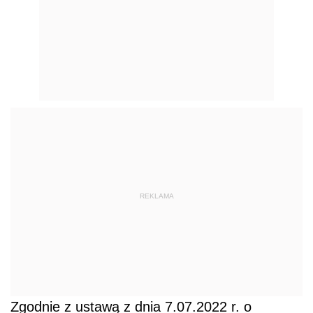
REKLAMA
Zgodnie z ustawą z dnia 7.07.2022 r. o