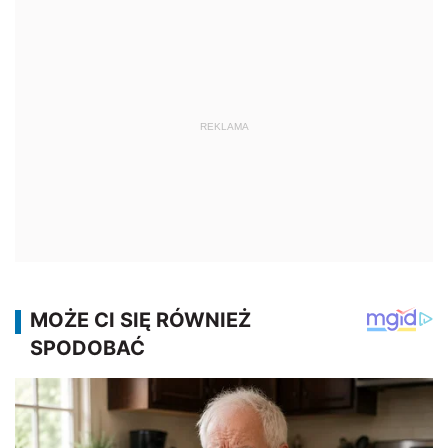
REKLAMA