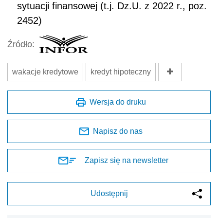
sytuacji finansowej (t.j. Dz.U. z 2022 r., poz.
2452)
Źródło:
wakacje kredytowe
kredyt hipoteczny
Wersja do druku
Napisz do nas
Zapisz się na newsletter
Udostępnij