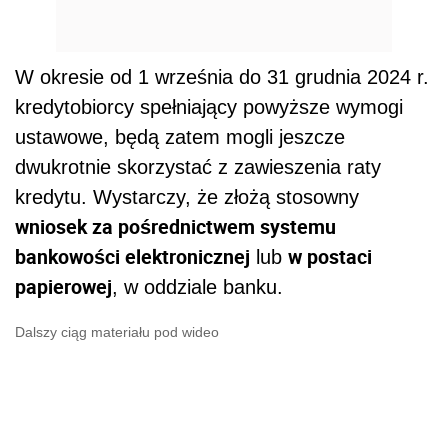
W okresie od 1 września do 31 grudnia 2024 r.
kredytobiorcy spełniający powyższe wymogi
ustawowe, będą zatem mogli jeszcze
dwukrotnie skorzystać z zawieszenia raty
kredytu. Wystarczy, że złożą stosowny
wniosek za pośrednictwem systemu
bankowości elektronicznej
w postaci
lub
papierowej
, w oddziale banku.
Dalszy ciąg materiału pod wideo