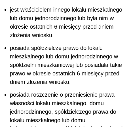
jest właścicielem innego lokalu mieszkalnego
lub domu jednorodzinnego lub była nim w
okresie ostatnich 6 miesięcy przed dniem
złożenia wniosku,
posiada spółdzielcze prawo do lokalu
mieszkalnego lub domu jednorodzinnego w
spółdzielni mieszkaniowej lub posiadała takie
prawo w okresie ostatnich 6 miesięcy przed
dniem złożenia wniosku,
posiada roszczenie o przeniesienie prawa
własności lokalu mieszkalnego, domu
jednorodzinnego, spółdzielczego prawa do
lokalu mieszkalnego lub domu