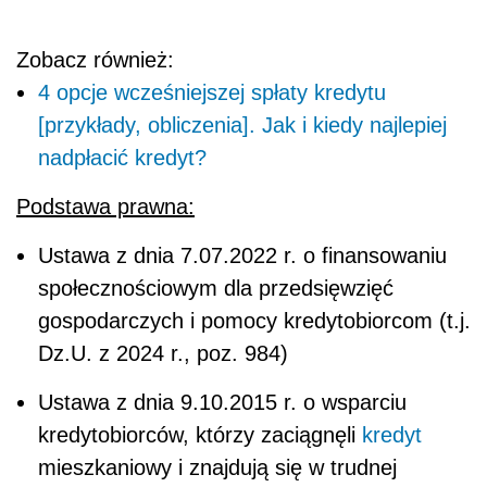
Zobacz również:
4 opcje wcześniejszej spłaty kredytu
[przykłady, obliczenia]. Jak i kiedy najlepiej
nadpłacić kredyt?
Podstawa prawna:
Ustawa z dnia 7.07.2022 r. o finansowaniu
społecznościowym dla przedsięwzięć
gospodarczych i pomocy kredytobiorcom (t.j.
Dz.U. z 2024 r., poz. 984)
Ustawa z dnia 9.10.2015 r. o wsparciu
kredytobiorców, którzy zaciągnęli
kredyt
mieszkaniowy i znajdują się w trudnej