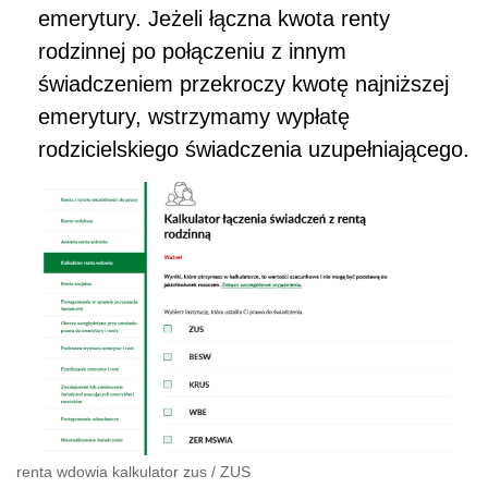
emerytury. Jeżeli łączna kwota renty
rodzinnej po połączeniu z innym
świadczeniem przekroczy kwotę najniższej
emerytury, wstrzymamy wypłatę
rodzicielskiego świadczenia uzupełniającego.
renta wdowia kalkulator zus
/
ZUS