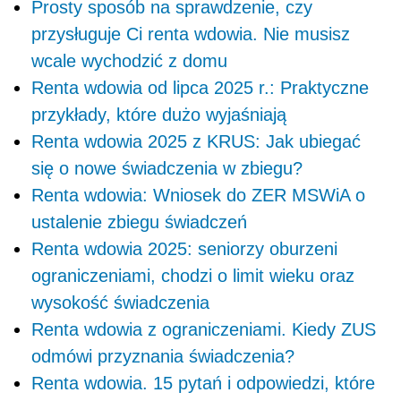
Prosty sposób na sprawdzenie, czy
przysługuje Ci renta wdowia. Nie musisz
wcale wychodzić z domu
Renta wdowia od lipca 2025 r.: Praktyczne
przykłady, które dużo wyjaśniają
Renta wdowia 2025 z KRUS: Jak ubiegać
się o nowe świadczenia w zbiegu?
Renta wdowia: Wniosek do ZER MSWiA o
ustalenie zbiegu świadczeń
Renta wdowia 2025: seniorzy oburzeni
ograniczeniami, chodzi o limit wieku oraz
wysokość świadczenia
Renta wdowia z ograniczeniami. Kiedy ZUS
odmówi przyznania świadczenia?
Renta wdowia. 15 pytań i odpowiedzi, które