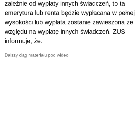
zależnie od wypłaty innych świadczeń, to ta
emerytura lub renta będzie wypłacana w pełnej
wysokości lub wypłata zostanie zawieszona ze
względu na wypłatę innych świadczeń. ZUS
informuje, że:
Dalszy ciąg materiału pod wideo