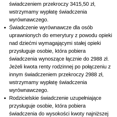
świadczeniem przekroczy 3415,50 zł,
wstrzymamy wypłatę świadczenia
wyrównawczego.
Świadczenie wyrównawcze dla osób
uprawnionych do emerytury z powodu opieki
nad dziećmi wymagającymi stałej opieki
przysługuje osobie, która pobiera
świadczenia wynoszące łącznie do 2988 zł.
Jeżeli kwota renty rodzinnej po połączeniu z
innym świadczeniem przekroczy 2988 zł,
wstrzymamy wypłatę świadczenia
wyrównawczego.
Rodzicielskie świadczenie uzupełniające
przysługuje osobie, która pobiera
świadczenia do wysokości kwoty najniższej