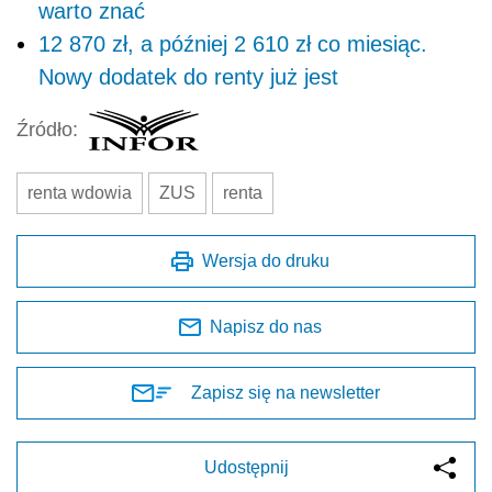
warto znać
12 870 zł, a później 2 610 zł co miesiąc.
Nowy dodatek do renty już jest
Źródło:
renta wdowia
ZUS
renta
Wersja do druku
Napisz do nas
Zapisz się na newsletter
Udostępnij