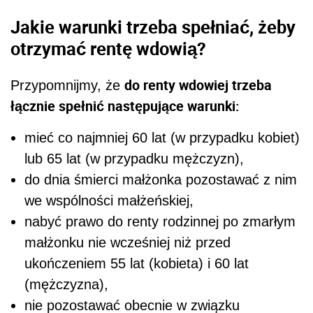
Jakie warunki trzeba spełniać, żeby
otrzymać rentę wdowią?
do renty wdowiej trzeba
Przypomnijmy, że
łącznie spełnić następujące warunki:
mieć co najmniej 60 lat (w przypadku kobiet)
lub 65 lat (w przypadku mężczyzn),
do dnia śmierci małżonka pozostawać z nim
we wspólności małżeńskiej,
nabyć prawo do renty rodzinnej po zmarłym
małżonku nie wcześniej niż przed
ukończeniem 55 lat (kobieta) i 60 lat
(mężczyzna),
nie pozostawać obecnie w związku