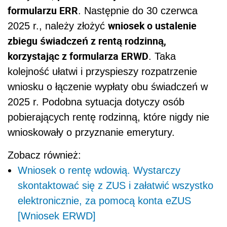
formularzu ERR
. Następnie do 30 czerwca
wniosek o ustalenie
2025 r., należy złożyć
zbiegu świadczeń z rentą rodzinną,
korzystając z formularza ERWD
. Taka
kolejność ułatwi i przyspieszy rozpatrzenie
wniosku o łączenie wypłaty obu świadczeń w
2025 r. Podobna sytuacja dotyczy osób
pobierających rentę rodzinną, które nigdy nie
wnioskowały o przyznanie emerytury.
Zobacz również:
Wniosek o rentę wdowią. Wystarczy
skontaktować się z ZUS i załatwić wszystko
elektronicznie, za pomocą konta eZUS
[Wniosek ERWD]