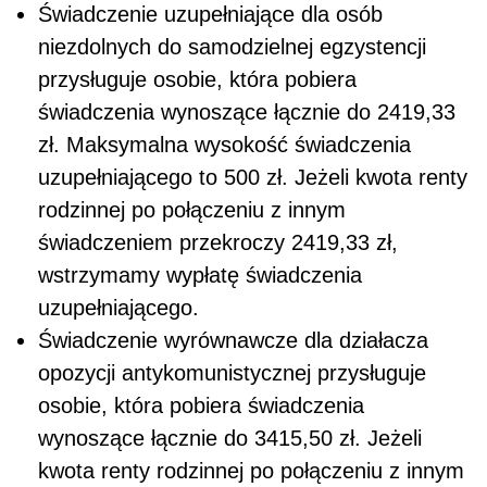
Świadczenie uzupełniające dla osób
niezdolnych do samodzielnej egzystencji
przysługuje osobie, która pobiera
świadczenia wynoszące łącznie do 2419,33
zł. Maksymalna wysokość świadczenia
uzupełniającego to 500 zł. Jeżeli kwota renty
rodzinnej po połączeniu z innym
świadczeniem przekroczy 2419,33 zł,
wstrzymamy wypłatę świadczenia
uzupełniającego.
Świadczenie wyrównawcze dla działacza
opozycji antykomunistycznej przysługuje
osobie, która pobiera świadczenia
wynoszące łącznie do 3415,50 zł. Jeżeli
kwota renty rodzinnej po połączeniu z innym