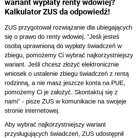
wariant wypłaty renty wdowiej?
Kalkulator ZUS da odpowiedź!
ZUS przygotował rozwiązanie dla ubiegających
się o prawo do renty wdowiej. "Jeśli jesteś
osobą uprawnioną do wypłaty świadczeń w
zbiegu, pomożemy Ci wybrać najkorzystniejszy
wariant. Jeśli chcesz złożyć elektronicznie
wniosek o ustalenie zbiegu świadczeń z rentą
rodzinną, a nie masz jeszcze konta na PUE,
pomożemy Ci je założyć. Skontaktuj się z
nami" - pisze ZUS w komunikacie na swojeje
stronie internetowej.
Aby wybrać najkorzystniejszy wariant
przysługujących świadczeń, ZUS udostępnił