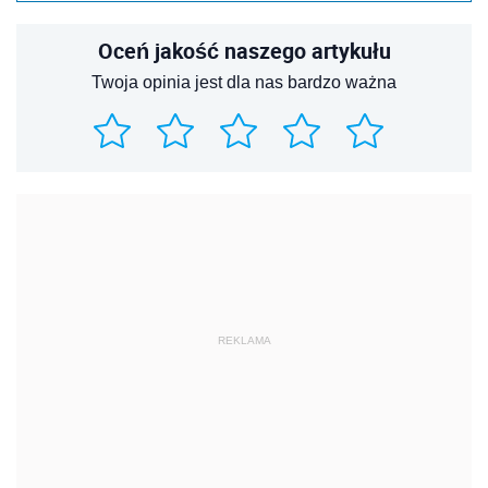
Oceń jakość naszego artykułu
Twoja opinia jest dla nas bardzo ważna
REKLAMA