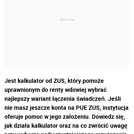
Jest kalkulator od ZUS, który pomoże
uprawnionym do renty wdowiej wybrać
najlepszy wariant łączenia świadczeń. Jeśli
nie masz jeszcze konta na PUE ZUS, instytucja
oferuje pomoc w jego założeniu. Dowiedz się,
jak działa kalkulator oraz na co zwrócić uwagę