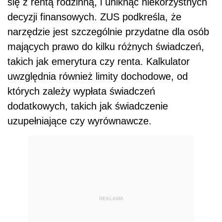
się z rentą rodzinną, i uniknąć niekorzystnych
decyzji finansowych. ZUS podkreśla, że
narzędzie jest szczególnie przydatne dla osób
mających prawo do kilku różnych świadczeń,
takich jak emerytura czy renta. Kalkulator
uwzględnia również limity dochodowe, od
których zależy wypłata świadczeń
dodatkowych, takich jak świadczenie
uzupełniające czy wyrównawcze.
REKLAMA