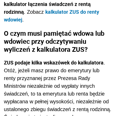
kalkulator łączenia świadczeń z rentą
rodzinną
kalkulator ZUS do renty
. Zobacz
wdowiej
.
O czym musi pamiętać wdowa lub
wdowiec przy odczytywaniu
wyliczeń z kalkulatora ZUS?
ZUS podaje kilka wskazówek do kalkulatora
.
Otóż, jeżeli masz prawo do emerytury lub
renty przyznanej przez Prezesa Rady
Ministrów niezależnie od wypłaty innych
świadczeń, to ta emerytura lub renta będzie
wypłacana w pełnej wysokości, niezależnie od
ustalonego zbiegu świadczeń z rentą rodzinną.