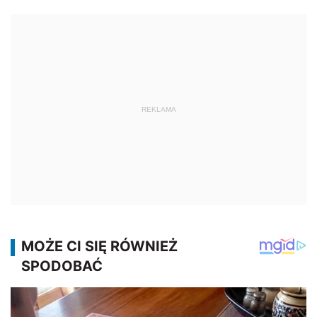
REKLAMA