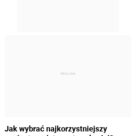
REKLAMA
Jak wybrać najkorzystniejszy