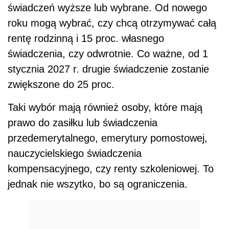
świadczeń wyższe lub wybrane. Od nowego
roku mogą wybrać, czy chcą otrzymywać całą
rentę rodzinną i 15 proc. własnego
świadczenia, czy odwrotnie. Co ważne, od 1
stycznia 2027 r. drugie świadczenie zostanie
zwiększone do 25 proc.
Taki wybór mają również osoby, które mają
prawo do zasiłku lub świadczenia
przedemerytalnego, emerytury pomostowej,
nauczycielskiego świadczenia
kompensacyjnego, czy renty szkoleniowej. To
jednak nie wszytko, bo są ograniczenia.