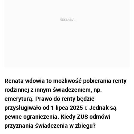
Renata wdowia to możliwość pobierania renty
rodzinnej z innym świadczeniem, np.
emeryturą. Prawo do renty będzie
przysługiwało od 1 lipca 2025 r. Jednak są
pewne ograniczenia. Kiedy ZUS odmówi
przyznania świadczenia w zbiegu?