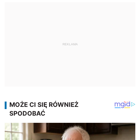
REKLAMA