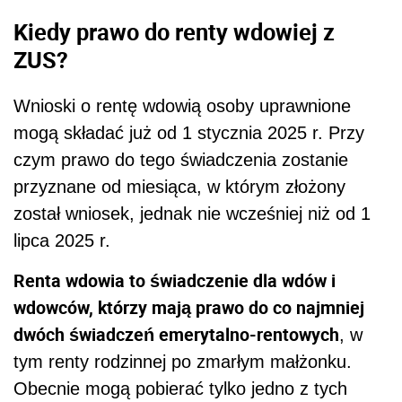
Kiedy prawo do renty wdowiej z
ZUS?
Wnioski o rentę wdowią osoby uprawnione
mogą składać już od 1 stycznia 2025 r. Przy
czym prawo do tego świadczenia zostanie
przyznane od miesiąca, w którym złożony
został wniosek, jednak nie wcześniej niż od 1
lipca 2025 r.
Renta wdowia to świadczenie dla wdów i
wdowców, którzy mają prawo do co najmniej
dwóch świadczeń emerytalno-rentowych
, w
tym renty rodzinnej po zmarłym małżonku.
Obecnie mogą pobierać tylko jedno z tych