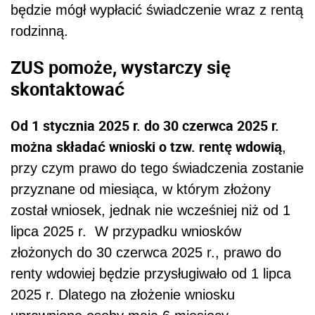
będzie mógł wypłacić świadczenie wraz z rentą
rodzinną.
ZUS pomoże, wystarczy się
skontaktować
Od 1 stycznia 2025 r. do 30 czerwca 2025 r.
można składać wnioski o tzw. rentę wdowią
,
przy czym prawo do tego świadczenia zostanie
przyznane od miesiąca, w którym złożony
został wniosek, jednak nie wcześniej niż od 1
lipca 2025 r. W przypadku wniosków
złożonych do 30 czerwca 2025 r., prawo do
renty wdowiej będzie przysługiwało od 1 lipca
2025 r. Dlatego na złożenie wniosku