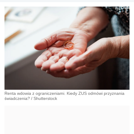
Renta wdowia z ograniczeniami. Kiedy ZUS odmówi przyznania
świadczenia?
/
Shutterstock