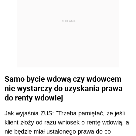
REKLAMA
Samo bycie wdową czy wdowcem
nie wystarczy do uzyskania prawa
do renty wdowiej
Jak wyjaśnia ZUS: "Trzeba pamiętać, że jeśli
klient złoży od razu wniosek o rentę wdowią, a
nie będzie miał ustalonego prawa do co