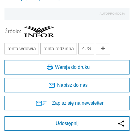
AUTOPROMOCJA
Źródło:
renta wdowia
renta rodzinna
ZUS
Wersja do druku
Napisz do nas
Zapisz się na newsletter
Udostępnij