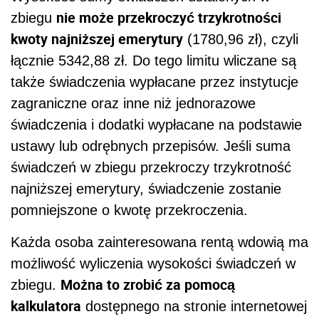
nie może przekroczyć trzykrotności
zbiegu
kwoty najniższej emerytury
(1780,96 zł), czyli
łącznie 5342,88 zł. Do tego limitu wliczane są
także świadczenia wypłacane przez instytucje
zagraniczne oraz inne niż jednorazowe
świadczenia i dodatki wypłacane na podstawie
ustawy lub odrębnych przepisów. Jeśli suma
świadczeń w zbiegu przekroczy trzykrotność
najniższej emerytury, świadczenie zostanie
pomniejszone o kwotę przekroczenia.
Każda osoba zainteresowana rentą wdowią ma
możliwość wyliczenia wysokości świadczeń w
Można to zrobić za pomocą
zbiegu.
kalkulatora
dostępnego na stronie internetowej