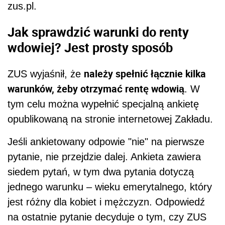
zus.pl.
Jak sprawdzić warunki do renty
wdowiej? Jest prosty sposób
należy spełnić łącznie kilka
ZUS wyjaśnił, że
warunków, żeby otrzymać rentę wdowią
. W
tym celu można wypełnić specjalną ankietę
opublikowaną na stronie internetowej Zakładu.
Jeśli ankietowany odpowie "nie" na pierwsze
pytanie, nie przejdzie dalej. Ankieta zawiera
siedem pytań, w tym dwa pytania dotyczą
jednego warunku – wieku emerytalnego, który
jest różny dla kobiet i mężczyzn. Odpowiedź
na ostatnie pytanie decyduje o tym, czy ZUS