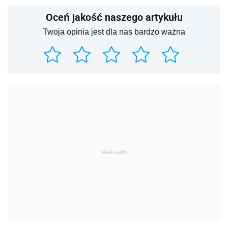
Oceń jakość naszego artykułu
Twoja opinia jest dla nas bardzo ważna
REKLAMA