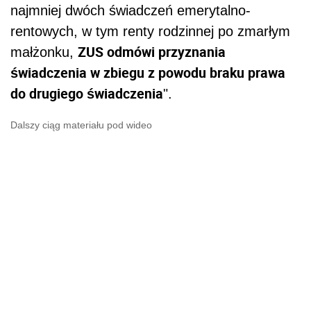
najmniej dwóch świadczeń emerytalno-
rentowych, w tym renty rodzinnej po zmarłym
ZUS odmówi przyznania
małżonku,
świadczenia w zbiegu z powodu braku prawa
do drugiego świadczenia
".
Dalszy ciąg materiału pod wideo