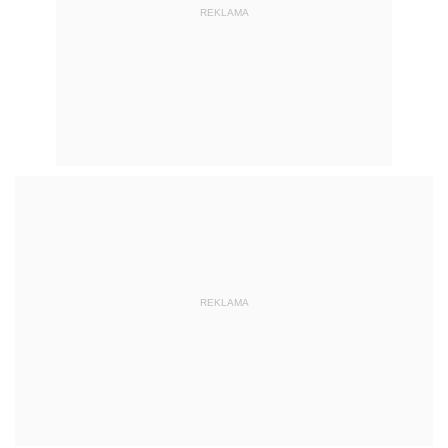
REKLAMA
REKLAMA