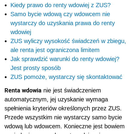
Kiedy prawo do renty wdowiej z ZUS?
Samo bycie wdową czy wdowcem nie
wystarczy do uzyskania prawa do renty
wdowiej
ZUS wyliczy wysokość świadczeń w zbiegu,
ale renta jest ograniczona limitem
Jak sprawdzić warunki do renty wdowiej?
Jest prosty sposób
ZUS pomoże, wystarczy się skontaktować
Renta wdowia
nie jest świadczeniem
automatycznym, jej uzyskanie wymaga
spełnienia kryteriów określonych przez ZUS.
Przede wszystkim nie wystarczy samo bycie
wdową lub wdowcem. Konieczne jest bowiem