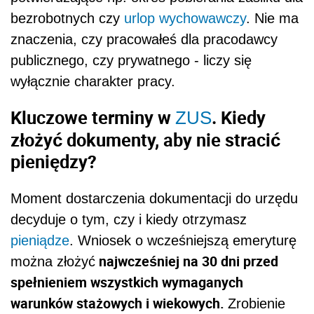
bezrobotnych czy
urlop wychowawczy
. Nie ma
znaczenia, czy pracowałeś dla pracodawcy
publicznego, czy prywatnego - liczy się
wyłącznie charakter pracy.
Kluczowe terminy w
. Kiedy
ZUS
złożyć dokumenty, aby nie stracić
pieniędzy?
Moment dostarczenia dokumentacji do urzędu
decyduje o tym, czy i kiedy otrzymasz
pieniądze
. Wniosek o wcześniejszą emeryturę
najwcześniej na 30 dni przed
można złożyć
spełnieniem wszystkich wymaganych
warunków stażowych i wiekowych.
Zrobienie