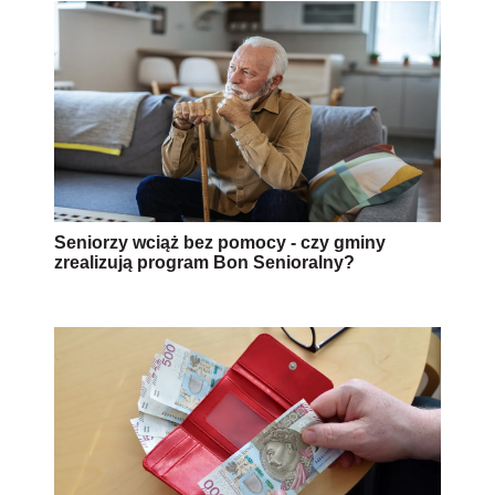
Seniorzy wciąż bez pomocy - czy gminy
zrealizują program Bon Senioralny?