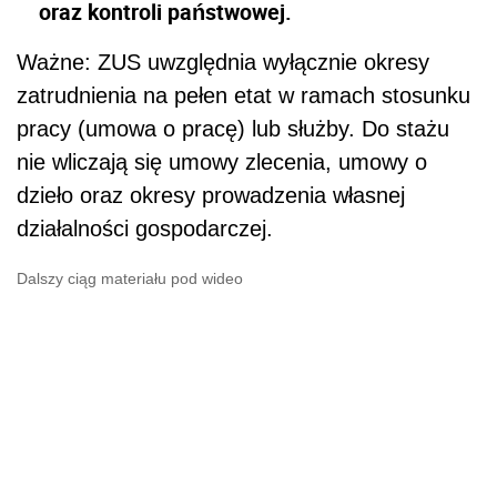
oraz kontroli państwowej.
Ważne: ZUS uwzględnia wyłącznie okresy
zatrudnienia na pełen etat w ramach stosunku
pracy (umowa o pracę) lub służby. Do stażu
nie wliczają się umowy zlecenia, umowy o
dzieło oraz okresy prowadzenia własnej
działalności gospodarczej.
Dalszy ciąg materiału pod wideo