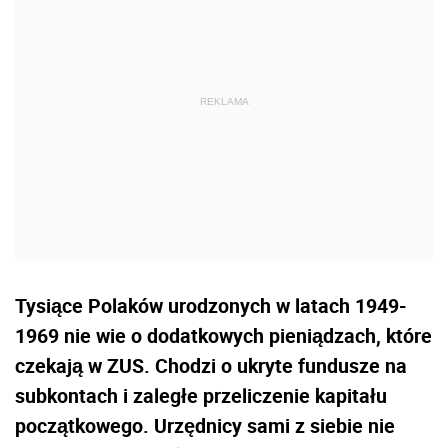
Tysiące Polaków urodzonych w latach 1949-
1969 nie wie o dodatkowych pieniądzach, które
czekają w ZUS. Chodzi o ukryte fundusze na
subkontach i zaległe przeliczenie kapitału
początkowego. Urzędnicy sami z siebie nie