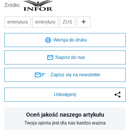
Źródło:
emerytura
emerytury
ZUS
Wersja do druku
Napisz do nas
Zapisz się na newsletter
Udostępnij
Oceń jakość naszego artykułu
Twoja opinia jest dla nas bardzo ważna