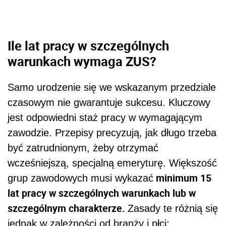
Ile lat pracy w szczególnych
warunkach wymaga ZUS?
Samo urodzenie się we wskazanym przedziale
czasowym nie gwarantuje sukcesu. Kluczowy
jest odpowiedni staż pracy w wymagającym
zawodzie. Przepisy precyzują, jak długo trzeba
być zatrudnionym, żeby otrzymać
wcześniejszą, specjalną emeryturę. Większość
minimum 15
grup zawodowych musi wykazać
lat pracy w szczególnych warunkach lub w
szczególnym charakterze.
Zasady te różnią się
jednak w zależności od branży i płci: