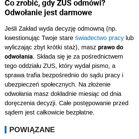
Co zrobić, gdy ZUS odmówi?
Odwołanie jest darmowe
Jeśli Zakład wyda decyzję odmowną (np.
kwestionując Twoje stare
świadectwo pracy
lub
prawo do
wyliczając zbyt krótki staż), masz
odwołania.
Składa się je za pośrednictwem
tego oddziału ZUS, który wydał pismo, a
sprawa trafia bezpośrednio do sądu pracy i
ubezpieczeń społecznych. Na złożenie
odwołania masz dokładnie miesiąc od dnia
doręczenia decyzji. Całe postępowanie przed
sądem jest całkowicie bezpłatne.
POWIĄZANE