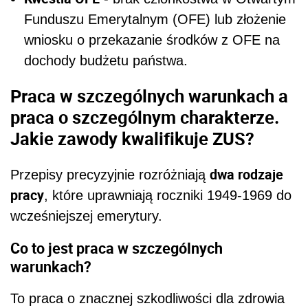
Funduszu Emerytalnym (OFE) lub złożenie
wniosku o przekazanie środków z OFE na
dochody budżetu państwa.
Praca w szczególnych warunkach a
praca o szczególnym charakterze.
Jakie zawody kwalifikuje ZUS?
dwa rodzaje
Przepisy precyzyjnie rozróżniają
pracy
, które uprawniają roczniki 1949-1969 do
wcześniejszej emerytury.
Co to jest praca w szczególnych
warunkach?
To praca o znacznej szkodliwości dla zdrowia