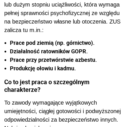
lub dużym stopniu uciążliwości, która wymaga
pełnej sprawności psychofizycznej ze względu
na bezpieczeństwo własne lub otoczenia. ZUS
zalicza tu m.in.:
Prace pod ziemią (np. górnictwo).
Działalność ratowników GOPR.
Prace przy przetwórstwie azbestu.
Produkcję ołowiu i kadmu.
Co to jest praca o szczególnym
charakterze?
To zawody wymagające wyjątkowych
umiejętności, ciągłej gotowości i podwyższonej
odpowiedzialności za bezpieczeństwo innych.