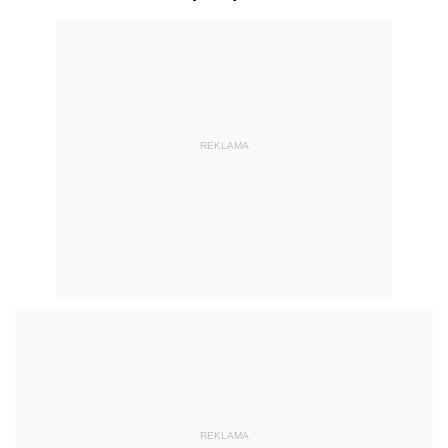
REKLAMA
REKLAMA