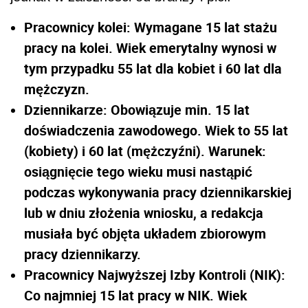
Pracownicy kolei: Wymagane 15 lat stażu
pracy na kolei. Wiek emerytalny wynosi w
tym przypadku 55 lat dla kobiet i 60 lat dla
mężczyzn.
Dziennikarze: Obowiązuje min. 15 lat
doświadczenia zawodowego. Wiek to 55 lat
(kobiety) i 60 lat (mężczyźni). Warunek:
osiągnięcie tego wieku musi nastąpić
podczas wykonywania pracy dziennikarskiej
lub w dniu złożenia wniosku, a redakcja
musiała być objęta układem zbiorowym
pracy dziennikarzy.
Pracownicy Najwyższej Izby Kontroli (NIK):
Co najmniej 15 lat pracy w NIK. Wiek