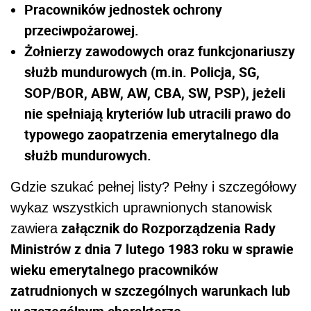
Pracowników jednostek ochrony
przeciwpożarowej.
Żołnierzy zawodowych oraz funkcjonariuszy
służb mundurowych (m.in. Policja, SG,
SOP/BOR, ABW, AW, CBA, SW, PSP), jeżeli
nie spełniają kryteriów lub utracili prawo do
typowego zaopatrzenia emerytalnego dla
służb mundurowych.
Gdzie szukać pełnej listy? Pełny i szczegółowy
wykaz wszystkich uprawnionych stanowisk
załącznik do Rozporządzenia Rady
zawiera
Ministrów z dnia 7 lutego 1983 roku w sprawie
wieku emerytalnego pracowników
zatrudnionych w szczególnych warunkach lub