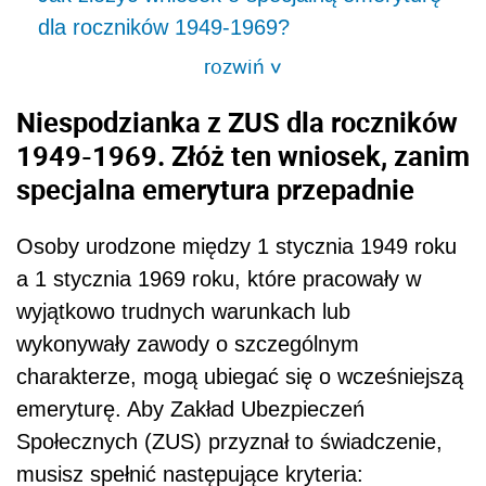
dla roczników 1949-1969?
rozwiń
>
Niespodzianka z ZUS dla roczników
1949-1969. Złóż ten wniosek, zanim
specjalna emerytura przepadnie
Osoby urodzone między 1 stycznia 1949 roku
a 1 stycznia 1969 roku, które pracowały w
wyjątkowo trudnych warunkach lub
wykonywały zawody o szczególnym
charakterze, mogą ubiegać się o wcześniejszą
emeryturę. Aby Zakład Ubezpieczeń
Społecznych (ZUS) przyznał to świadczenie,
musisz spełnić następujące kryteria: