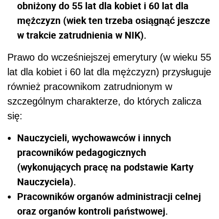
obniżony do 55 lat dla kobiet i 60 lat dla
mężczyzn (wiek ten trzeba osiągnąć jeszcze
w trakcie zatrudnienia w NIK).
Prawo do wcześniejszej emerytury (w wieku 55
lat dla kobiet i 60 lat dla mężczyzn) przysługuje
również pracownikom zatrudnionym w
szczególnym charakterze, do których zalicza
się:
Nauczycieli, wychowawców i innych
pracowników pedagogicznych
(wykonujących pracę na podstawie Karty
Nauczyciela).
Pracowników organów administracji celnej
oraz organów kontroli państwowej.