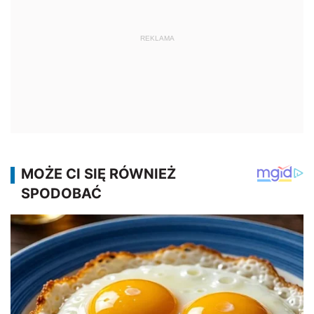
REKLAMA