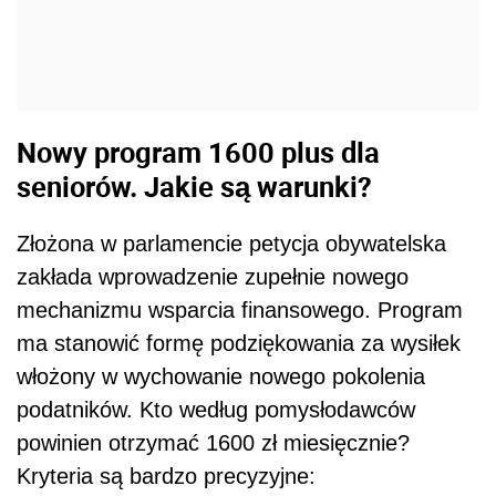
Nowy program 1600 plus dla
seniorów. Jakie są warunki?
Złożona w parlamencie petycja obywatelska
zakłada wprowadzenie zupełnie nowego
mechanizmu wsparcia finansowego. Program
ma stanowić formę podziękowania za wysiłek
włożony w wychowanie nowego pokolenia
podatników. Kto według pomysłodawców
powinien otrzymać 1600 zł miesięcznie?
Kryteria są bardzo precyzyjne: