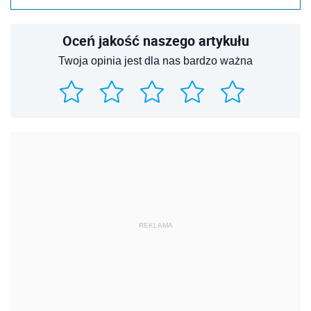
Oceń jakość naszego artykułu
Twoja opinia jest dla nas bardzo ważna
REKLAMA