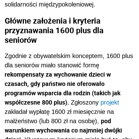
solidarności międzypokoleniowej.
Główne założenia i kryteria
przyznawania 1600 plus dla
seniorów
Zgodnie z obywatelskim konceptem, 1600 plus
dla seniorów miało stanowić formę
rekompensaty za wychowanie dzieci w
czasach, gdy państwo nie oferowało
programów wsparcia dla rodzin (takich jak
współczesne 800 plus).
Zgłoszony
projekt
zakładał wypłatę 1600 zł miesięcznie na
pod
małżeństwo (lub 800 zł na osobę),
warunkiem wychowania co najmniej dwójki