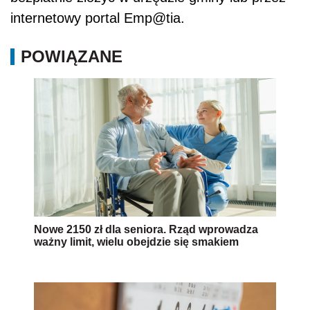
internetowy portal Emp@tia.
POWIĄZANE
Nowe 2150 zł dla seniora. Rząd wprowadza
ważny limit, wielu obejdzie się smakiem