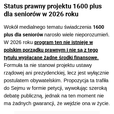
Status prawny projektu 1600 plus
dla seniorów w 2026 roku
1600
Wokół medialnego tematu świadczenia
plus dla seniorów
narosło wiele nieporozumień.
program ten nie istnieje w
W 2026 roku
polskim porządku prawnym i nie są z tego
tytułu wypłacane żadne środki finansowe.
Formuła ta nie stanowi projektu ustawy
rządowej ani prezydenckiej, lecz jest wyłącznie
postulatem obywatelskim. Propozycja ta trafiła
do Sejmu w formie petycji, wywołując szeroką
debatę publiczną, jednak na ten moment nie
ma żadnych gwarancji, że wejdzie ona w życie.