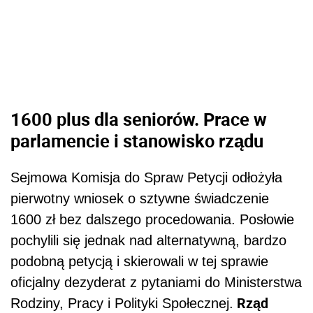
1600 plus dla seniorów. Prace w
parlamencie i stanowisko rządu
Sejmowa Komisja do Spraw Petycji odłożyła
pierwotny wniosek o sztywne świadczenie
1600 zł bez dalszego procedowania. Posłowie
pochylili się jednak nad alternatywną, bardzo
podobną petycją i skierowali w tej sprawie
oficjalny dezyderat z pytaniami do Ministerstwa
Rząd
Rodziny, Pracy i Polityki Społecznej.