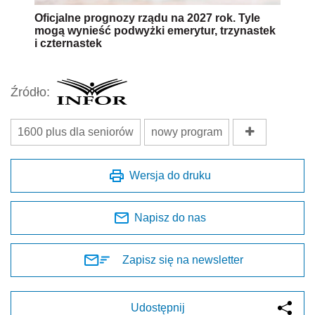
Oficjalne prognozy rządu na 2027 rok. Tyle
mogą wynieść podwyżki emerytur, trzynastek
i czternastek
Źródło:
1600 plus dla seniorów
nowy program
Wersja do druku
Napisz do nas
Zapisz się na newsletter
Udostępnij