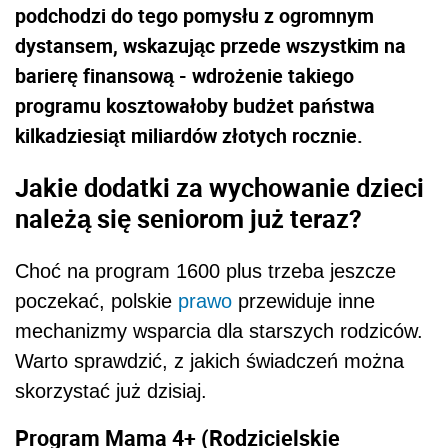
podchodzi do tego pomysłu z ogromnym
dystansem, wskazując przede wszystkim na
barierę finansową - wdrożenie takiego
programu kosztowałoby budżet państwa
kilkadziesiąt miliardów złotych rocznie.
Jakie dodatki za wychowanie dzieci
należą się seniorom już teraz?
Choć na program 1600 plus trzeba jeszcze
poczekać, polskie
prawo
przewiduje inne
mechanizmy wsparcia dla starszych rodziców.
Warto sprawdzić, z jakich świadczeń można
skorzystać już dzisiaj.
Program Mama 4+ (Rodzicielskie