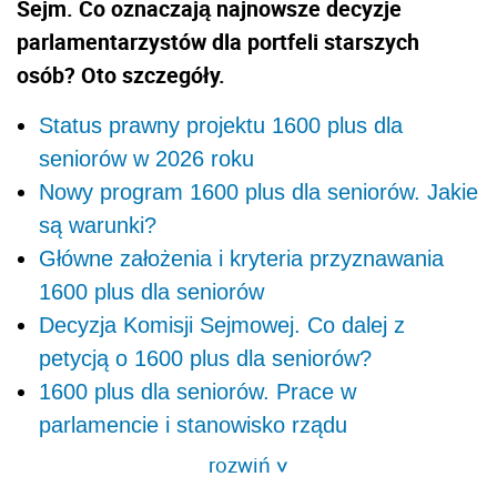
Sejm. Co oznaczają najnowsze decyzje
parlamentarzystów dla portfeli starszych
osób? Oto szczegóły.
Status prawny projektu 1600 plus dla
seniorów w 2026 roku
Nowy program 1600 plus dla seniorów. Jakie
są warunki?
Główne założenia i kryteria przyznawania
1600 plus dla seniorów
Decyzja Komisji Sejmowej. Co dalej z
petycją o 1600 plus dla seniorów?
1600 plus dla seniorów. Prace w
parlamencie i stanowisko rządu
rozwiń
>