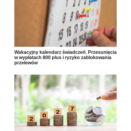
Wakacyjny kalendarz świadczeń. Przesunięcia
w wypłatach 800 plus i ryzyko zablokowania
przelewów