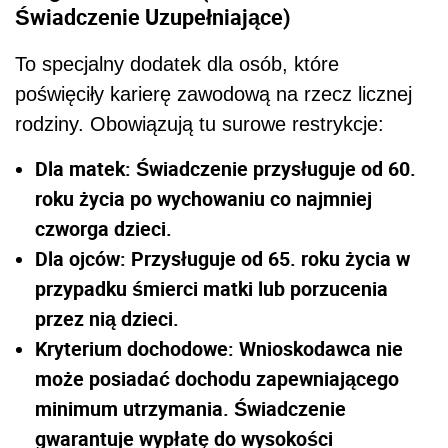
Świadczenie Uzupełniające)
To specjalny dodatek dla osób, które
poświęciły karierę zawodową na rzecz licznej
rodziny. Obowiązują tu surowe restrykcje:
Dla matek: Świadczenie przysługuje od 60.
roku życia po wychowaniu co najmniej
czworga dzieci.
Dla ojców: Przysługuje od 65. roku życia w
przypadku śmierci matki lub porzucenia
przez nią dzieci.
Kryterium dochodowe: Wnioskodawca nie
może posiadać dochodu zapewniającego
minimum utrzymania. Świadczenie
gwarantuje wypłatę do wysokości