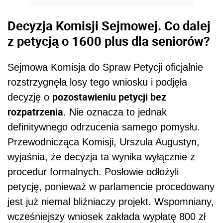
Decyzja Komisji Sejmowej. Co dalej
z petycją o 1600 plus dla seniorów?
Sejmowa Komisja do Spraw Petycji oficjalnie
rozstrzygnęła losy tego wniosku i podjęła
pozostawieniu petycji bez
decyzję o
rozpatrzenia
. Nie oznacza to jednak
definitywnego odrzucenia samego pomysłu.
Przewodnicząca Komisji, Urszula Augustyn,
wyjaśnia, że decyzja ta wynika wyłącznie z
procedur formalnych. Posłowie odłożyli
petycję, ponieważ w parlamencie procedowany
jest już niemal bliźniaczy projekt. Wspomniany,
wcześniejszy wniosek zakłada wypłatę 800 zł