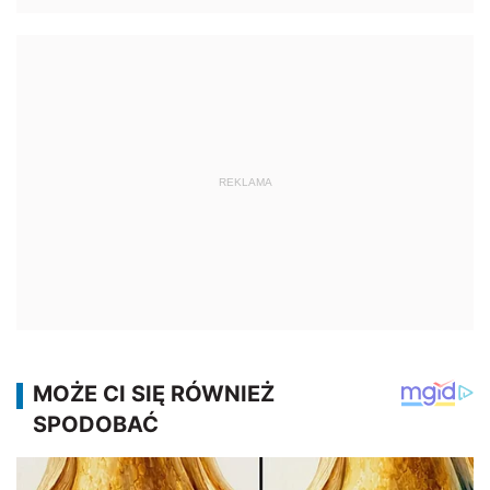
REKLAMA