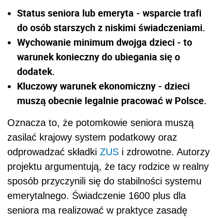
Status seniora lub emeryta - wsparcie trafi
do osób starszych z niskimi świadczeniami.
Wychowanie minimum dwojga dzieci - to
warunek konieczny do ubiegania się o
dodatek.
Kluczowy warunek ekonomiczny - dzieci
muszą obecnie legalnie pracować w Polsce.
Oznacza to, że potomkowie seniora muszą
zasilać krajowy system podatkowy oraz
odprowadzać składki
ZUS
i zdrowotne. Autorzy
projektu argumentują, że tacy rodzice w realny
sposób przyczynili się do stabilności systemu
emerytalnego. Świadczenie 1600 plus dla
seniora ma realizować w praktyce zasadę