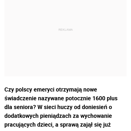
Czy polscy emeryci otrzymają nowe
świadczenie nazywane potocznie 1600 plus
dla seniora? W sieci huczy od doniesień o
dodatkowych pieniądzach za wychowanie
pracujących dzieci, a sprawą zajął się już