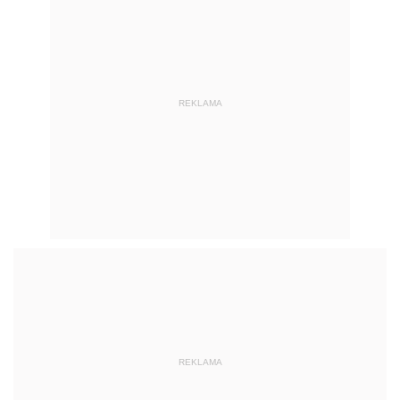
REKLAMA
REKLAMA