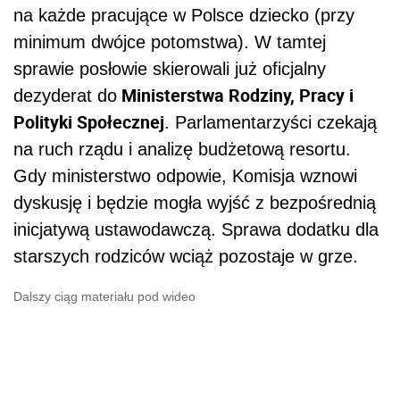
na każde pracujące w Polsce dziecko (przy
minimum dwójce potomstwa). W tamtej
sprawie posłowie skierowali już oficjalny
Ministerstwa Rodziny, Pracy i
dezyderat do
Polityki Społecznej
. Parlamentarzyści czekają
na ruch rządu i analizę budżetową resortu.
Gdy ministerstwo odpowie, Komisja wznowi
dyskusję i będzie mogła wyjść z bezpośrednią
inicjatywą ustawodawczą. Sprawa dodatku dla
starszych rodziców wciąż pozostaje w grze.
Dalszy ciąg materiału pod wideo