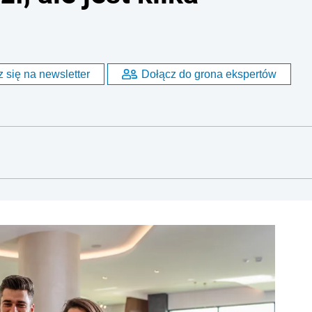
 się na newsletter
Dołącz do grona ekspertów