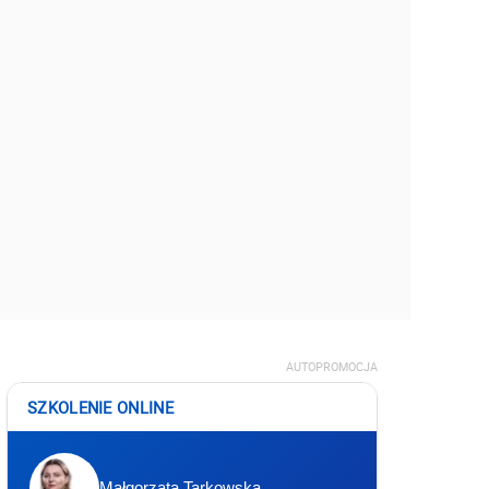
AUTOPROMOCJA
SZKOLENIE ONLINE
Małgorzata Tarkowska