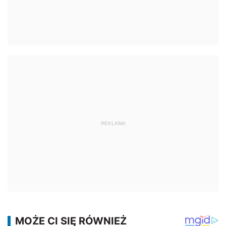
REKLAMA