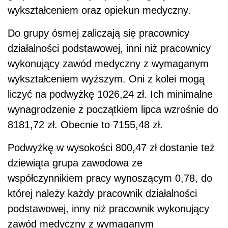
wykształceniem oraz opiekun medyczny.
Do grupy ósmej zaliczają się pracownicy
działalności podstawowej, inni niż pracownicy
wykonujący zawód medyczny z wymaganym
wykształceniem wyższym. Oni z kolei mogą
liczyć na podwyżkę 1026,24 zł. Ich minimalne
wynagrodzenie z początkiem lipca wzrośnie do
8181,72 zł. Obecnie to 7155,48 zł.
Podwyżkę w wysokości 800,47 zł dostanie też
dziewiąta grupa zawodowa ze
współczynnikiem pracy wynoszącym 0,78, do
której należy każdy pracownik działalności
podstawowej, inny niż pracownik wykonujący
zawód medyczny z wymaganym