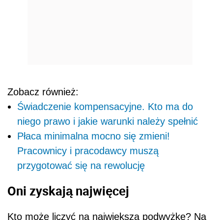
Zobacz również:
Świadczenie kompensacyjne. Kto ma do
niego prawo i jakie warunki należy spełnić
Płaca minimalna mocno się zmieni!
Pracownicy i pracodawcy muszą
przygotować się na rewolucję
Oni zyskają najwięcej
Kto może liczyć na największą podwyżkę? Na