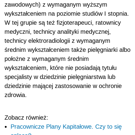
zawodowych) z wymaganym wyższym
wykształceniem na poziomie studiów I stopnia.
W tej grupie są też fizjoterapeuci, ratownicy
medyczni, technicy analityki medycznej,
technicy elektroradiologii z wymaganym
średnim wykształceniem także pielęgniarki albo
położne z wymaganym średnim
wykształceniem, które nie posiadają tytułu
specjalisty w dziedzinie pielęgniarstwa lub
dziedzinie mającej zastosowanie w ochronie
zdrowia.
Zobacz również:
Pracownicze Plany Kapitałowe. Czy to się