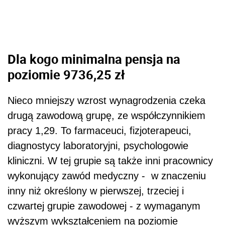
Dla kogo minimalna pensja na
poziomie 9736,25 zł
Nieco mniejszy wzrost wynagrodzenia czeka
drugą zawodową grupę, ze współczynnikiem
pracy 1,29. To farmaceuci, fizjoterapeuci,
diagnostycy laboratoryjni, psychologowie
kliniczni. W tej grupie są także inni pracownicy
wykonujący zawód medyczny - w znaczeniu
inny niż określony w pierwszej, trzeciej i
czwartej grupie zawodowej - z wymaganym
wyższym wykształceniem na poziomie