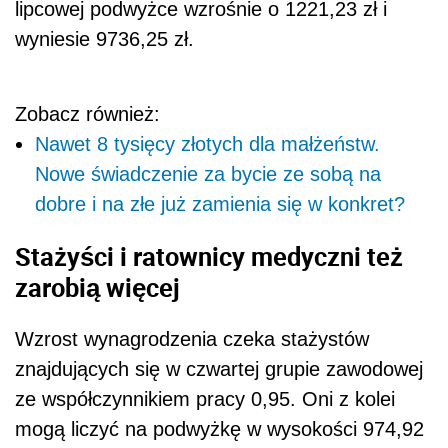
lipcowej podwyżce wzrośnie o 1221,23 zł i
wyniesie 9736,25 zł.
Zobacz również:
Nawet 8 tysięcy złotych dla małżeństw.
Nowe świadczenie za bycie ze sobą na
dobre i na złe już zamienia się w konkret?
Stażyści i ratownicy medyczni też
zarobią więcej
Wzrost wynagrodzenia czeka stażystów
znajdujących się w czwartej grupie zawodowej
ze współczynnikiem pracy 0,95. Oni z kolei
mogą liczyć na podwyżkę w wysokości 974,92