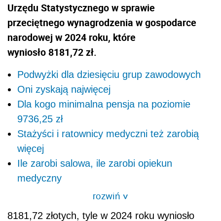
Urzędu Statystycznego w sprawie
przeciętnego wynagrodzenia w gospodarce
narodowej w 2024 roku, które
wyniosło 8181,72 zł.
Podwyżki dla dziesięciu grup zawodowych
Oni zyskają najwięcej
Dla kogo minimalna pensja na poziomie
9736,25 zł
Stażyści i ratownicy medyczni też zarobią
więcej
Ile zarobi salowa, ile zarobi opiekun
medyczny
rozwiń
>
8181,72 złotych, tyle w 2024 roku wyniosło