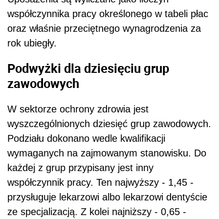
współczynnika pracy określonego w tabeli płac
oraz właśnie przeciętnego wynagrodzenia za
rok ubiegły.
Podwyżki dla dziesięciu grup
zawodowych
W sektorze ochrony zdrowia jest
wyszczególnionych dziesięć grup zawodowych.
Podziału dokonano wedle kwalifikacji
wymaganych na zajmowanym stanowisku. Do
każdej z grup przypisany jest inny
współczynnik pracy. Ten najwyższy - 1,45 -
przysługuje lekarzowi albo lekarzowi dentyście
ze specjalizacją. Z kolei najniższy - 0,65 -