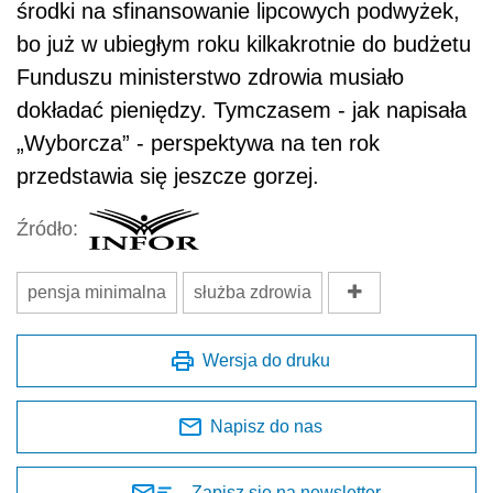
środki na sfinansowanie lipcowych podwyżek,
bo już w ubiegłym roku kilkakrotnie do budżetu
Funduszu ministerstwo zdrowia musiało
dokładać pieniędzy. Tymczasem - jak napisała
„Wyborcza” - perspektywa na ten rok
przedstawia się jeszcze gorzej.
Źródło:
pensja minimalna
służba zdrowia
Wersja do druku
Napisz do nas
Zapisz się na newsletter