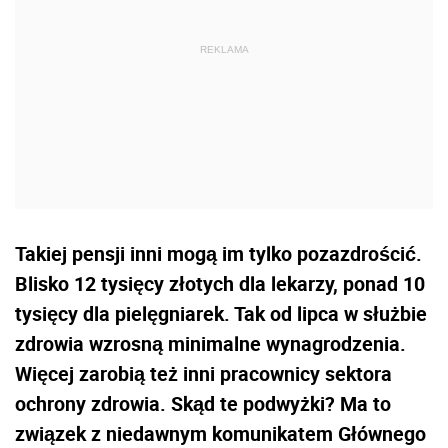
Takiej pensji inni mogą im tylko pozazdrościć.
Blisko 12 tysięcy złotych dla lekarzy, ponad 10
tysięcy dla pielęgniarek. Tak od lipca w służbie
zdrowia wzrosną minimalne wynagrodzenia.
Więcej zarobią też inni pracownicy sektora
ochrony zdrowia. Skąd te podwyżki? Ma to
związek z niedawnym komunikatem Głównego