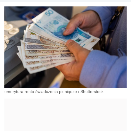
emerytura renta świadczenia pieniądze
/
Shutterstock