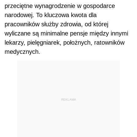
przeciętne wynagrodzenie w gospodarce
narodowej. To kluczowa kwota dla
pracowników służby zdrowia, od której
wyliczane są minimalne pensje między innymi
lekarzy, pielęgniarek, położnych, ratowników
medycznych.
REKLAMA