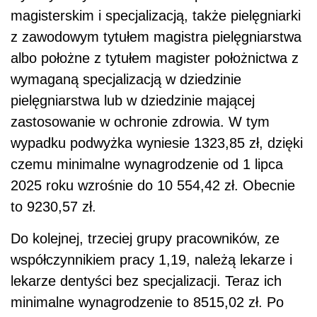
magisterskim i specjalizacją, także pielęgniarki
z zawodowym tytułem magistra pielęgniarstwa
albo położne z tytułem magister położnictwa z
wymaganą specjalizacją w dziedzinie
pielęgniarstwa lub w dziedzinie mającej
zastosowanie w ochronie zdrowia. W tym
wypadku podwyżka wyniesie 1323,85 zł, dzięki
czemu minimalne wynagrodzenie od 1 lipca
2025 roku wzrośnie do 10 554,42 zł. Obecnie
to 9230,57 zł.
Do kolejnej, trzeciej grupy pracowników, ze
współczynnikiem pracy 1,19, należą lekarze i
lekarze dentyści bez specjalizacji. Teraz ich
minimalne wynagrodzenie to 8515,02 zł. Po