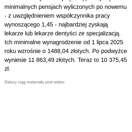
minimalnych pensjach wyliczonych po nowemu
- z uwzględnieniem współczynnika pracy
wynoszącego 1,45 - najbardziej zyskają
lekarze lub lekarze dentyści ze specjalizacją.
Ich minimalne wynagrodzenie od 1 lipca 2025
roku wzrośnie o 1488,04 złotych. Po podwyżce
wyniesie 11 863,49 złotych. Teraz to 10 375,45
zł.
Dalszy ciąg materiału pod wideo