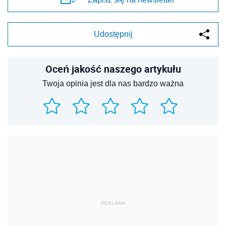
Udostępnij
Oceń jakość naszego artykułu
Twoja opinia jest dla nas bardzo ważna
REKLAMA