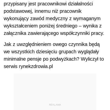
przypisany jest pracownikowi działalności
podstawowej, innemu niż pracownik
wykonujący zawód medyczny z wymaganym
wykształceniem poniżej średniego – wynika z
załącznika zawierającego współczynniki pracy.
Jak z uwzględnieniem owego czynnika będą
we wszystkich dziesięciu grupach wyglądały
minimalne pensje po podwyżkach? Wyliczył to
serwis rynekzdrowia.pl
REKLAMA