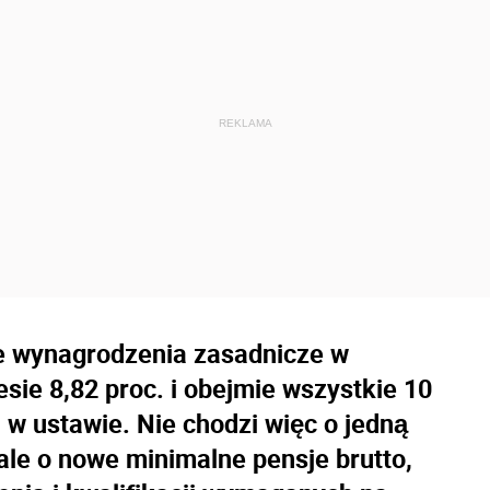
ne wynagrodzenia zasadnicze w
sie 8,82 proc. i obejmie wszystkie 10
w ustawie. Nie chodzi więc o jedną
ale o nowe minimalne pensje brutto,