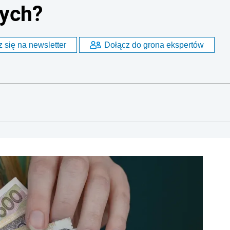
ych?
 się na newsletter
Dołącz do grona ekspertów