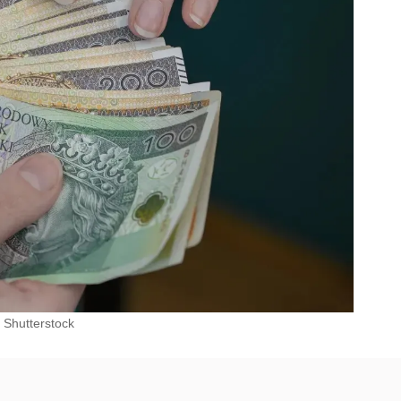
Shutterstock