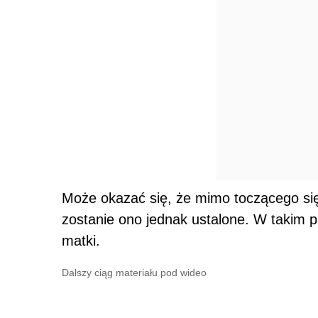
Może okazać się, że mimo toczącego się
zostanie ono jednak ustalone. W takim p
matki.
Dalszy ciąg materiału pod wideo