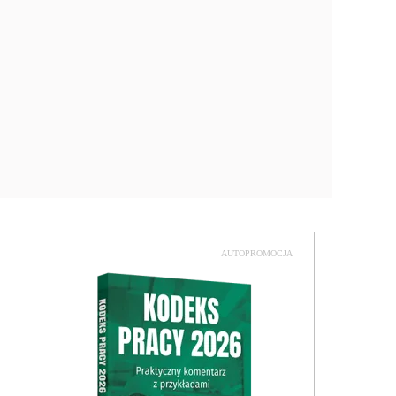
AUTOPROMOCJA