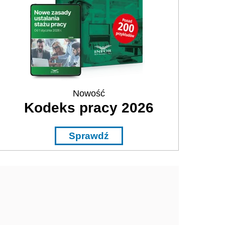
Nowość
Kodeks pracy 2026
Sprawdź