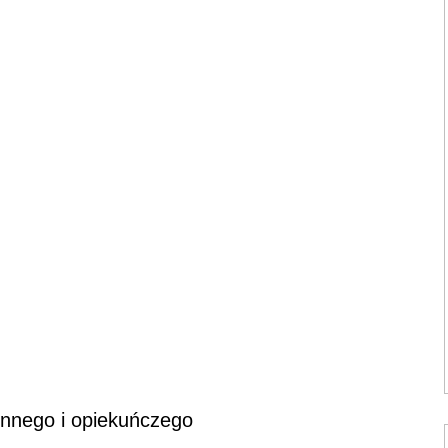
innego i opiekuńczego