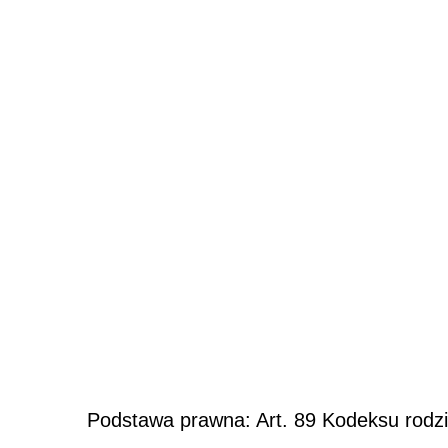
Podstawa prawna: Art. 89 Kodeksu rodz