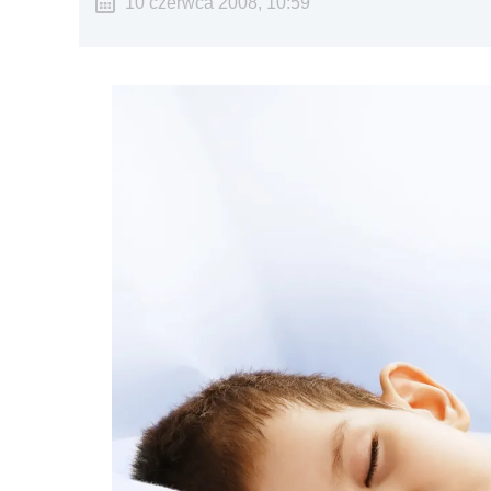
10 czerwca 2008, 10:59