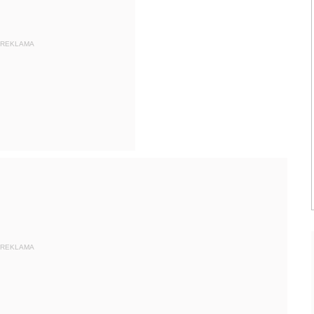
REKLAMA
REKLAMA