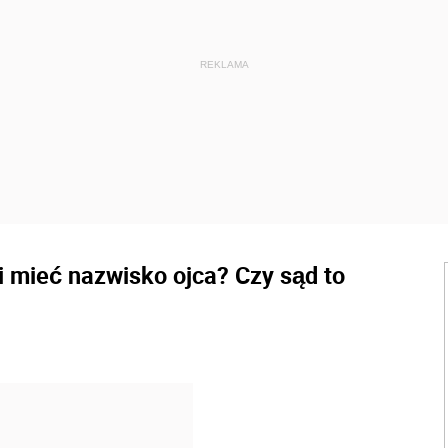
 mieć nazwisko ojca? Czy sąd to