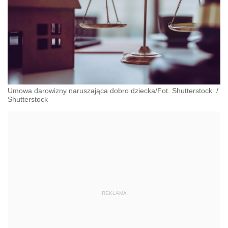
Umowa darowizny naruszająca dobro dziecka/Fot. Shutterstock
/
Shutterstock