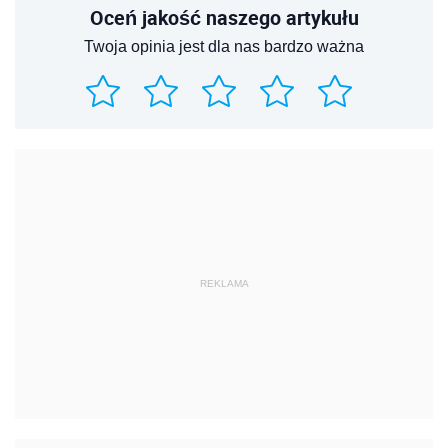
Oceń jakość naszego artykułu
Twoja opinia jest dla nas bardzo ważna
REKLAMA