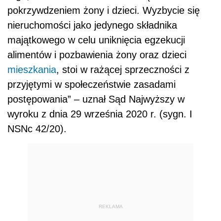
pokrzywdzeniem żony i dzieci. Wyzbycie się
nieruchomości jako jedynego składnika
majątkowego w celu uniknięcia egzekucji
alimentów i pozbawienia żony oraz dzieci
mieszkania
, stoi w rażącej sprzeczności z
przyjętymi w społeczeństwie zasadami
postępowania” – uznał Sąd Najwyższy w
wyroku z dnia 29 września 2020 r. (sygn. I
NSNc 42/20).
REKLAMA