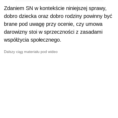
Zdaniem SN w kontekście niniejszej sprawy,
dobro dziecka oraz dobro rodziny powinny być
brane pod uwagę przy ocenie, czy umowa
darowizny stoi w sprzeczności z zasadami
współżycia społecznego.
Dalszy ciąg materiału pod wideo