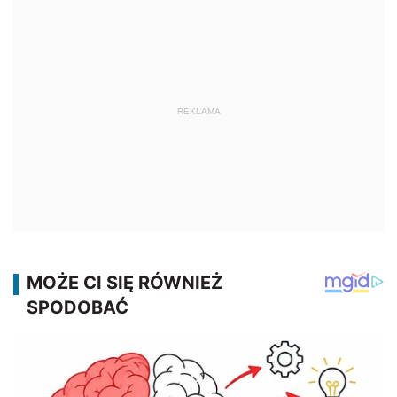
REKLAMA