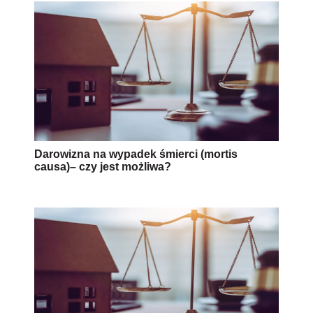
Darowizna na wypadek śmierci (mortis
causa)– czy jest możliwa?