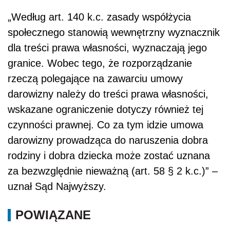
„Według art. 140 k.c. zasady współżycia
społecznego stanowią wewnętrzny wyznacznik
dla treści prawa własności, wyznaczają jego
granice. Wobec tego, że rozporządzanie
rzeczą polegające na zawarciu umowy
darowizny należy do treści prawa własności,
wskazane ograniczenie dotyczy również tej
czynności prawnej. Co za tym idzie umowa
darowizny prowadząca do naruszenia dobra
rodziny i dobra dziecka może zostać uznana
za bezwzględnie nieważną (art. 58 § 2 k.c.)” –
uznał Sąd Najwyższy.
POWIĄZANE