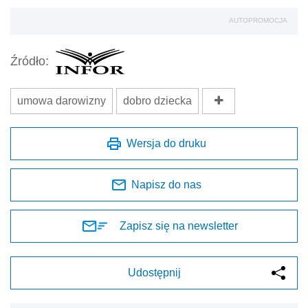
AUTOPROMOCJA
Źródło:
umowa darowizny
dobro dziecka
Wersja do druku
Napisz do nas
Zapisz się na newsletter
Udostępnij