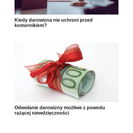
Kiedy darowizna nie uchroni przed
komornikiem?
Odwołanie darowizny możliwe z powodu
rażącej niewdzięczności