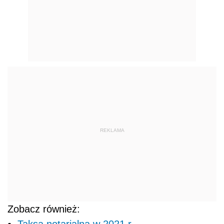
REKLAMA
Zobacz również: