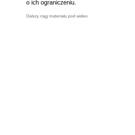
o ich ograniczeniu.
Dalszy ciąg materiału pod wideo