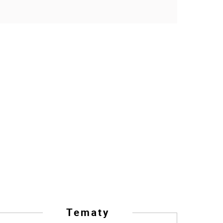
Tematy