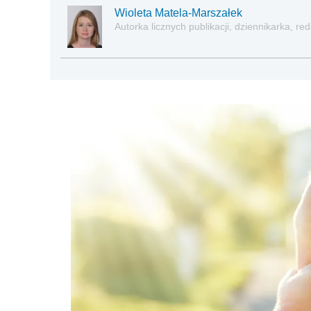
Wioleta Matela-Marszałek
Autorka licznych publikacji, dziennikarka, 