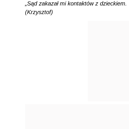
„Sąd zakazał mi kontaktów z dzieckiem.
(Krzysztof)