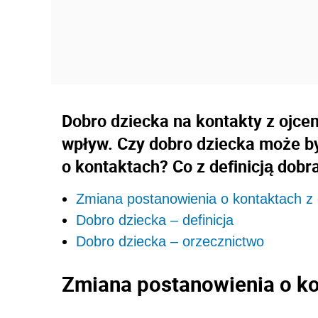
Dobro dziecka na kontakty z ojce
wpływ. Czy dobro dziecka może b
o kontaktach? Co z definicją dobr
Zmiana postanowienia o kontaktach z
Dobro dziecka – definicja
Dobro dziecka – orzecznictwo
Zmiana postanowienia o ko