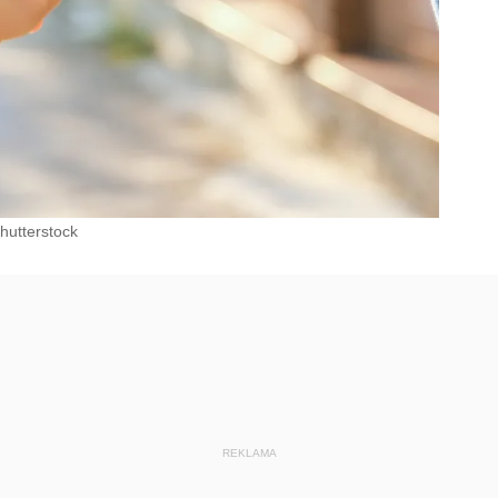
hutterstock