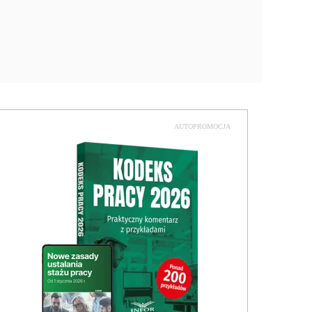
AUTOPROMOCJA