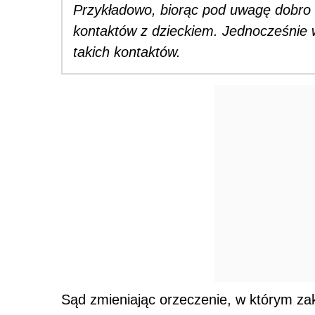
Przykładowo, biorąc pod uwagę dobro 
kontaktów z dzieckiem. Jednocześnie
takich kontaktów.
Sąd zmieniając orzeczenie, w którym za