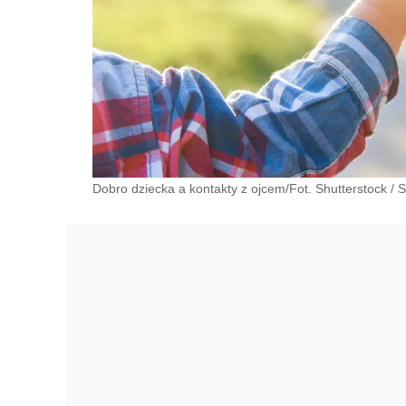
Dobro dziecka a kontakty z ojcem/Fot. Shutterstock
/
S