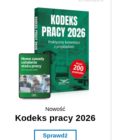
AUTOPROMOCJA
Nowość
Kodeks pracy 2026
Sprawdź