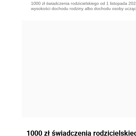
1000 zł świadczenia rodzicielskiego od 1 listopada 20
wysokości dochodu rodziny albo dochodu osoby uczące
1000 zł świadczenia rodzicielskieg