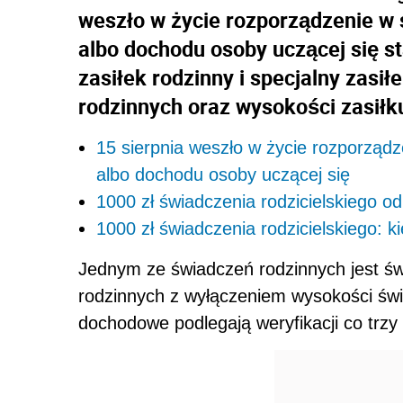
weszło w życie rozporządzenie w
albo dochodu osoby uczącej się s
zasiłek rodzinny i specjalny zasi
rodzinnych oraz wysokości zasiłk
15 sierpnia weszło w życie rozporząd
albo dochodu osoby uczącej się
1000 zł świadczenia rodzicielskiego od
1000 zł świadczenia rodzicielskiego: k
Jednym ze świadczeń rodzinnych jest św
rodzinnych z wyłączeniem wysokości świ
dochodowe podlegają weryfikacji co trzy 