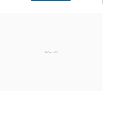
REKLAMA