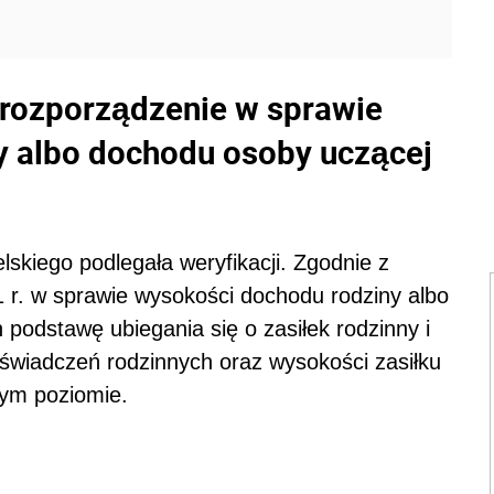
 rozporządzenie w sprawie
y albo dochodu osoby uczącej
lskiego podlegała weryfikacji. Zgodnie z
 r. w sprawie wysokości dochodu rodziny albo
podstawę ubiegania się o zasiłek rodzinny i
 świadczeń rodzinnych oraz wysokości zasiłku
nym poziomie.