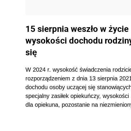
15 sierpnia weszło w życie
wysokości dochodu rodzin
się
W 2024 r. wysokość świadczenia rodzicie
rozporządzeniem z dnia 13 sierpnia 2021
dochodu osoby uczącej się stanowiących 
specjalny zasiłek opiekuńczy, wysokości
dla opiekuna, pozostanie na niezmienio