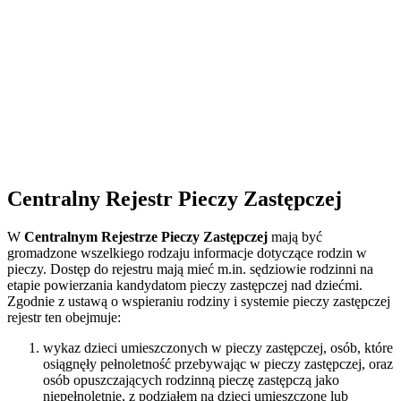
Centralny Rejestr Pieczy Zastępczej
W
Centralnym Rejestrze Pieczy Zastępczej
mają być
gromadzone wszelkiego rodzaju informacje dotyczące rodzin w
pieczy. Dostęp do rejestru mają mieć m.in. sędziowie rodzinni na
etapie powierzania kandydatom pieczy zastępczej nad dziećmi.
Zgodnie z ustawą o wspieraniu rodziny i systemie pieczy zastępczej
rejestr ten obejmuje:
wykaz dzieci umieszczonych w pieczy zastępczej, osób, które
osiągnęły pełnoletność przebywając w pieczy zastępczej, oraz
osób opuszczających rodzinną pieczę zastępczą jako
niepełnoletnie, z podziałem na dzieci umieszczone lub