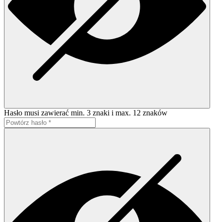
Hasło musi zawierać min. 3 znaki i max. 12 znaków