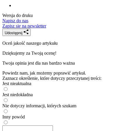
Wersja do druku
Napisz do nas
Zapisz się na newsletter
Udostępnij
Oceń jakość naszego artykułu
Dziękujemy za Twoją ocenę!
Twoja opinia jest dla nas bardzo ważna
Powiedz nam, jak możemy poprawić artykuł.
Zaznacz określenie, które dotyczy przeczytanej treści:
Jest nieaktualna
Jest niedokładna
Nie dotyczy informacji, których szukam
Inny powód