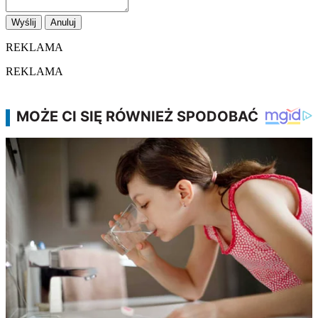
Wyślij
Anuluj
REKLAMA
REKLAMA