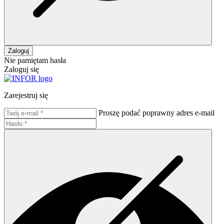
Zaloguj
Nie pamiętam hasła
Zaloguj się
Zarejestruj się
Proszę podać poprawny adres e-mail