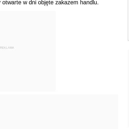
 otwarte w dni objęte zakazem handlu.
REKLAMA