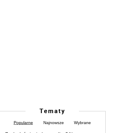
Tematy
Popularne
Najnowsze
Wybrane