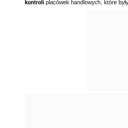
kontroli
placówek handlowych, które były