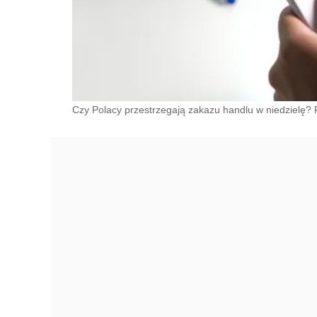
Czy Polacy przestrzegają zakazu handlu w niedzielę? 