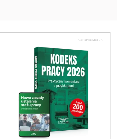
AUTOPROMOCJA