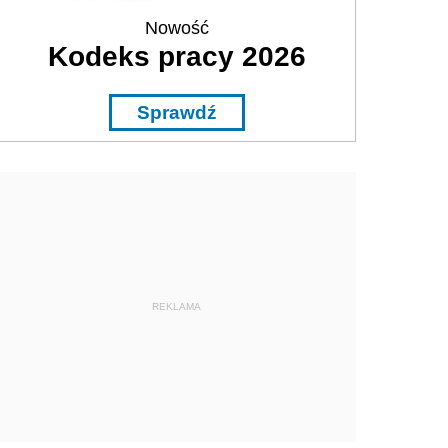
Nowość
Kodeks pracy 2026
Sprawdź
REKLAMA