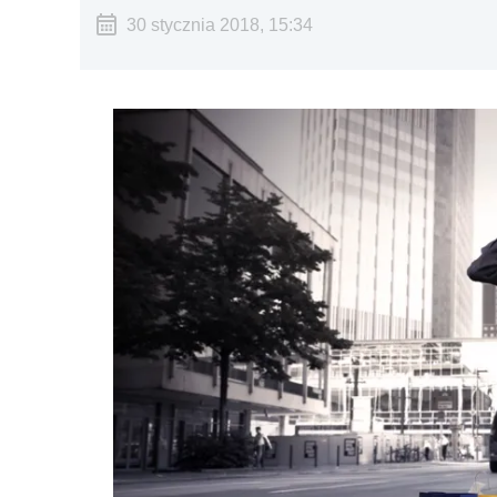
30 stycznia 2018, 15:34