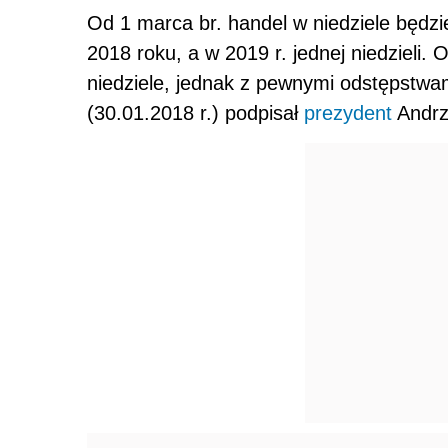
Od 1 marca br. handel w niedziele będzi
2018 roku, a w 2019 r. jednej niedzieli.
niedziele, jednak z pewnymi odstępstwam
(30.01.2018 r.) podpisał
prezydent
Andrz