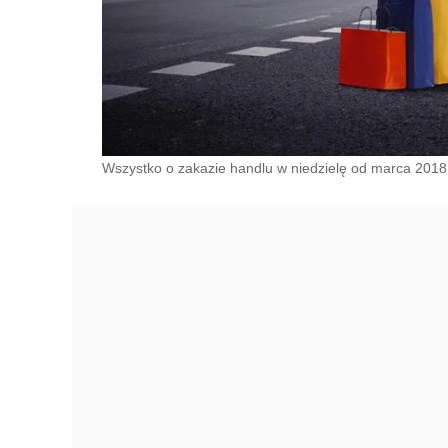
Wszystko o zakazie handlu w niedzielę od marca 2018 r./