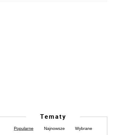
Tematy
Popularne
Najnowsze
Wybrane