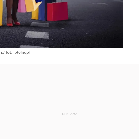
 fot. fotolia.pl