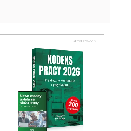
AUTOPROMOCJA