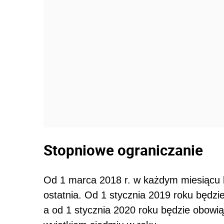
Stopniowe ograniczanie
Od 1 marca 2018 r. w każdym miesiącu b
ostatnia. Od 1 stycznia 2019 roku będzie 
a od 1 stycznia 2020 roku będzie obowią