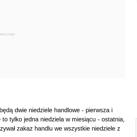
REKLAMA
ędą dwie niedziele handlowe - pierwsza i
to tylko jedna niedziela w miesiącu - ostatnia,
zywał zakaz handlu we wszystkie niedziele z