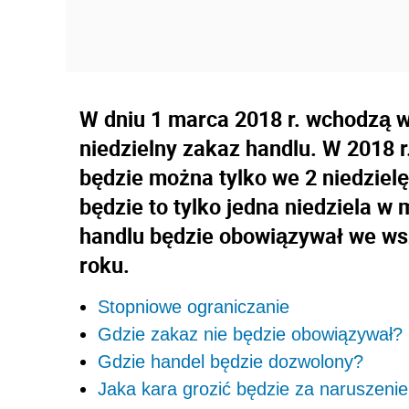
W dniu 1 marca 2018 r. wchodzą 
niedzielny zakaz handlu. W 2018 
będzie można tylko we 2 niedzielę
będzie to tylko jedna niedziela w 
handlu będzie obowiązywał we wsz
roku.
Stopniowe ograniczanie
Gdzie zakaz nie będzie obowiązywał?
Gdzie handel będzie dozwolony?
Jaka kara grozić będzie za naruszeni