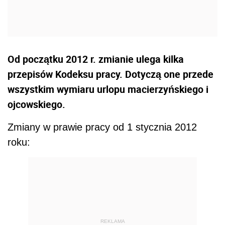
Od początku 2012 r. zmianie ulega kilka
przepisów Kodeksu pracy. Dotyczą one przede
wszystkim wymiaru urlopu macierzyńskiego i
ojcowskiego.
Zmiany w prawie pracy od 1 stycznia 2012
roku:
REKLAMA