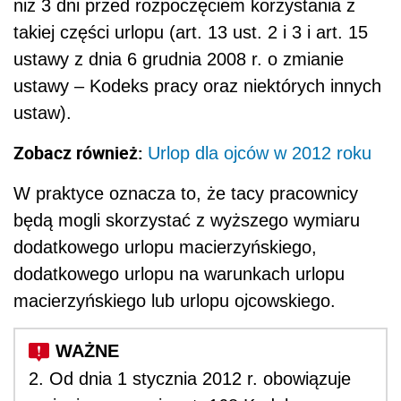
niż 3 dni przed rozpoczęciem korzystania z
takiej części urlopu (art. 13 ust. 2 i 3 i art. 15
ustawy z dnia 6 grudnia 2008 r. o zmianie
ustawy – Kodeks pracy oraz niektórych innych
ustaw).
Zobacz również:
Urlop dla ojców w 2012 roku
W praktyce oznacza to, że tacy pracownicy
będą mogli skorzystać z wyższego wymiaru
dodatkowego urlopu macierzyńskiego,
dodatkowego urlopu na warunkach urlopu
macierzyńskiego lub urlopu ojcowskiego.
2. Od dnia 1 stycznia 2012 r. obowiązuje