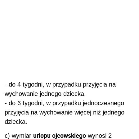
- do 4 tygodni, w przypadku przyjęcia na
wychowanie jednego dziecka,
- do 6 tygodni, w przypadku jednoczesnego
przyjęcia na wychowanie więcej niż jednego
dziecka.
urlopu ojcowskiego
c) wymiar
wynosi 2