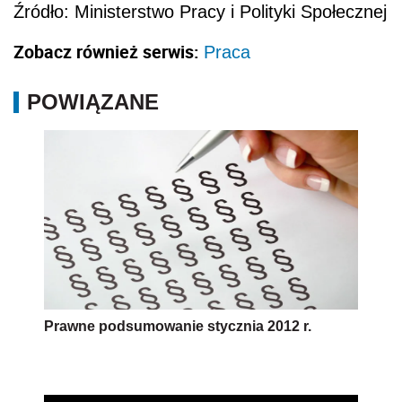
Źródło: Ministerstwo Pracy i Polityki Społecznej
Zobacz również serwis:
Praca
POWIĄZANE
Prawne podsumowanie stycznia 2012 r.