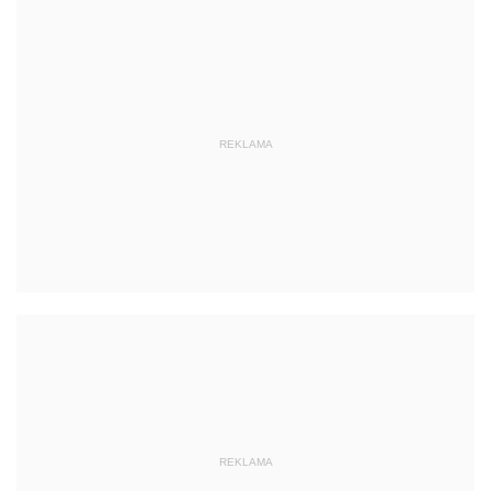
REKLAMA
REKLAMA