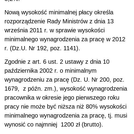
Nową wysokość minimalnej płacy określa
rozporządzenie Rady Ministrów z dnia 13
września 2011 r. w sprawie wysokości
minimalnego wynagrodzenia za pracę w 2012
r. (Dz.U. Nr 192, poz. 1141).
Zgodnie z art. 6 ust. 2 ustawy z dnia 10
października 2002 r. o minimalnym
wynagrodzeniu za pracę (Dz. U. Nr 200, poz.
1679, z późn. zm.), wysokość wynagrodzenia
pracownika w okresie jego pierwszego roku
pracy nie może być niższa niż 80% wysokości
minimalnego wynagrodzenia za pracę, tj. musi
wynosić co najmniej 1200 zł (brutto).