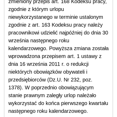
zmieniony przepis art. 168 Kodeksu pracy,
zgodnie z którym urlopu
niewykorzystanego w terminie ustalonym
zgodnie z art. 163 Kodeksu pracy należy
pracownikowi udzielić najpóźniej do dnia 30
września następnego roku
kalendarzowego. Powyższa zmiana została
wprowadzona przepisem art. 1 ustawy z
dnia 16 września 2011 r. o redukcji
niektórych obowiązków obywateli i
przedsiębiorców (Dz.U. Nr 232, poz.
1378). W poprzednio obowiązującym
stanie prawnym zaległy urlop należało
wykorzystać do końca pierwszego kwartału
następnego roku kalendarzowego.