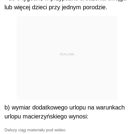
lub więcej dzieci przy jednym porodzie.
REKLAMA
b) wymiar dodatkowego urlopu na warunkach
urlopu macierzyńskiego wynosi:
Dalszy ciąg materiału pod wideo