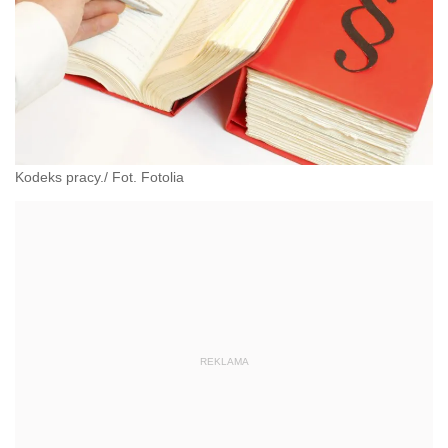
Kodeks pracy./ Fot. Fotolia