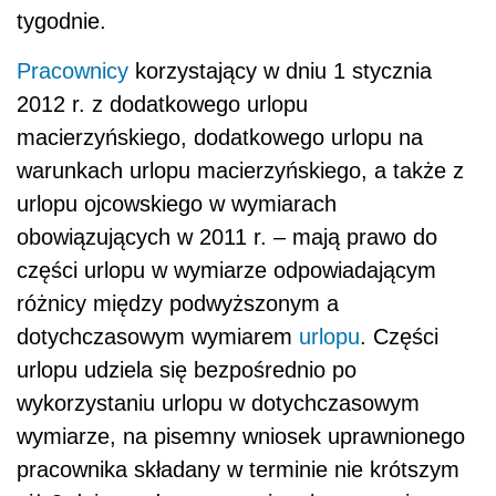
tygodnie.
Pracownicy
korzystający w dniu 1 stycznia
2012 r. z dodatkowego urlopu
macierzyńskiego, dodatkowego urlopu na
warunkach urlopu macierzyńskiego, a także z
urlopu ojcowskiego w wymiarach
obowiązujących w 2011 r. – mają prawo do
części urlopu w wymiarze odpowiadającym
różnicy między podwyższonym a
dotychczasowym wymiarem
urlopu
. Części
urlopu udziela się bezpośrednio po
wykorzystaniu urlopu w dotychczasowym
wymiarze, na pisemny wniosek uprawnionego
pracownika składany w terminie nie krótszym