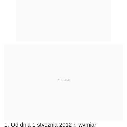
REKLAMA
1. Od dnia 1 stycznia 2012 r. wymiar