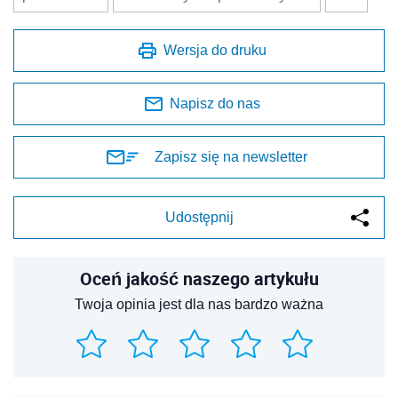
Wersja do druku
Napisz do nas
Zapisz się na newsletter
Udostępnij
Oceń jakość naszego artykułu
Twoja opinia jest dla nas bardzo ważna