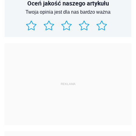
Oceń jakość naszego artykułu
Twoja opinia jest dla nas bardzo ważna
REKLAMA