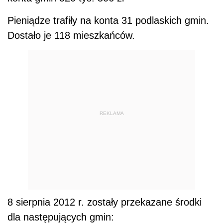
Pieniądze trafiły na konta 31 podlaskich gmin.
Dostało je 118 mieszkańców.
REKLAMA
8 sierpnia 2012 r. zostały przekazane środki
dla następujących gmin: