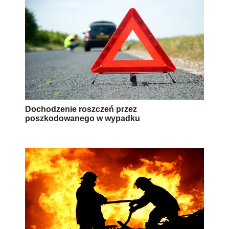
Dochodzenie roszczeń przez
poszkodowanego w wypadku