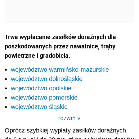
Trwa wypłacanie zasiłków doraźnych dla
poszkodowanych przez nawałnice, trąby
powietrzne i gradobicia.
województwo warmińsko-mazurskie
województwo dolnośląskie
województwo opolskie
województwo pomorskie
województwo śląskie
rozwiń
>
Oprócz szybkiej wypłaty zasiłków doraźnych