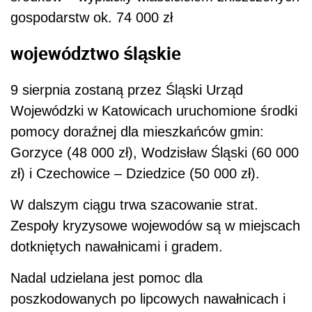
gospodarstw ok. 74 000 zł
województwo śląskie
9 sierpnia zostaną przez Śląski Urząd
Wojewódzki w Katowicach uruchomione środki
pomocy doraźnej dla mieszkańców gmin:
Gorzyce (48 000 zł), Wodzisław Śląski (60 000
zł) i Czechowice – Dziedzice (50 000 zł).
W dalszym ciągu trwa szacowanie strat.
Zespoły kryzysowe wojewodów są w miejscach
dotkniętych nawałnicami i gradem.
Nadal udzielana jest pomoc dla
poszkodowanych po lipcowych nawałnicach i