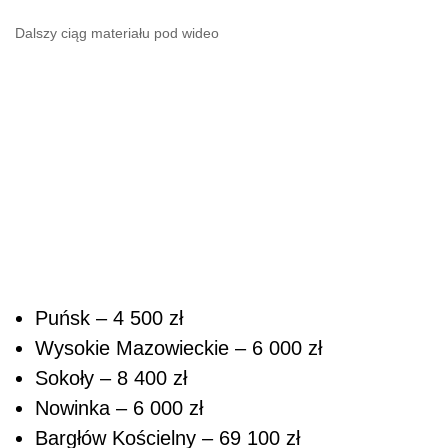
Dalszy ciąg materiału pod wideo
Puńsk – 4 500 zł
Wysokie Mazowieckie – 6 000 zł
Sokoły – 8 400 zł
Nowinka – 6 000 zł
Bargłów Kościelny – 69 100 zł