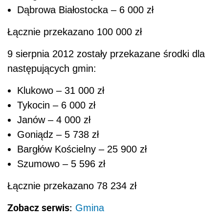
Dąbrowa Białostocka – 6 000 zł
Łącznie przekazano 100 000 zł
9 sierpnia 2012 zostały przekazane środki dla
następujących gmin:
Klukowo – 31 000 zł
Tykocin – 6 000 zł
Janów – 4 000 zł
Goniądz – 5 738 zł
Bargłów Kościelny – 25 900 zł
Szumowo – 5 596 zł
Łącznie przekazano 78 234 zł
Zobacz serwis:
Gmina