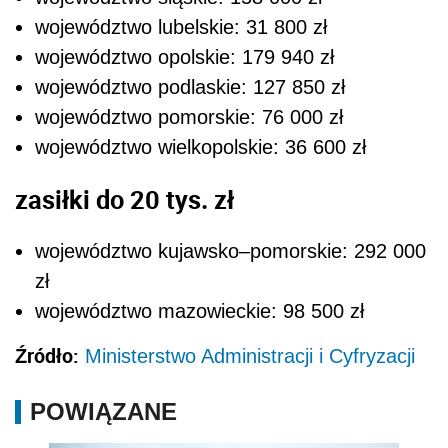
województwo lubelskie: 31 800 zł
województwo opolskie: 179 940 zł
województwo podlaskie: 127 850 zł
województwo pomorskie: 76 000 zł
województwo wielkopolskie: 36 600 zł
zasiłki do 20 tys. zł
województwo kujawsko–pomorskie: 292 000
zł
województwo mazowieckie: 98 500 zł
Źródło:
Ministerstwo Administracji i Cyfryzacji
POWIĄZANE