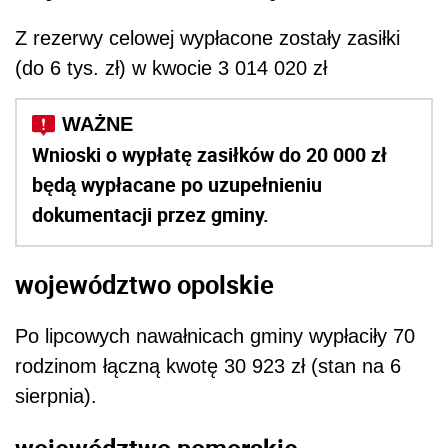
Z rezerwy celowej wypłacone zostały zasiłki
(do 6 tys. zł) w kwocie 3 014 020 zł
Wnioski o wypłatę zasiłków do 20 000 zł
będą wypłacane po uzupełnieniu
dokumentacji przez gminy.
województwo opolskie
Po lipcowych nawałnicach gminy wypłaciły 70
rodzinom łączną kwotę 30 923 zł (stan na 6
sierpnia).