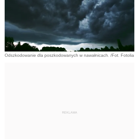
Odszkodowanie dla poszkodowanych w nawałnicach. /Fot. Fotolia