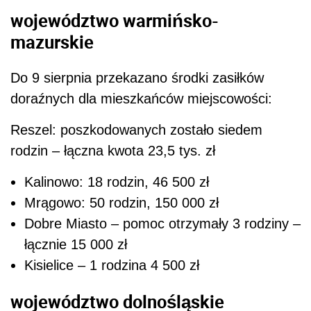
województwo warmińsko-
mazurskie
Do 9 sierpnia przekazano środki zasiłków
doraźnych dla mieszkańców miejscowości:
Reszel: poszkodowanych zostało siedem
rodzin – łączna kwota 23,5 tys. zł
Kalinowo: 18 rodzin, 46 500 zł
Mrągowo: 50 rodzin, 150 000 zł
Dobre Miasto – pomoc otrzymały 3 rodziny –
łącznie 15 000 zł
Kisielice – 1 rodzina 4 500 zł
województwo dolnośląskie