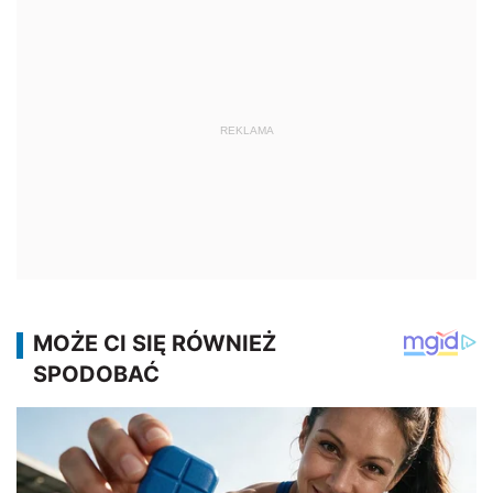
REKLAMA