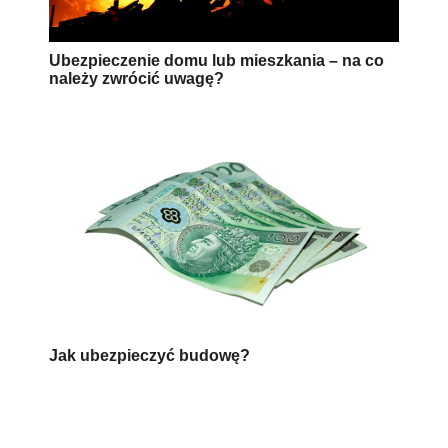
Ubezpieczenie domu lub mieszkania – na co
należy zwrócić uwagę?
Jak ubezpieczyć budowę?