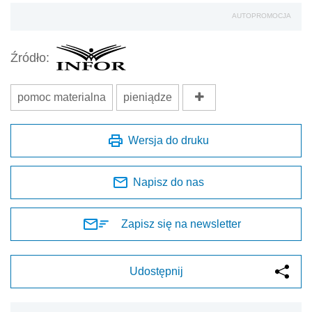
AUTOPROMOCJA
Źródło:
pomoc materialna
pieniądze
Wersja do druku
Napisz do nas
Zapisz się na newsletter
Udostępnij