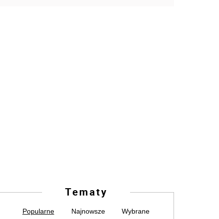
Tematy
Popularne
Najnowsze
Wybrane