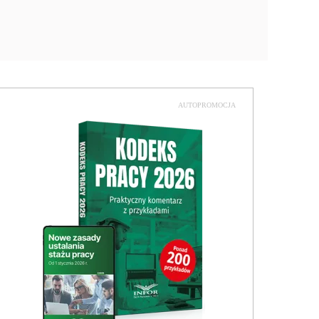
AUTOPROMOCJA