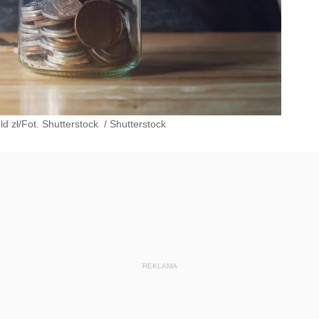
ld zł/Fot. Shutterstock
/
Shutterstock