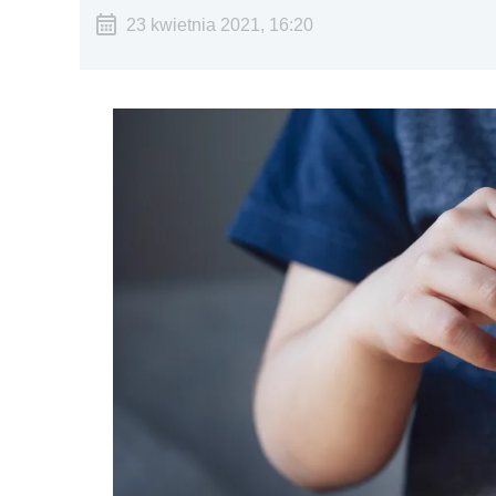
23 kwietnia 2021, 16:20