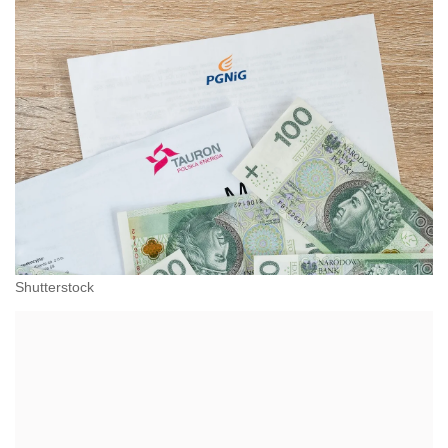
Shutterstock