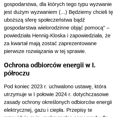
gospodarstwa, dla których tego typu wyzwanie
jest dużym wyzwaniem (...) Będziemy chcieli tę
uboższą sferę społeczeństwa bądź
gospodarstwa wielorodzinne objąć pomocą” –
powiedziała Hennig-Kloska i zapowiedziała, że
za kwartał mają zostać zaprezentowane
pierwsze rozwiązania w tej sprawie.
Ochrona odbiorców energii w I.
półroczu
Pod koniec 2023 r. uchwalono ustawę, która
utrzymuje w I połowie 2024 r. dotychczasowe
zasady ochrony określonych odbiorców energii
elektrycznej, gazu i ciepła. Przepisy te