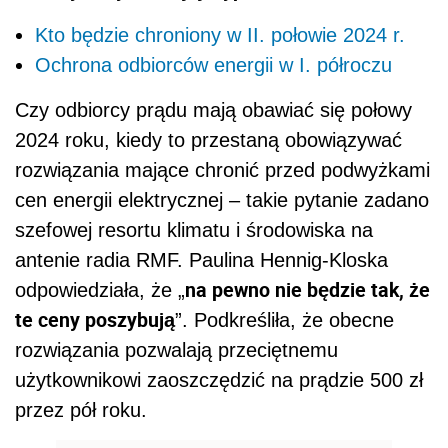
Kto będzie chroniony w II. połowie 2024 r.
Ochrona odbiorców energii w I. półroczu
Czy odbiorcy prądu mają obawiać się połowy
2024 roku, kiedy to przestaną obowiązywać
rozwiązania mające chronić przed podwyżkami
cen energii elektrycznej – takie pytanie zadano
szefowej resortu klimatu i środowiska na
antenie radia RMF. Paulina Hennig-Kloska
na pewno nie będzie tak, że
odpowiedziała, że „
te ceny poszybują
”. Podkreśliła, że obecne
rozwiązania pozwalają przeciętnemu
użytkownikowi zaoszczędzić na prądzie 500 zł
przez pół roku.