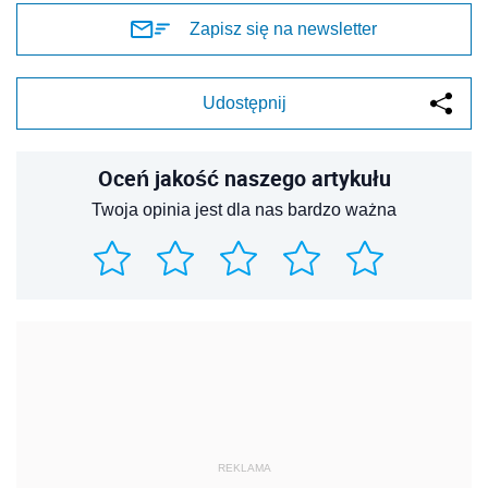
Zapisz się na newsletter
Udostępnij
Oceń jakość naszego artykułu
Twoja opinia jest dla nas bardzo ważna
REKLAMA