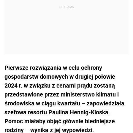
Pierwsze rozwiązania w celu ochrony
gospodarstw domowych w drugiej połowie
2024 r. w związku z cenami prądu zostaną
przedstawione przez ministerstwo klimatu i
środowiska w ciągu kwartału – zapowiedziała
szefowa resortu Paulina Hennig-Kloska.
Pomoc miałaby objąć głównie biedniejsze
rodziny – wynika z jej wypowiedzi.