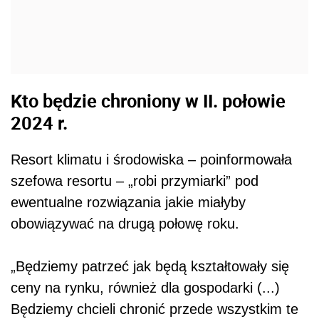
Kto będzie chroniony w II. połowie
2024 r.
Resort klimatu i środowiska – poinformowała
szefowa resortu – „robi przymiarki” pod
ewentualne rozwiązania jakie miałyby
obowiązywać na drugą połowę roku.
„Będziemy patrzeć jak będą kształtowały się
ceny na rynku, również dla gospodarki (...)
Będziemy chcieli chronić przede wszystkim te