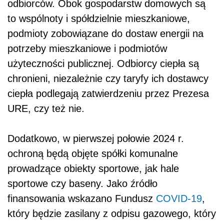
odbiorców. Obok gospodarstw domowych są
to wspólnoty i spółdzielnie mieszkaniowe,
podmioty zobowiązane do dostaw energii na
potrzeby mieszkaniowe i podmiotów
użyteczności publicznej. Odbiorcy ciepła są
chronieni, niezależnie czy taryfy ich dostawcy
ciepła podlegają zatwierdzeniu przez Prezesa
URE, czy też nie.
Dodatkowo, w pierwszej połowie 2024 r.
ochroną będą objęte spółki komunalne
prowadzące obiekty sportowe, jak hale
sportowe czy baseny. Jako źródło
finansowania wskazano Fundusz
COVID-19
,
który będzie zasilany z odpisu gazowego, który