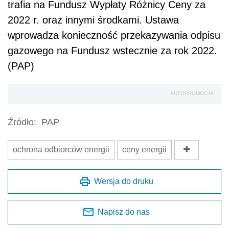
trafia na Fundusz Wypłaty Różnicy Ceny za
2022 r. oraz innymi środkami. Ustawa
wprowadza konieczność przekazywania odpisu
gazowego na Fundusz wstecznie za rok 2022.
(PAP)
AUTOPROMOCJA
Źródło:
PAP
ochrona odbiorców energii
ceny energii
Wersja do druku
Napisz do nas