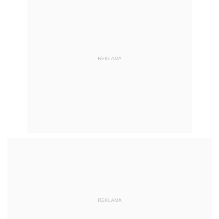
REKLAMA
REKLAMA