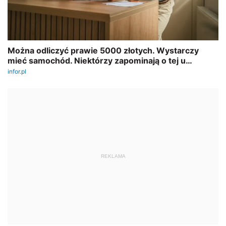
REKLAMA