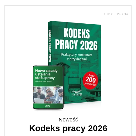
AUTOPROMOCJA
Nowość
Kodeks pracy 2026