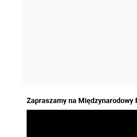
Zapraszamy na Międzynarodowy P