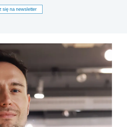
 się na newsletter