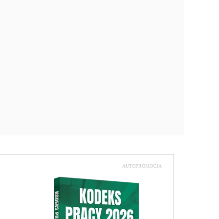
AUTOPROMOCJA