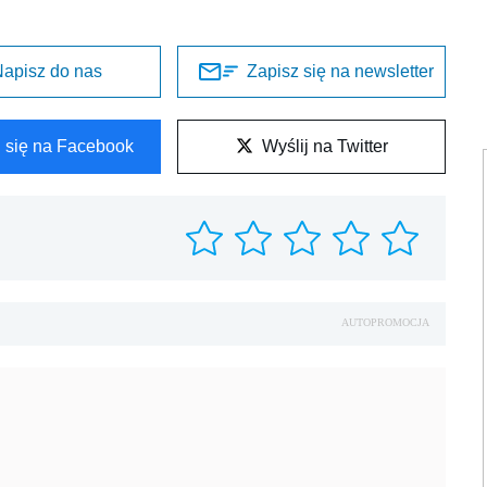
apisz do nas
Zapisz się na newsletter
l się na Facebook
Wyślij na Twitter
AUTOPROMOCJA