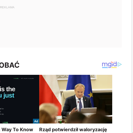
REKLAMA