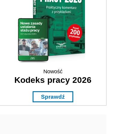
Nowość
Kodeks pracy 2026
Sprawdź