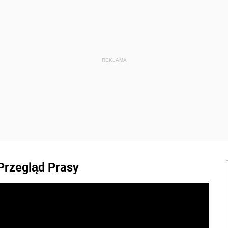
rzegląd Prasy