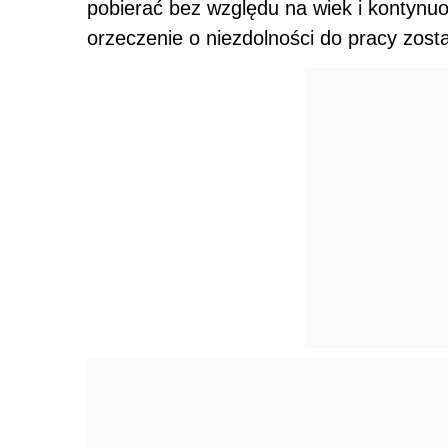
pobierać bez względu na wiek i kontynuo
orzeczenie o niezdolności do pracy zost