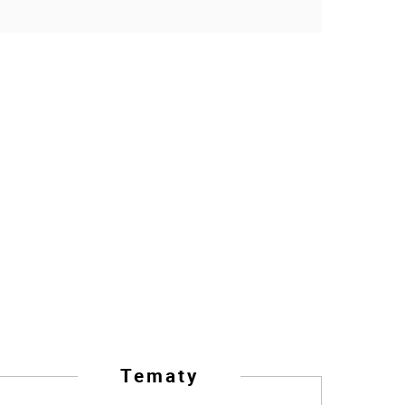
Tematy