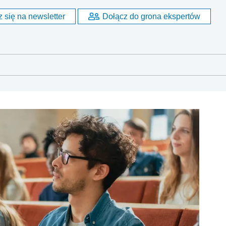
 się na newsletter
Dołącz do grona ekspertów