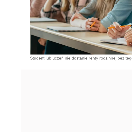
Student lub uczeń nie dostanie renty rodzinnej bez te