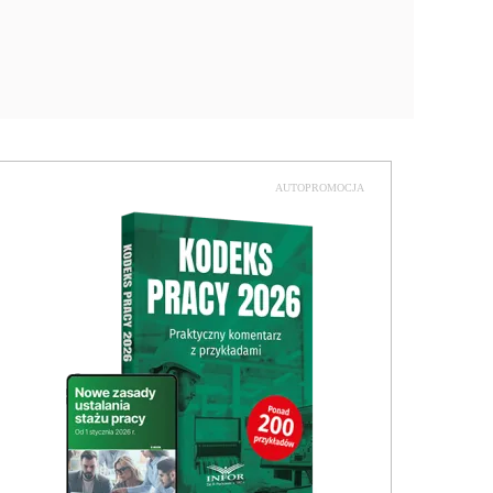
AUTOPROMOCJA