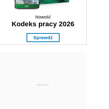
Nowość
Kodeks pracy 2026
Sprawdź
REKLAMA