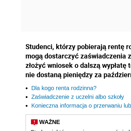
Studenci, którzy pobierają rentę 
mogą dostarczyć zaświadczenia z
złożyć wniosek o dalszą wypłatę t
nie dostaną pieniędzy za paździer
Dla kogo renta rodzinna?
Zaświadczenie z uczelni albo szkoły
Konieczna informacja o przerwaniu lu
WAŻNE