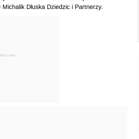
Michalik Dłuska Dziedzic i Partnerzy.
REKLAMA