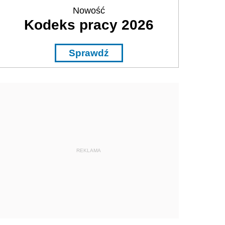
Nowość
Kodeks pracy 2026
Sprawdź
REKLAMA