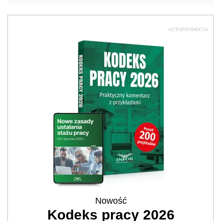
AUTOPROMOCJA
Nowość
Kodeks pracy 2026