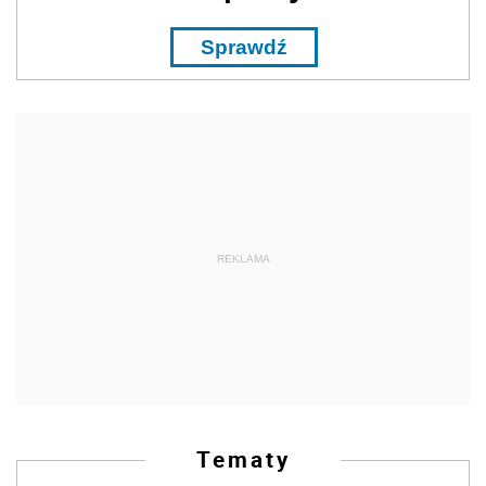
Sprawdź
REKLAMA
Tematy