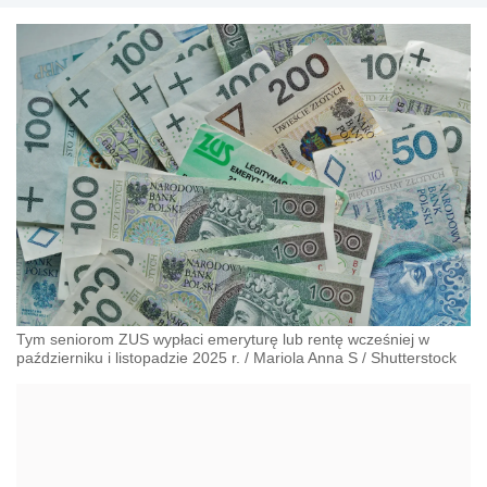
Tym seniorom ZUS wypłaci emeryturę lub rentę wcześniej w
październiku i listopadzie 2025 r.
/
Mariola Anna S
/
Shutterstock