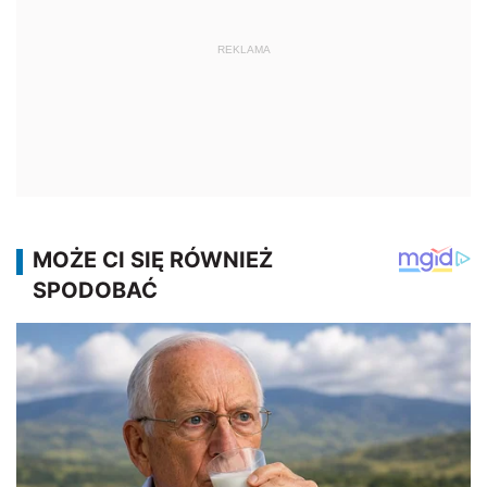
REKLAMA