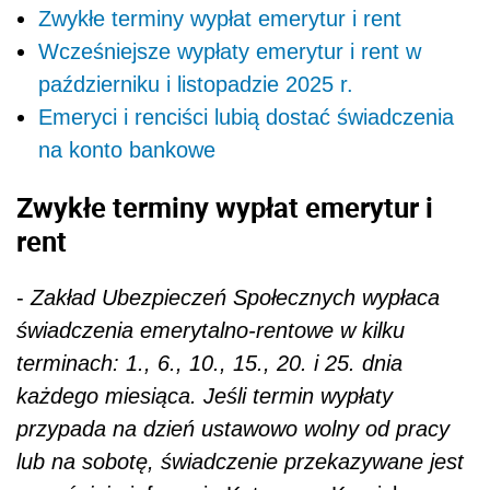
Zwykłe terminy wypłat emerytur i rent
Wcześniejsze wypłaty emerytur i rent w
październiku i listopadzie 2025 r.
Emeryci i renciści lubią dostać świadczenia
na konto bankowe
Zwykłe terminy wypłat emerytur i
rent
-
Zakład Ubezpieczeń Społecznych wypłaca
świadczenia emerytalno-rentowe w kilku
terminach: 1., 6., 10., 15., 20. i 25. dnia
każdego miesiąca. Jeśli termin wypłaty
przypada na dzień ustawowo wolny od pracy
lub na sobotę, świadczenie przekazywane jest