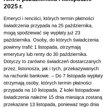
2025 r.
Emeryci i renciści, których termin płatności
świadczenia przypada na 25 października,
mogą spodziewać się wypłaty już 23
października. Osoby, do których świadczenia
powinny trafić 1 listopada, otrzymają
emerytury lub renty do 30 października.
Dotyczy to zarówno świadczeń dostarczanych
przez, listonosza, jak i tych, przekazywanych
na rachunki bankowe. – Do 7 listopada wypłaty
otrzymają osoby, których termin płatności
przypada na 10 listopada. Z kolei listopadowe
świadczenia należne 15 dnia miesiąca zostaną
przekazane 13 listopada, ponieważ tego dnia