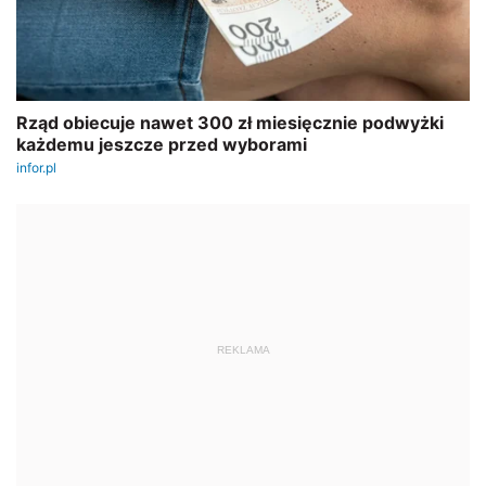
REKLAMA