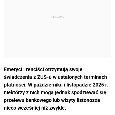
Emeryci i renciści otrzymują swoje
świadczenia z ZUS-u w ustalonych terminach
płatności. W październiku i listopadzie 2025 r.
niektórzy z nich mogą jednak spodziewać się
przelewu bankowego lub wizyty listonosza
nieco wcześniej niż zwykle.