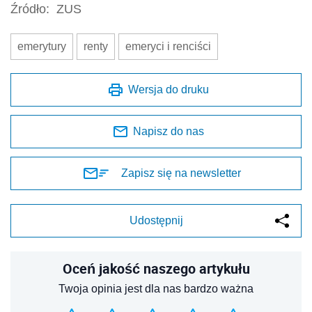
Źródło:
ZUS
emerytury
renty
emeryci i renciści
Wersja do druku
Napisz do nas
Zapisz się na newsletter
Udostępnij
Oceń jakość naszego artykułu
Twoja opinia jest dla nas bardzo ważna