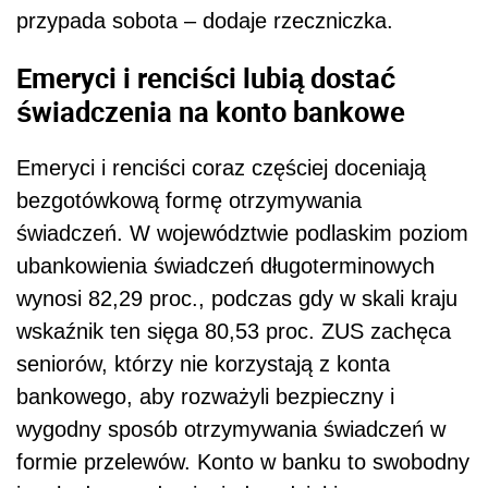
przypada sobota – dodaje rzeczniczka.
Emeryci i renciści lubią dostać
świadczenia na konto bankowe
Emeryci i renciści coraz częściej doceniają
bezgotówkową formę otrzymywania
świadczeń. W województwie podlaskim poziom
ubankowienia świadczeń długoterminowych
wynosi 82,29 proc., podczas gdy w skali kraju
wskaźnik ten sięga 80,53 proc. ZUS zachęca
seniorów, którzy nie korzystają z konta
bankowego, aby rozważyli bezpieczny i
wygodny sposób otrzymywania świadczeń w
formie przelewów. Konto w banku to swobodny